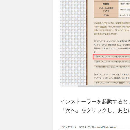
インストーラーを起動すると
「次へ」をクリックし、あと