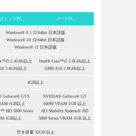
クトップPC
ノートPC
Windows® 8.1 32/64bit 日本語版
Windows® 10 32/64bit 日本語版
Windows® 11 日本語版
ore™i5 2.4GHz以上
Intel® Core™i5 2.0GHz以上
10 3.4GHz以上
AMD A10 2.8GHz以上
4GB以上
 Geforce® GTX
NVIDIA® Geforce® GT
VRAM 1GB以上
640M VRAM 1GB 以上
n™ HD 5800 Series
ATI Mobility Radeon® HD
AM 1GB以上
5800 Series VRAM 1GB 以上
空き容量 32GB 以上