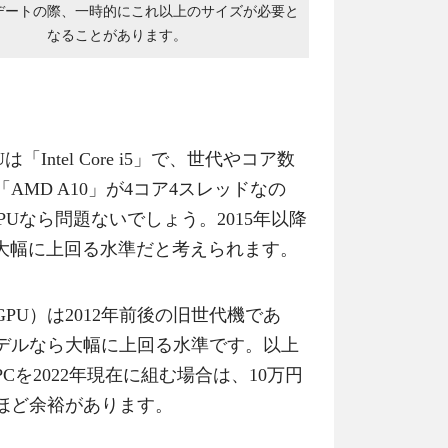
デートの際、一時的にこれ以上のサイズが必要と
なることがあります。
Intel Core i5」で、世代やコア数
MD A10」が4コア4スレッドなの
PUなら問題ないでしょう。2015年以降
、大幅に上回る水準だと考えられます。
PU）は2012年前後の旧世代機であ
モデルなら大幅に上回る水準です。以上
を2022年現在に組む場合は、10万円
ほど余裕があります。