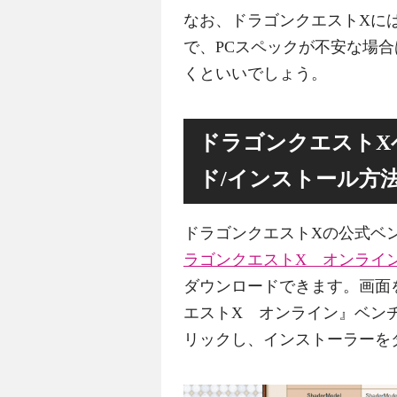
なお、ドラゴンクエストXに
で、PCスペックが不安な場
くといいでしょう。
ドラゴンクエストX
ド/インストール方
ドラゴンクエストXの公式ベ
ラゴンクエストX オンライ
ダウンロードできます。画面
エストX オンライン』ベン
リックし、インストーラーを