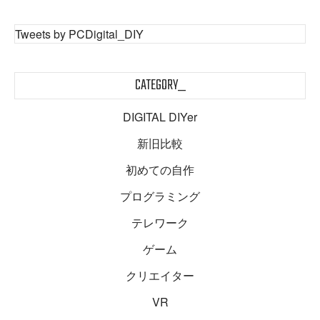
Tweets by PCDigital_DIY
CATEGORY_
DIGITAL DIYer
新旧比較
初めての自作
プログラミング
テレワーク
ゲーム
クリエイター
VR