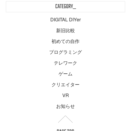
CATEGORY_
DIGITAL DIYer
新旧比較
初めての自作
プログラミング
テレワーク
ゲーム
クリエイター
VR
お知らせ