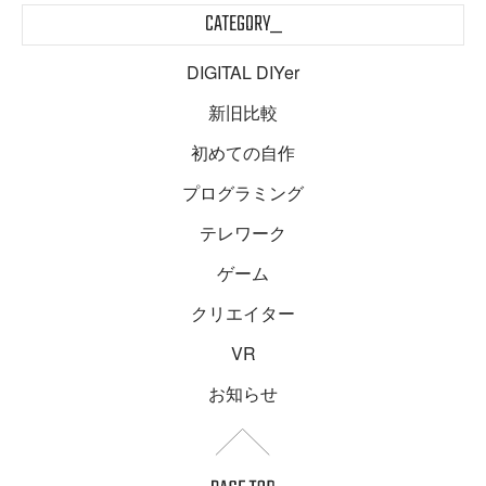
CATEGORY_
DIGITAL DIYer
新旧比較
初めての自作
プログラミング
テレワーク
ゲーム
クリエイター
VR
お知らせ