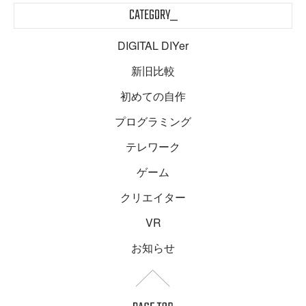
CATEGORY_
DIGITAL DIYer
新旧比較
初めての自作
プログラミング
テレワーク
ゲーム
クリエイター
VR
お知らせ