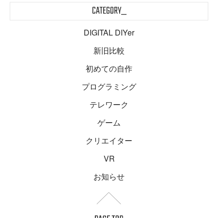
CATEGORY_
DIGITAL DIYer
新旧比較
初めての自作
プログラミング
テレワーク
ゲーム
クリエイター
VR
お知らせ