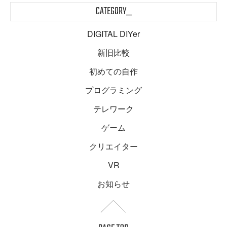
CATEGORY_
DIGITAL DIYer
新旧比較
初めての自作
プログラミング
テレワーク
ゲーム
クリエイター
VR
お知らせ