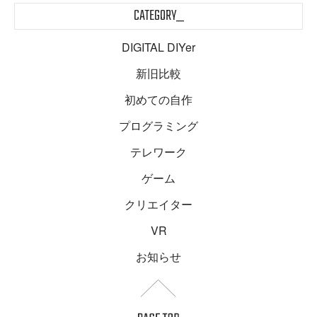
CATEGORY_
DIGITAL DIYer
新旧比較
初めての自作
プログラミング
テレワーク
ゲーム
クリエイター
VR
お知らせ