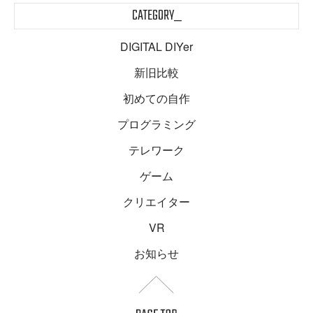
CATEGORY_
DIGITAL DIYer
新旧比較
初めての自作
プログラミング
テレワーク
ゲーム
クリエイター
VR
お知らせ