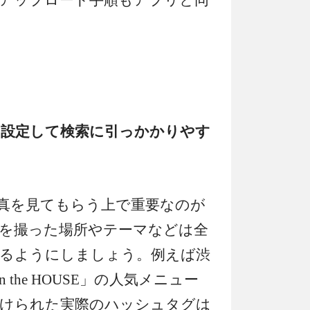
を設定して検索に引っかかりやす
人に写真を見てもらう上で重要なのが
を撮った場所やテーマなどは全
るようにしましょう。
例えば渋
 the HOUSE」の人気メニュー
けられた実際のハッシュタグは