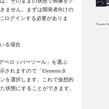
ラウザ版は、そのままの状態で画像をア
きません。まずは開発者向けの
にログインする必要がありま
Tweets b
っている場合
デベロッパーツール」を選ぶ
れますので「Elementsタ
ンを選択します。これで仮想的
た状態にすることができます。