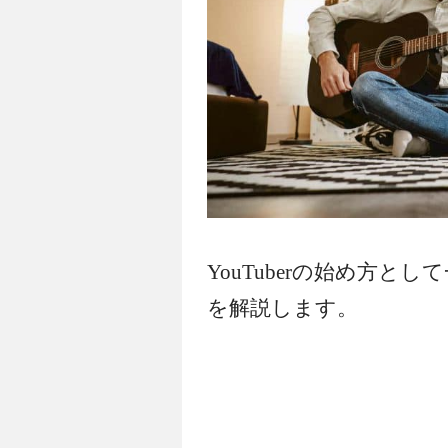
YouTuberの始め方とし
を解説します。