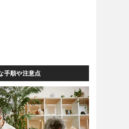
な手順や注意点