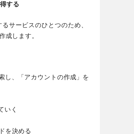
取得する
の提供するサービスのひとつのため、
を作成します。
で検索し、「アカウントの作成」を
ていく
ドを決める