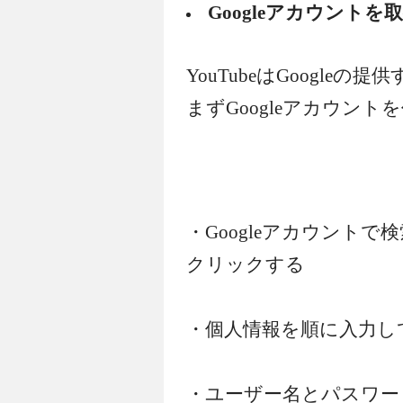
Googleアカウントを
YouTubeはGoogle
まずGoogleアカウント
・Googleアカウント
クリックする
・個人情報を順に入力し
・ユーザー名とパスワー