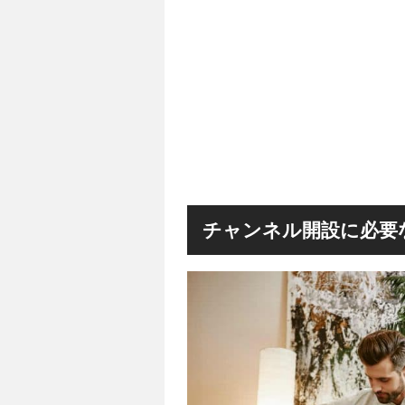
チャンネル開設に必要