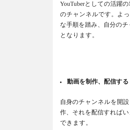
YouTuberとしての活躍
のチャンネルです。よって
な手順を踏み、自分のチ
となります。
動画を制作、配信する
自身のチャンネルを開設
作、それを配信すればいよ
できます。