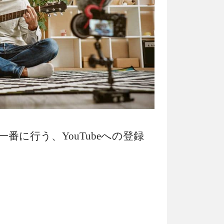
て一番に行う、YouTubeへの登録