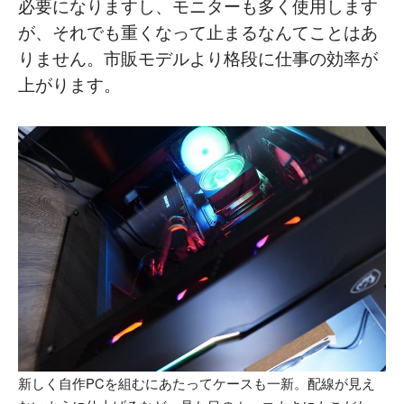
必要になりますし、モニターも多く使用します
が、それでも重くなって止まるなんてことはあ
りません。市販モデルより格段に仕事の効率が
上がります。
新しく自作PCを組むにあたってケースも一新。配線が見え