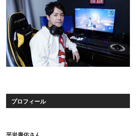
プロフィール
平岩康佑さん