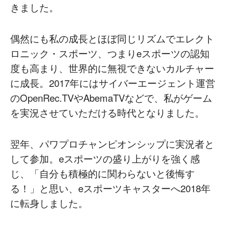
きました。
偶然にも私の成長とほぼ同じリズムでエレクト
ロニック・スポーツ、つまりeスポーツの認知
度も高まり、世界的に無視できないカルチャー
に成長。2017年にはサイバーエージェント運営
のOpenRec.TVやAbemaTVなどで、私がゲーム
を実況させていただける時代となりました。
翌年、パワプロチャンピオンシップに実況者と
して参加。eスポーツの盛り上がりを強く感
じ、「自分も積極的に関わらないと後悔す
る！」と思い、eスポーツキャスターへ2018年
に転身しました。