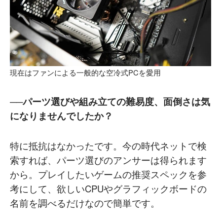
現在はファンによる一般的な空冷式PCを愛用
──パーツ選びや組み立ての難易度、面倒さは気
になりませんでしたか？
特に抵抗はなかったです。今の時代ネットで検
索すれば、パーツ選びのアンサーは得られます
から。プレイしたいゲームの推奨スペックを参
考にして、欲しいCPUやグラフィックボードの
名前を調べるだけなので簡単です。