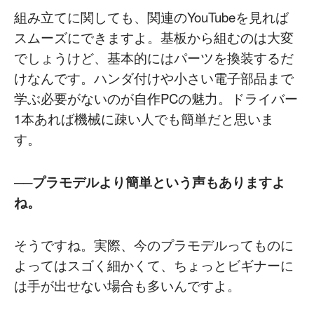
組み立てに関しても、関連のYouTubeを見れば
スムーズにできますよ。基板から組むのは大変
でしょうけど、基本的にはパーツを換装するだ
けなんです。ハンダ付けや小さい電子部品まで
学ぶ必要がないのが自作PCの魅力。ドライバー
1本あれば機械に疎い人でも簡単だと思いま
す。
──プラモデルより簡単という声もありますよ
ね。
そうですね。実際、今のプラモデルってものに
よってはスゴく細かくて、ちょっとビギナーに
は手が出せない場合も多いんですよ。