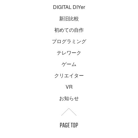
DIGITAL DIYer
新旧比較
初めての自作
プログラミング
テレワーク
ゲーム
クリエイター
VR
お知らせ