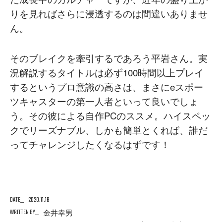
りを見ればさらに浸透するのは間違いありませ
ん。
そのブレイクを牽引するであろう平岩さん。実
況解説するタイトルは必ず100時間以上プレイ
するというプロ意識の高さは、まさにeスポー
ツキャスターの第一人者といって良いでしょ
う。その彼による自作PCのススメ。ハイスペッ
クでリーズナブル、しかも簡単とくれば、誰だ
ってチャレンジしたくなるはずです！
DATE
2020.11.16
WRITTEN BY
金井幸男