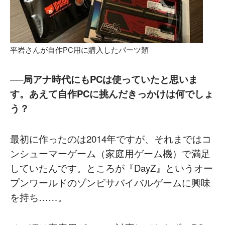
平岩さんが自作PC用に購入したパーツ類
──局アナ時代にもPCは使っていたと思いま
す。あえて自作PCに挑んだきっかけは何でしょ
う？
最初に作ったのは2014年ですが、それまではコ
ンシューマーゲーム（家庭用ゲーム機）で満足
していたんです。ところが『DayZ』というオー
プンワールドのゾンビサバイバルゲームに興味
を持ち……。