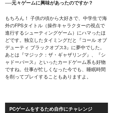
──元々ゲームに興味があったのですか？
もちろん！ 子供の頃から大好きで、中学生で海
外のFPSタイトル（操作キャラクターの視点で
進行するシューティングゲーム）にハマったほ
どです。独立したタイミングだと『コール オブ
デューティ ブラックオプス3』に夢中でした。
あとは『マジック：ザ・ギャザリング』、『シ
ャドーバース』といったカードゲーム系も好物
ですね。仕事が忙しくなった今でも、睡眠時間
を削ってプレイすることもありますよ。
PCゲームをするため自作にチャレンジ