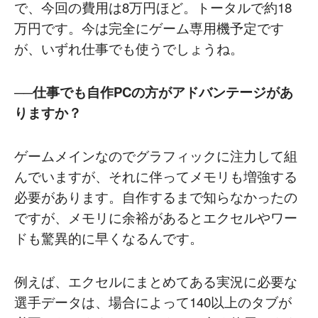
で、今回の費用は8万円ほど。トータルで約18
万円です。今は完全にゲーム専用機予定です
が、いずれ仕事でも使うでしょうね。
──仕事でも自作PCの方がアドバンテージがあ
りますか？
ゲームメインなのでグラフィックに注力して組
んでいますが、それに伴ってメモリも増強する
必要があります。自作するまで知らなかったの
ですが、メモリに余裕があるとエクセルやワー
ドも驚異的に早くなるんです。
例えば、エクセルにまとめてある実況に必要な
選手データは、場合によって140以上のタブが