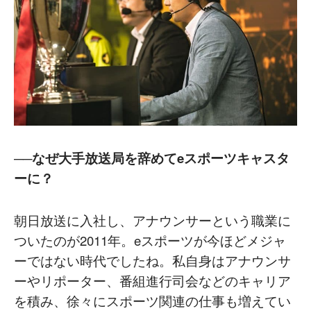
──なぜ大手放送局を辞めてeスポーツキャスタ
ーに？
朝日放送に入社し、アナウンサーという職業に
ついたのが2011年。eスポーツが今ほどメジャ
ーではない時代でしたね。私自身はアナウンサ
ーやリポーター、番組進行司会などのキャリア
を積み、徐々にスポーツ関連の仕事も増えてい