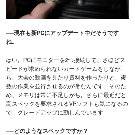
──現在も新PCにアップデート中だそうです
ね。
はい。PCにモニターを2つ接続して、さほどス
ピードが求められないカードゲームをしなが
ら、大会の動画を見たり資料を作ったりと、複
数の作業を並行させるのが常なんです。そのた
め、メモリは常に不足しがち。さらに最近だと
高スペックを要求されるVRソフトも気になるの
で、グレードアップに勤しんでいます。
──どのようなスペックですか？