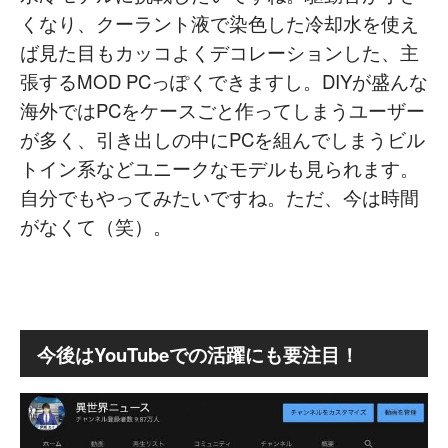
くなり、クーラント液で染色した冷却水を使え
ば見た目もカッコよくデコレーションした、主
張するMOD PCっぽくできますし。DIYが盛んな
海外ではPCをケースごと作ってしまうユーザー
が多く、引き出しの中にPCを組んでしまうビル
トイン系などユニークなモデルも見られます。
自分でもやってみたいですね。ただ、今は時間
がなくて（笑）。
今後はYouTubeでの活躍にも要注目！