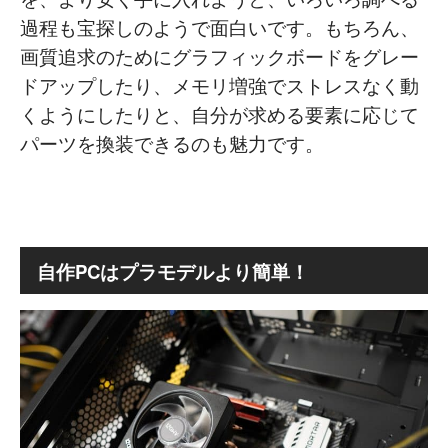
過程も宝探しのようで面白いです。もちろん、
画質追求のためにグラフィックボードをグレー
ドアップしたり、メモリ増強でストレスなく動
くようにしたりと、自分が求める要素に応じて
パーツを換装できるのも魅力です。
自作PCはプラモデルより簡単！