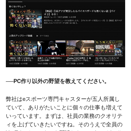
──PC作り以外の野望を教えてください。
弊社はeスポーツ専門キャスターが五人所属し
ていて、ありがたいことに個々の仕事も増えて
いっています。まずは、社員の業務のクオリテ
ィを上げていきたいですね。そのうえで全員の