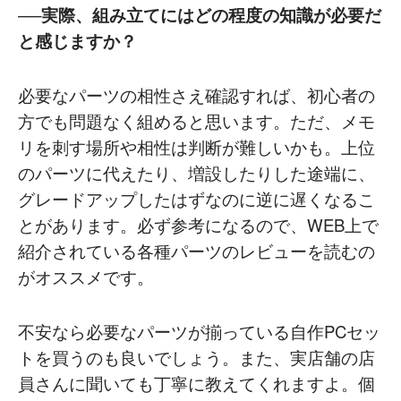
──実際、組み立てにはどの程度の知識が必要だ
と感じますか？
必要なパーツの相性さえ確認すれば、初心者の
方でも問題なく組めると思います。ただ、メモ
リを刺す場所や相性は判断が難しいかも。上位
のパーツに代えたり、増設したりした途端に、
グレードアップしたはずなのに逆に遅くなるこ
とがあります。必ず参考になるので、WEB上で
紹介されている各種パーツのレビューを読むの
がオススメです。
不安なら必要なパーツが揃っている自作PCセッ
トを買うのも良いでしょう。また、実店舗の店
員さんに聞いても丁寧に教えてくれますよ。個