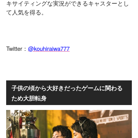
キサイティングな実況ができるキャスターとし
て人気を得る。
Twitter：
@kouhiraiwa777
子供の頃から大好きだったゲームに関わる
ため大胆転身