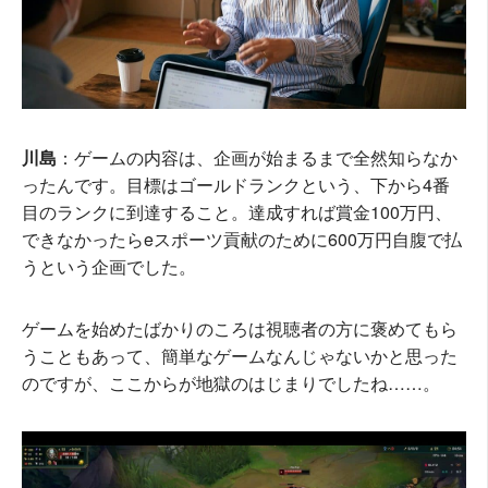
川島
：ゲームの内容は、企画が始まるまで全然知らなか
ったんです。目標はゴールドランクという、下から4番
目のランクに到達すること。達成すれば賞金100万円、
できなかったらeスポーツ貢献のために600万円自腹で払
うという企画でした。
ゲームを始めたばかりのころは視聴者の方に褒めてもら
うこともあって、簡単なゲームなんじゃないかと思った
のですが、ここからが地獄のはじまりでしたね……。