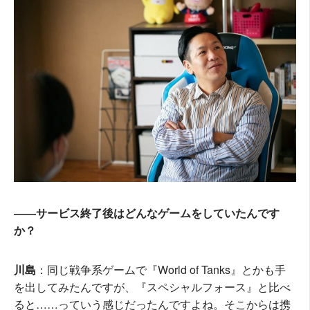
――サービス終了後はどんなゲームをしていたんです
か？
川島
：同じ戦争系ゲームで『World of Tanks』とかも手
を出してみたんですが、『スペシャルフォース』と比べ
ると……っていう感じだったんですよね。そこからは携