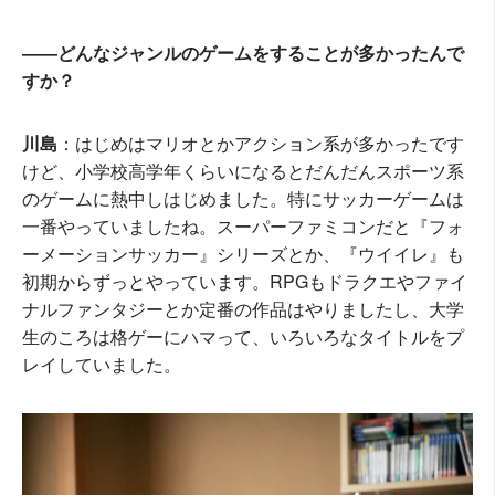
――どんなジャンルのゲームをすることが多かったんで
すか？
川島
：はじめはマリオとかアクション系が多かったです
けど、小学校高学年くらいになるとだんだんスポーツ系
のゲームに熱中しはじめました。特にサッカーゲームは
一番やっていましたね。スーパーファミコンだと『フォ
ーメーションサッカー』シリーズとか、『ウイイレ』も
初期からずっとやっています。RPGもドラクエやファイ
ナルファンタジーとか定番の作品はやりましたし、大学
生のころは格ゲーにハマって、いろいろなタイトルをプ
レイしていました。