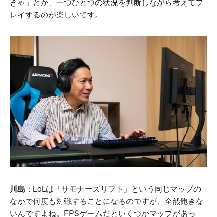
きゃ」とか、一つひとつの状況を判断しながら考えてプ
レイするのが楽しいです。
川島
：LoLは「サモナーズリフト」という同じマップの
なかで何度も対戦することになるのですが、全然飽きな
いんですよね。FPSゲームだといくつかマップがあっ