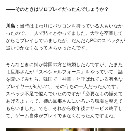
――そのときはソロプレイだったんでしょうか？
川島
：当時はまわりにパソコンを持っている人もいなか
ったので、一人で黙々とやってました。大学を卒業して
からもプレイしていましたが、だんだんPCのスペックが
追いつかなくなってきちゃったんです。
そんなときに姉が韓国の方と結婚したんですが、たまた
ま旦那さんが『スペシャルフォース』をやっていて。話
を聞いてみたら、韓国で「神童」と呼ばれている有名な
プレイヤーが5人いて、そのうちの一人だったんです。
スペック不足で悩んでいたのですが「必要なもの揃えて
あげるよ」って、姉の旦那さんにいろいろ環境を整えて
もらいました。でも、それから数年後にサービス終了し
て、ゲーム自体がプレイできなくなったんですよね。