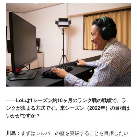
――LoLは1シーズン約10ヶ月のランク戦の戦績で、ラ
ンクが決まる方式です。来シーズン（2022年）の目標は
いかがですか？
川島
：まずはシルバーの壁を突破することを目指したい