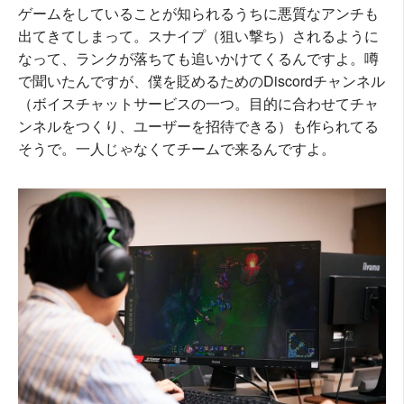
ゲームをしていることが知られるうちに悪質なアンチも
出てきてしまって。スナイプ（狙い撃ち）されるように
なって、ランクが落ちても追いかけてくるんですよ。噂
で聞いたんですが、僕を貶めるためのDiscordチャンネル
（ボイスチャットサービスの一つ。目的に合わせてチャ
ンネルをつくり、ユーザーを招待できる）も作られてる
そうで。一人じゃなくてチームで来るんですよ。