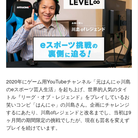
2020年にゲーム用YouTubeチャンネル「元はんにゃ川島
のeスポーツ芸人生活」を起ち上げ、世界的人気のタイ
トル『リーグ・オブ・レジェンド』をプレイしているお
笑いコンビ「はんにゃ」の川島さん。企画にチャレンジ
するにあたり、川島ofレジェンドと改名までし、当初は9
ヶ月間の期間限定の挑戦でしたが、現在も芸名を変えず
プレイを続けています。