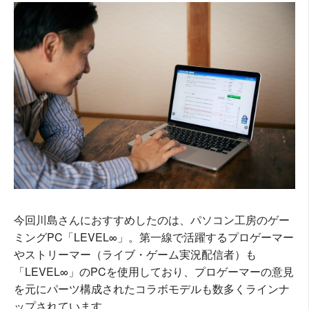
今回川島さんにおすすめしたのは、パソコン工房のゲー
ミングPC「LEVEL∞」。第一線で活躍するプロゲーマー
やストリーマー（ライブ・ゲーム実況配信者）も
「LEVEL∞」のPCを使用しており、プロゲーマーの意見
を元にパーツ構成されたコラボモデルも数多くラインナ
ップされています。