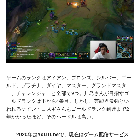
ゲームのランクはアイアン、ブロンズ、シルバー、ゴー
ルド、プラチナ、ダイヤ、マスター、グランドマスタ
ー、チャレンジャーと全部で9つ。川島さんが目指すゴ
ールドランクは下から4番目。しかし、芸能界最強とい
われるケイン・コスギさんもゴールドランク到達まで2
年かかったほど、そのハードルは高い。
――2020年はYouTubeで、現在はゲーム配信サービス