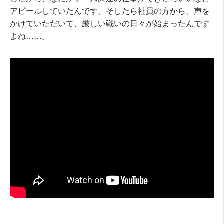
アピールしていたんです。そしたら社員の方から、声を
かけていただいて、厳しい戦いの日々が始まったんです
よね……。