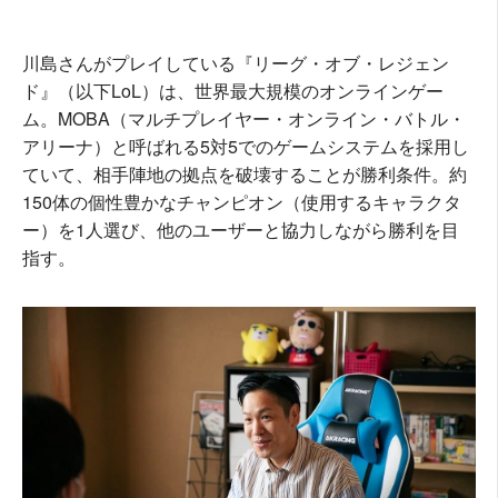
川島さんがプレイしている『リーグ・オブ・レジェン
ド』（以下LoL）は、世界最大規模のオンラインゲー
ム。MOBA（マルチプレイヤー・オンライン・バトル・
アリーナ）と呼ばれる5対5でのゲームシステムを採用し
ていて、相手陣地の拠点を破壊することが勝利条件。約
150体の個性豊かなチャンピオン（使用するキャラクタ
ー）を1人選び、他のユーザーと協力しながら勝利を目
指す。