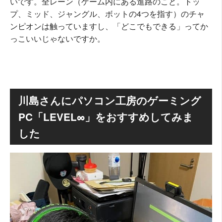
いです。全レーン（ゲーム内にある進路のこと。トッ
プ、ミッド、ジャングル、ボットの4つを指す）のチャ
ンピオンは触っていますし、「どこでもできる」ってか
っこいいじゃないですか。
川島さんにパソコン工房のゲーミング
PC「LEVEL∞」をおすすめしてみま
した