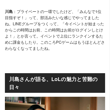
川島
：プライベートの一環でしたけど、「みんなで1位
目指すぞ！」って、部活みたいな感じでやってました
ね。LINEグループをつくって、「今イベントが始まった
からこの時間はお前、この時間はお前がログインしとけ
よ！」とか言って。イベントで上位にランクインするた
めに課金もしたり。このころPCゲームはもうほとんどさ
わらなくなってましたね。
川島さんが語る、LoLの魅力と苦難の
日々