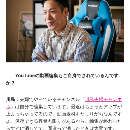
――YouTubeの動画編集もご自身でされているんです
か？
川島
：夫婦でやっているチャンネル「
川島夫婦チャンネ
ル
」は自分で編集しています。最近はちょっとアップが
止まっちゃってるので、動画素材もたまりがちなんです
よ。保存できる容量も限りがあるから、編集が終わった
らすぐに消してて。間違って消したときは大変です。