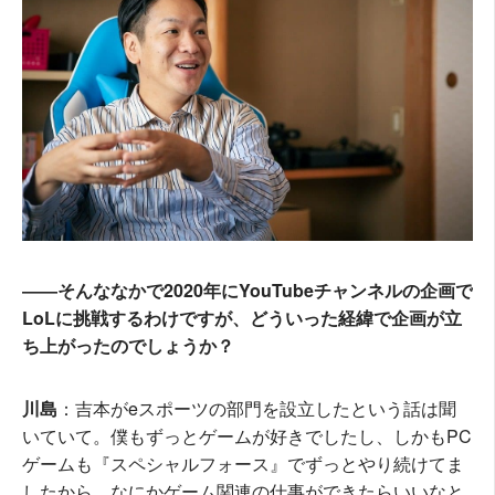
――そんななかで2020年にYouTubeチャンネルの企画で
LoLに挑戦するわけですが、どういった経緯で企画が立
ち上がったのでしょうか？
川島
：吉本がeスポーツの部門を設立したという話は聞
いていて。僕もずっとゲームが好きでしたし、しかもPC
ゲームも『スペシャルフォース』でずっとやり続けてま
したから、なにかゲーム関連の仕事ができたらいいなと