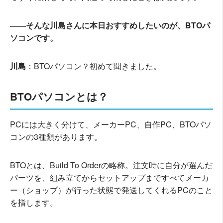
――そんな川島さんに本日おすすめしたいのが、BTOパ
ソコンです。
川島
：BTOパソコン？初めて聞きました。
BTOパソコンとは？
PCには大きく分けて、メーカーPC、自作PC、BTOパソ
コンの3種類があります。
BTOとは、Build To Orderの略称。注文時に自分が選んだ
パーツを、組み立てからセットアップまですべてメーカ
ー（ショップ）が行った状態で発送してくれるPCのこと
を指します。