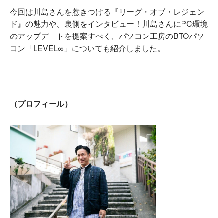
今回は川島さんを惹きつける『リーグ・オブ・レジェン
ド』の魅力や、裏側をインタビュー！川島さんにPC環境
のアップデートを提案すべく、パソコン工房のBTOパソ
コン「LEVEL∞」についても紹介しました。
（プロフィール）