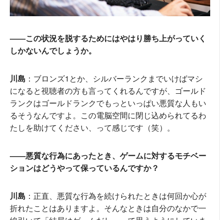
――この状況を脱するためにはやはり勝ち上がっていく
しかないんでしょうか。
川島
：ブロンズ1とか、シルバーランクまでいけばマシ
になると視聴者の方も言ってくれるんですが、ゴールド
ランクはゴールドランクでもっといっぱい悪質な人もい
るそうなんですよ。この電脳空間に閉じ込められてるわ
たしを助けてください、って感じです（笑）。
――悪質な行為にあったとき、ゲームに対するモチベー
ションはどうやって保っているんですか？
川島
：正直、悪質な行為を続けられたときは何回か心が
折れたことはありますよ。そんなときは自分のなかで一