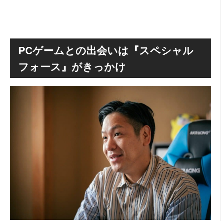
PCゲームとの出会いは『スペシャル
フォース』がきっかけ