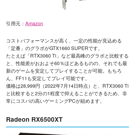
引用元：
Amazon
コストパフォーマンスが高く、一定の性能が見込める
「定番」のグラボがGTX1660 SUPERです。
たとえば「RTX3060 Ti」など最高峰のグラボと比較する
と、性能差がおおよそ60％ほどあるものの、それでも最
新のゲームを安定してプレイすることが可能。もちろ
ん、FF11も安定してプレイ可能です。
価格は28,999円（2022年7月14日時点）と、RTX3060 Ti
と比較すると2分の1程度で抑えることができるため、非
常にコスパの高いゲーミングPCが組めます。
Radeon RX6500XT