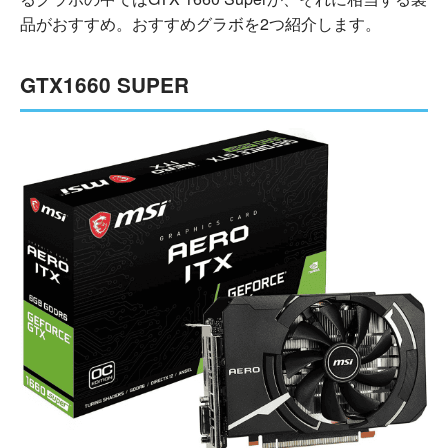
品がおすすめ。おすすめグラボを2つ紹介します。
GTX1660 SUPER