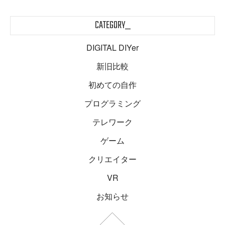
CATEGORY_
DIGITAL DIYer
新旧比較
初めての自作
プログラミング
テレワーク
ゲーム
クリエイター
VR
お知らせ