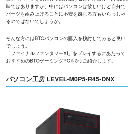
味ではありますが、中にはパソコンは欲しいけど自分で
パーツを組み上げることに不安を感じる方もいらっしゃ
るのではないでしょうか。
そんな方にはBTOパソコンの購入を検討してみると良い
でしょう。
「ファイナルファンタジーXI」をプレイするにあたって
おすすめのBTOゲーミングPCを3つご紹介します。
パソコン工房 LEVEL-M0P5-R45-DNX