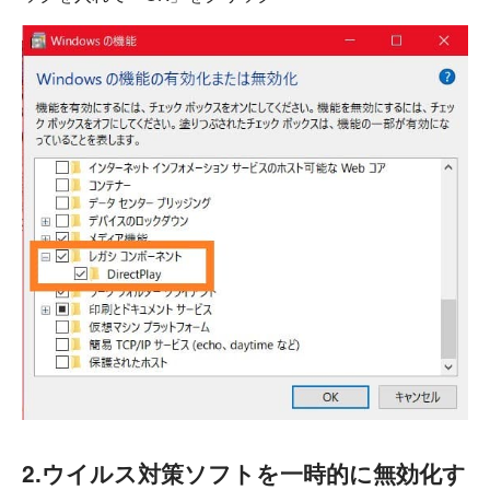
2.ウイルス対策ソフトを一時的に無効化す