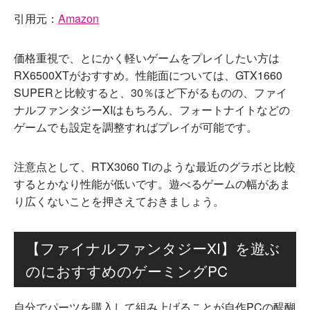
引用元：
Amazon
価格重視で、とにかく軽いゲームをプレイしたい方は
RX6500XTがおすすめ。性能面については、GTX1660
SUPERと比較すると、30％ほど下がるものの、ファイ
ナルファンタジーXIはもちろん、フォートナイトなどの
ゲームでも設定を調整すればプレイが可能です。
注意点として、RTX3060 Tiのような最近のグラボと比較
するとかなり性能が低いです。遊べるゲームの幅があま
り広くないことを押さえておきましょう。
【ファイナルファンタジーXI】を遊ぶ
のにおすすめのゲーミングPC
自分でパーツを購入して組み上げることが自作PCの醍醐