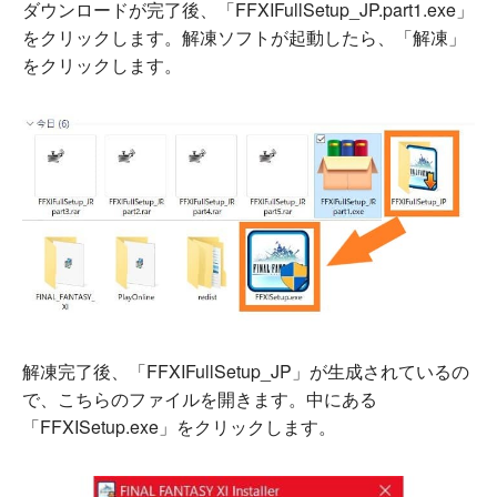
ダウンロードが完了後、「FFXIFullSetup_JP.part1.exe」
をクリックします。解凍ソフトが起動したら、「解凍」
をクリックします。
解凍完了後、「FFXIFullSetup_JP」が生成されているの
で、こちらのファイルを開きます。中にある
「FFXISetup.exe」をクリックします。