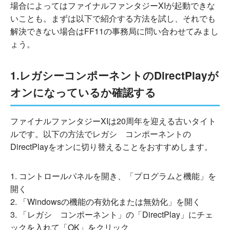
場合によってはファイナルファンタジーXIが起動できな
いことも。まずは以下で紹介する方法を試し、それでも
解決できない場合はFF11の事務局に問い合わせてみまし
ょう。
1.レガシーコンポーネントのDirectPlayが
オンになっているか確認する
ファイナルファンタジーXIは20周年を迎える古いタイト
ルです。以下の方法でレガシ コンポーネントの
DirectPlayをオンに切り替えることをおすすめします。
コントロールパネルを開き、「プログラムと機能」を
開く
「Windowsの機能の有効化または無効化」を開く
「レガシ コンポーネント」の「DirectPlay」にチェ
ックを入れて「OK」をクリック