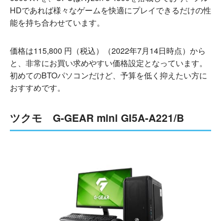
HDであれば様々なゲームを快適にプレイできるだけの性
能を持ち合わせています。
価格は115,800 円（税込）（2022年7月14日時点）から
と、非常にお買い求めやすい価格設定となっています。
初めてのBTOパソコンだけど、予算を低く抑えたい方に
おすすめです。
ツクモ G-GEAR mini GI5A-A221/B