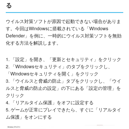
る
ウイルス対策ソフトが原因で起動できない場合がありま
す。今回はWindowsに搭載されている「Windows
Defender」を例に、一時的にウイルス対策ソフトを無効
化する方法を解説します。
「設定」を開き、「更新とセキュリティ」をクリック
「Windowsセキュリティ」のタブをクリックし、
「Windowsセキュリティを開く」をクリック
「ウイルスと脅威の防止」タブをクリックし、「ウイ
ルスと脅威の防止の設定」の下にある「設定の管理」を
クリック
「リアルタイム保護」をオフに設定する
ゲームが正常にプレイできたら、すぐに「リアルタイ
ム保護」をオンにする