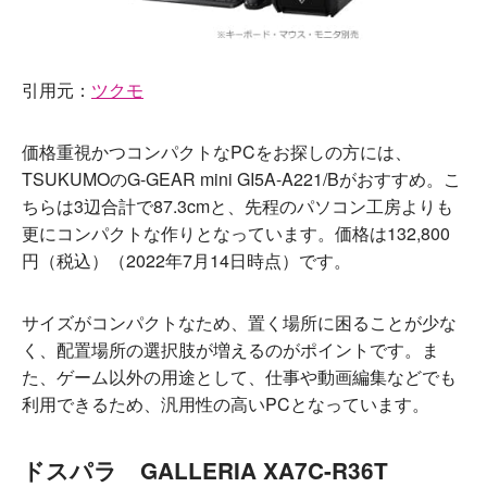
引用元：
ツクモ
価格重視かつコンパクトなPCをお探しの方には、
TSUKUMOのG-GEAR mini GI5A-A221/Bがおすすめ。こ
ちらは3辺合計で87.3cmと、先程のパソコン工房よりも
更にコンパクトな作りとなっています。価格は132,800
円（税込）（2022年7月14日時点）です。
サイズがコンパクトなため、置く場所に困ることが少な
く、配置場所の選択肢が増えるのがポイントです。ま
た、ゲーム以外の用途として、仕事や動画編集などでも
利用できるため、汎用性の高いPCとなっています。
ドスパラ GALLERIA XA7C-R36T