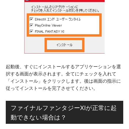
起動後、すぐにインストールするアプリケーションを選
択する画面が表示されます。全てにチェックを入れて
「インストール」をクリックします。後は画面の指示に
従ってインストールを完了させてください。
ファイナルファンタジーXIが正常に起
動できない場合は？