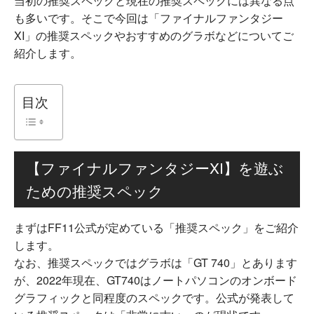
当初の推奨スペックと現在の推奨スペックには異なる点
も多いです。そこで今回は「ファイナルファンタジー
XI」の推奨スペックやおすすめのグラボなどについてご
紹介します。
目次
【ファイナルファンタジーXI】を遊ぶ
ための推奨スペック
まずはFF11公式が定めている「推奨スペック」をご紹介
します。
なお、推奨スペックではグラボは「GT 740」とあります
が、2022年現在、GT740はノートパソコンのオンボード
グラフィックと同程度のスペックです。公式が発表して