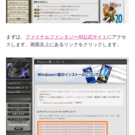
まずは、
ファイナルファンタジーXI公式サイト
にアクセ
スします。画面左上にあるリンクをクリックします。