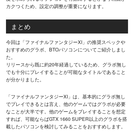
カクつくため、設定の調整が重要になります。
まとめ
今回は「ファイナルファンタジーXI」の推奨スペックや
おすすめのグラボ、BTOパソコンについてご紹介しまし
た。
リリースから既に約20年経過しているため、グラボ無し
でも十分にプレイすることが可能なタイトルであること
が分かりました。
「ファイナルファンタジーXI」は、基本的にグラボ無し
でプレイできるとは言え、他のゲームではグラボが必要
なことが大半です。他のゲームをプレイすることを想定
すれば、可能ならばGTX 1660 SUPER以上のグラボを搭
載したパソコンを検討してみることをおすすめします。