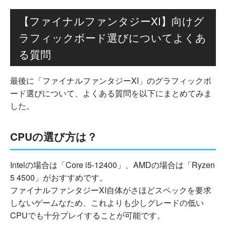
【ファイナルファンタジーXI】向けグ
ラフィックボード選びについてよくあ
る質問
最後に「ファイナルファンタジーXI」のグラフィックボ
ード選びについて、よくある質問を以下にまとめてみま
した。
CPUの選び方は？
Intelの場合は「Core i5-12400」、AMDの場合は「Ryzen
5 4500」がおすすめです。
ファイナルファンタジーXI自体がさほどスペックを要求
しないゲームなため、これよりも少しグレードの低い
CPUでも十分プレイすることが可能です。