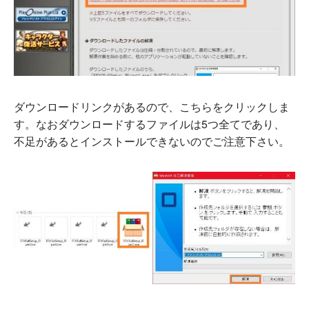
ダウンロードリンクがあるので、こちらをクリックしま
す。なおダウンロードするファイルは5つ全てであり、
不足があるとインストールできないのでご注意下さい。