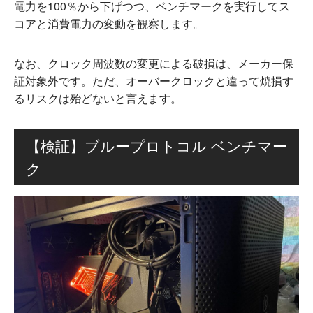
電力を100％から下げつつ、ベンチマークを実行してス
コアと消費電力の変動を観察します。
なお、クロック周波数の変更による破損は、メーカー保
証対象外です。ただ、オーバークロックと違って焼損す
るリスクは殆どないと言えます。
【検証】ブループロトコル ベンチマー
ク