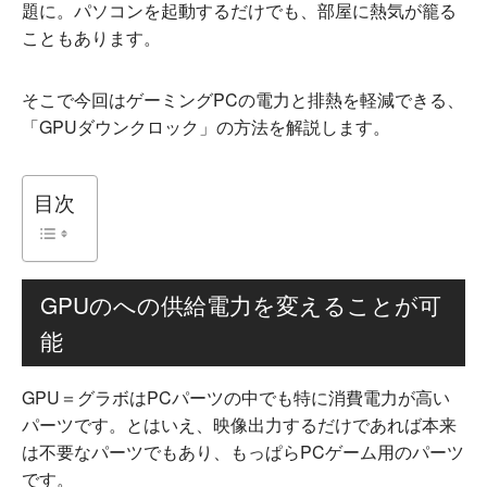
題に。パソコンを起動するだけでも、部屋に熱気が籠る
こともあります。
そこで今回はゲーミングPCの電力と排熱を軽減できる、
「GPUダウンクロック」の方法を解説します。
目次
GPUのへの供給電力を変えることが可
能
GPU＝グラボはPCパーツの中でも特に消費電力が高い
パーツです。とはいえ、映像出力するだけであれば本来
は不要なパーツでもあり、もっぱらPCゲーム用のパーツ
です。