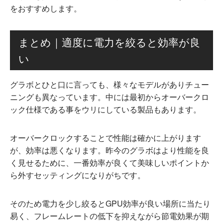
をおすすめします。
まとめ｜適度に電力を絞ると効率が良
い
グラボとひと口に言っても、様々なモデルがありチュー
ニングも異なっています。中には最初からオーバークロ
ック仕様である事をウリにしている製品もあります。
オーバークロックすることで性能は確かに上がります
が、効率は悪くなります。昨今のグラボはより性能を良
く見せるために、一番効率が良くて美味しいポイントか
ら外すセッティングになりがちです。
そのため電力を少し絞るとGPU効率が良い場所に当たり
易く、フレームレートの低下を抑えながら節電効果が期