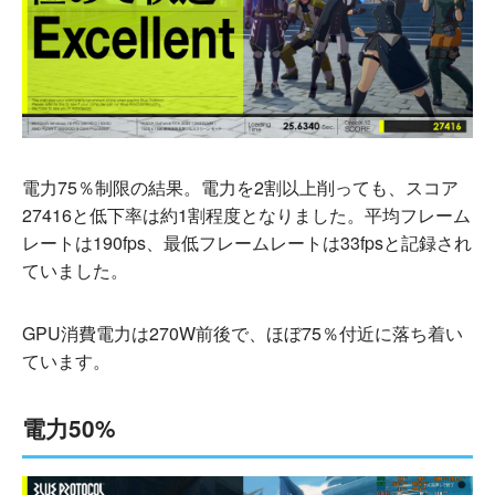
電力75％制限の結果。電力を2割以上削っても、スコア
27416と低下率は約1割程度となりました。平均フレーム
レートは190fps、最低フレームレートは33fpsと記録され
ていました。
GPU消費電力は270W前後で、ほぼ75％付近に落ち着い
ています。
電力50%