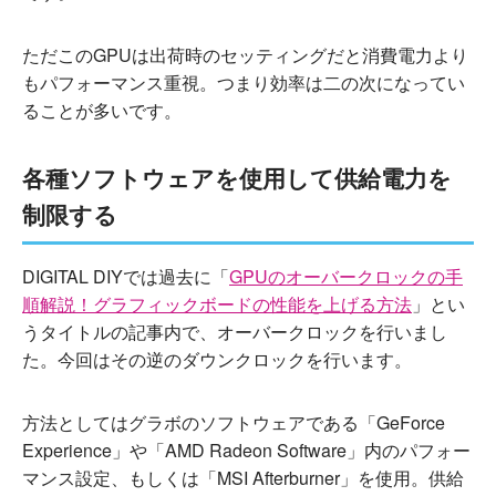
ただこのGPUは出荷時のセッティングだと消費電力より
もパフォーマンス重視。つまり効率は二の次になってい
ることが多いです。
各種ソフトウェアを使用して供給電力を
制限する
DIGITAL DIYでは過去に「
GPUのオーバークロックの手
順解説！グラフィックボードの性能を上げる方法
」とい
うタイトルの記事内で、オーバークロックを行いまし
た。今回はその逆のダウンクロックを行います。
方法としてはグラボのソフトウェアである「GeForce
Experience」や「AMD Radeon Software」内のパフォー
マンス設定、もしくは「MSI Afterburner」を使用。供給