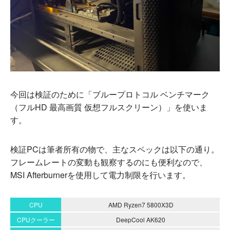
今回は検証のために「ブループロトコル ベンチマーク
（フルHD 最高画質 仮想フルスクリーン）」を使いま
す。
検証PCは筆者所有の物で、主なスペックは以下の通り。
フレームレートの変動も観察するのにも便利なので、
MSI Afterburnerを使用して電力制限を行います。
CPU
AMD Ryzen7 5800X3D
CPUクーラー
DeepCool AK620