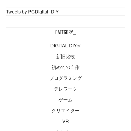
Tweets by PCDigital_DIY
CATEGORY_
DIGITAL DIYer
新旧比較
初めての自作
プログラミング
テレワーク
ゲーム
クリエイター
VR