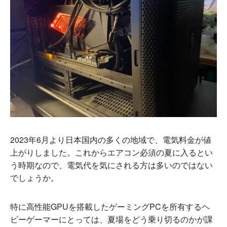
2023年6月より日本国内の多くの地域で、電気料金が値
上がりしました。これからエアコン必須の夏に入るとい
う時期なので、電気代を気にされる方は多いのではない
でしょうか。
特に高性能GPUを搭載したゲーミングPCを所有するヘ
ビーゲーマーにとっては、夏場をどう乗り切るのかが課