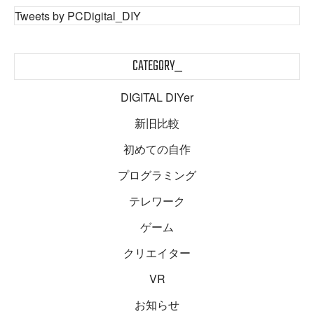
Tweets by PCDigital_DIY
CATEGORY_
DIGITAL DIYer
新旧比較
初めての自作
プログラミング
テレワーク
ゲーム
クリエイター
VR
お知らせ