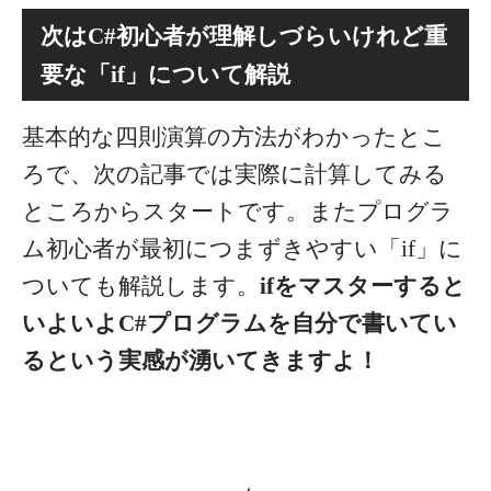
次はC#初心者が理解しづらいけれど重
要な「if」について解説
基本的な四則演算の方法がわかったとこ
ろで、次の記事では実際に計算してみる
ところからスタートです。またプログラ
ム初心者が最初につまずきやすい「if」に
ついても解説します。
ifをマスターすると
いよいよC#プログラムを自分で書いてい
るという実感が湧いてきますよ！