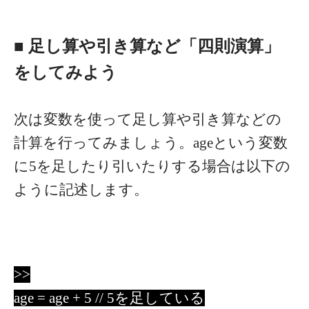
■ 足し算や引き算など「四則演算」
をしてみよう
次は変数を使って足し算や引き算などの
計算を行ってみましょう。ageという変数
に5を足したり引いたりする場合は以下の
ように記述します。
>>
age = age + 5 // 5を足している