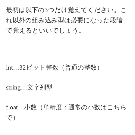
最初は以下の3つだけ覚えてください。こ
れ以外の組み込み型は必要になった段階
で覚えるといいでしょう。
int…32ビット整数（普通の整数）
string…文字列型
float…小数（単精度：通常の小数はこちら
で）