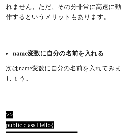
れません。ただ、その分非常に高速に動
作するというメリットもあります。
name変数に自分の名前を入れる
次はname変数に自分の名前を入れてみま
しょう。
>>
public class Hello{