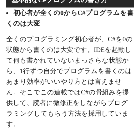
基本的なC#プログラムの書き方
初心者が全くの0からC#プログラムを書
くのは大変
全くのプログラミング初心者が、C#を0の
状態から書くのは大変です。IDEを起動し
て何も書かれていないまっさらな状態か
ら、1行ずつ自分でプログラムを書くのは
あまり効率がいいやり方とは言えませ
ん。
そこでこの連載ではC#の骨組みを提
供して、読者に微修正をしながらプログ
ラミングしてもらう方法を採用していま
す。