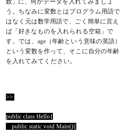
数」に、何かデータを入れてみましょ
う。ちなみに変数とはプログラム用語で
はなく元は数学用語で、ごく簡単に言え
ば「好きなものを入れられる空箱」で
す。
では、age（年齢という意味の英語）
という変数を作って、そこに自分の年齢
を入れてみてください。
>>
public class Hello{
public static void Main(){