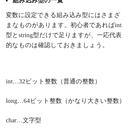
組み込み型の一覧
変数に設定できる組み込み型にはさまざ
まなものがあります。初心者であればint
型とstring型だけで足りますが、一応代表
的なものは確認しておきましょう。
int…32ビット整数（普通の整数）
long…64ビット整数（かなり大きい整数）
char…文字型