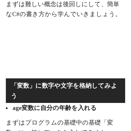
まずは難しい概念は後回しにして、簡単
なC#の書き方から学んでいきましょう。
「変数」に数字や文字を格納してみよ
う
age変数に自分の年齢を入れる
まずはプログラムの基礎中の基礎「変