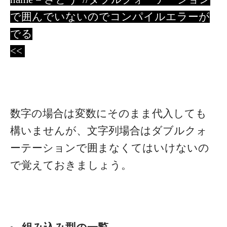
で囲んでいないのでコンパイルエラーが
でる
<<
数字の場合は変数にそのまま代入しても
構いませんが、文字列場合はダブルクォ
ーテーションで囲まなくてはいけないの
で覚えておきましょう。