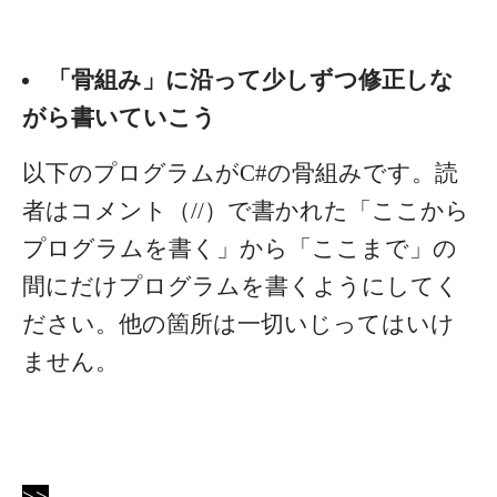
「骨組み」に沿って少しずつ修正しな
がら書いていこう
以下のプログラムがC#の骨組みです。読
者はコメント（//）で書かれた「ここから
プログラムを書く」から「ここまで」の
間にだけプログラムを書くようにしてく
ださい。他の箇所は一切いじってはいけ
ません。