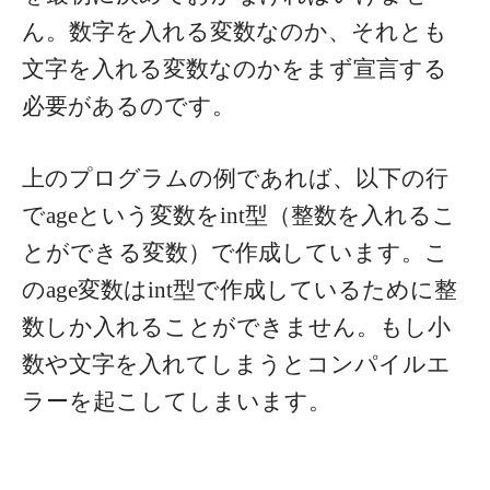
ん。数字を入れる変数なのか、それとも
文字を入れる変数なのかをまず宣言する
必要があるのです。
上のプログラムの例であれば、以下の行
でageという変数をint型（整数を入れるこ
とができる変数）で作成しています。こ
のage変数はint型で作成しているために整
数しか入れることができません。もし小
数や文字を入れてしまうとコンパイルエ
ラーを起こしてしまいます。