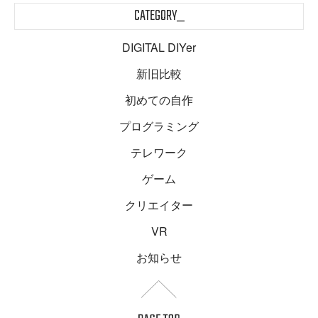
CATEGORY_
DIGITAL DIYer
新旧比較
初めての自作
プログラミング
テレワーク
ゲーム
クリエイター
VR
お知らせ