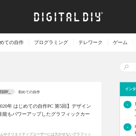
めての自作
プログラミング
テレワーク
ゲーム
インタ
初めての自作
›
2020年 はじめての自作PC 第5回】デザイン
性能もパワーアップしたグラフィックカー
›
ムやクリエイティブユーザーには欠かせないグラフィッ