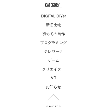
CATEGORY_
DIGITAL DIYer
新旧比較
初めての自作
プログラミング
テレワーク
ゲーム
クリエイター
VR
お知らせ