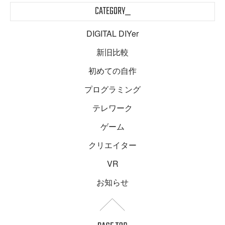
CATEGORY_
DIGITAL DIYer
新旧比較
初めての自作
プログラミング
テレワーク
ゲーム
クリエイター
VR
お知らせ