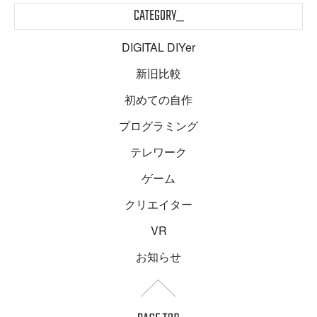
CATEGORY_
DIGITAL DIYer
新旧比較
初めての自作
プログラミング
テレワーク
ゲーム
クリエイター
VR
お知らせ