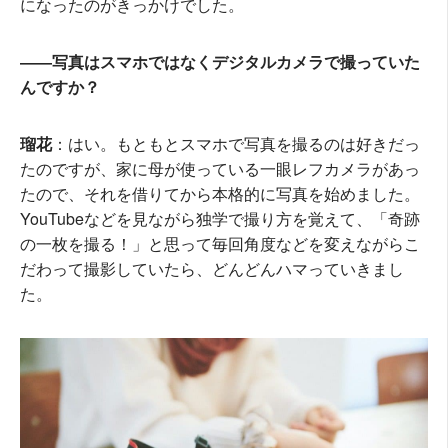
になったのがきっかけでした。
――写真はスマホではなくデジタルカメラで撮っていた
んですか？
瑠花
：はい。もともとスマホで写真を撮るのは好きだっ
たのですが、家に母が使っている一眼レフカメラがあっ
たので、それを借りてから本格的に写真を始めました。
YouTubeなどを見ながら独学で撮り方を覚えて、「奇跡
の一枚を撮る！」と思って毎回角度などを変えながらこ
だわって撮影していたら、どんどんハマっていきまし
た。