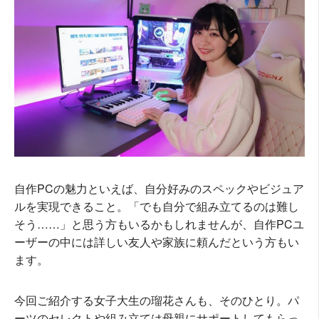
自作PCの魅力といえば、自分好みのスペックやビジュア
ルを実現できること。「でも自分で組み立てるのは難し
そう……」と思う方もいるかもしれませんが、自作PCユ
ーザーの中には詳しい友人や家族に頼んだという方もい
ます。
今回ご紹介する女子大生の瑠花さんも、そのひとり。パ
ーツのセレクトや組み立ては母親にサポートしてもらっ