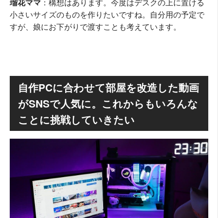
瑠花ママ
：構想はあります。今度はデスクの上に置ける
小さいサイズのものを作りたいですね。自分用の予定で
すが、娘にお下がりで渡すことも考えています。
自作PCに合わせて部屋を改造した動画
がSNSで人気に。これからもいろんな
ことに挑戦していきたい