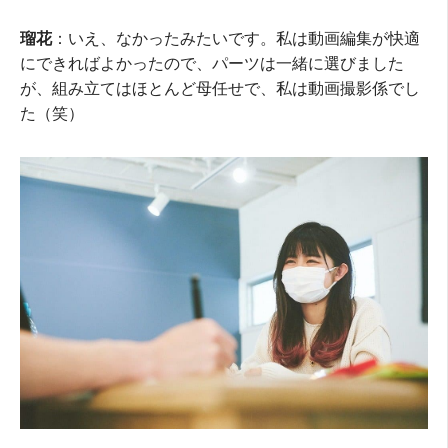
瑠花
：いえ、なかったみたいです。私は動画編集が快適
にできればよかったので、パーツは一緒に選びました
が、組み立てはほとんど母任せで、私は動画撮影係でし
た（笑）