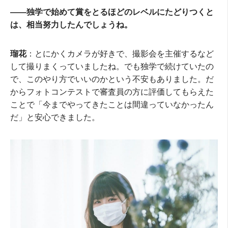
――独学で始めて賞をとるほどのレベルにたどりつくと
は、相当努力したんでしょうね。
瑠花
：とにかくカメラが好きで、撮影会を主催するなど
して撮りまくっていましたね。でも独学で続けていたの
で、このやり方でいいのかという不安もありました。だ
からフォトコンテストで審査員の方に評価してもらえた
ことで「今までやってきたことは間違っていなかったん
だ」と安心できました。