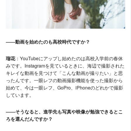
――動画を始めたのも高校時代ですか？
瑠花
：YouTubeにアップし始めたのは高校入学前の春休
みです。Instagramを見ているときに、海辺で撮影された
キレイな動画を見つけて「こんな動画が撮りたい」と思
ったんです。一眼レフの動画撮影機能を使った撮影から
始めて、今は一眼レフ、GoPro、iPhoneのどれかで撮影
しています。
――そうなると、進学先も写真や映像が勉強できるとこ
ろを選んだんですか？