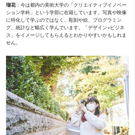
瑠花
：今は都内の美術大学の「クリエイティブイノベー
ション学科」という学部に在籍しています。写真や映像
に特化して学ぶのではなく、彫刻や絵、プログラミン
グ、統計など幅広く学んでいます。「デザイン×ビジネ
ス」をイメージしてもらえるとわかりやすいかもしれま
せん。