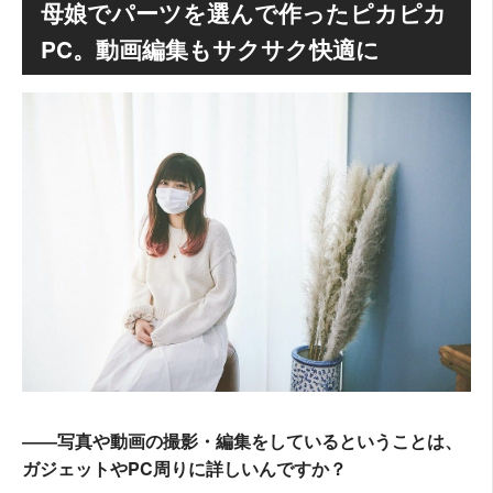
母娘でパーツを選んで作ったピカピカ
PC。動画編集もサクサク快適に
――写真や動画の撮影・編集をしているということは、
ガジェットやPC周りに詳しいんですか？