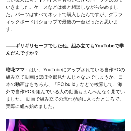
いきました。ケースなどは娘と相談しながら決めまし
た。パーツはすべてネットで購入したんですが、グラフ
ィックボードはショップで最後の一台だったと思いま
す。
――ギリギリセーフでしたね。組み立てもYouTubeで学
んだんですか？
瑠花ママ
：はい。YouTubeにアップされている自作PCの
組み立て動画はほぼ全部見たんじゃないでしょうか。日
本の動画はもちろん、「PC build」などで検索して、海
外で自作PCを組んでいる人の動画もまんべんなく見てい
ました。 動画で組み立ての流れが頭に入ったところで、
実際に組み始めました。