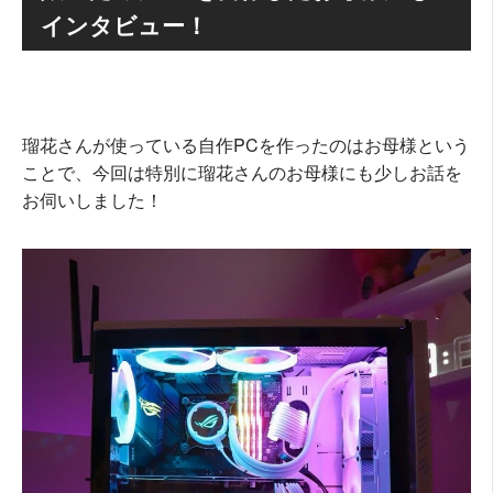
インタビュー！
瑠花さんが使っている自作PCを作ったのはお母様という
ことで、今回は特別に瑠花さんのお母様にも少しお話を
お伺いしました！