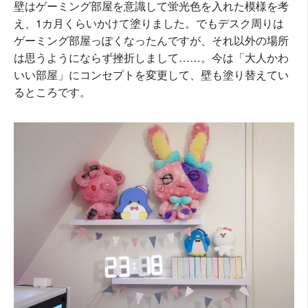
壁はゲーミング部屋を意識して蛍光色を入れた模様を考
え、1カ月くらいかけて塗りました。でもデスク周りは
ゲーミング部屋っぽくなったんですが、それ以外の場所
は思うようにならず挫折しまして……。今は「大人かわ
いい部屋」にコンセプトを変更して、壁も塗り替えてい
るところです。