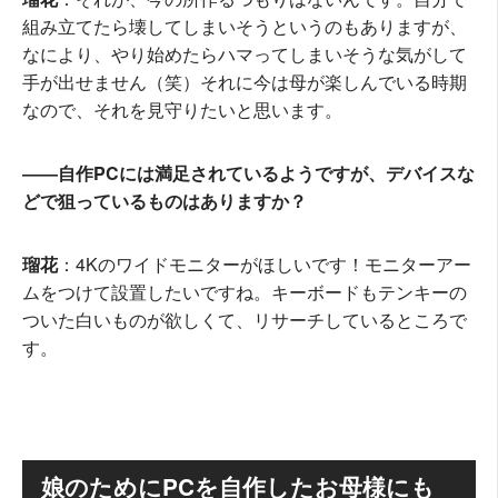
組み立てたら壊してしまいそうというのもありますが、
なにより、やり始めたらハマってしまいそうな気がして
手が出せません（笑）それに今は母が楽しんでいる時期
なので、それを見守りたいと思います。
――自作PCには満足されているようですが、デバイスな
どで狙っているものはありますか？
瑠花
：4Kのワイドモニターがほしいです！モニターアー
ムをつけて設置したいですね。キーボードもテンキーの
ついた白いものが欲しくて、リサーチしているところで
す。
娘のためにPCを自作したお母様にも