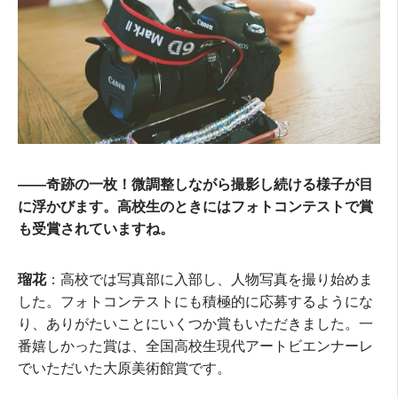
――奇跡の一枚！微調整しながら撮影し続ける様子が目
に浮かびます。高校生のときにはフォトコンテストで賞
も受賞されていますね。
瑠花
：高校では写真部に入部し、人物写真を撮り始めま
した。フォトコンテストにも積極的に応募するようにな
り、ありがたいことにいくつか賞もいただきました。一
番嬉しかった賞は、全国高校生現代アートビエンナーレ
でいただいた大原美術館賞です。