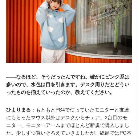
――なるほど、そうだったんですね。確かにピンク系は
多いので、水色は目を引きます。デスク周りだとどうい
ったものを揃えていったのか、教えてください。
ひよりまる
：もともとPS4で使っていたモニターと友達
にもらったマウス以外はデスクからチェア、2台目のモ
ニター、モニターアームまでほとんど新規で購入しまし
た。少しずつ買いそろえていきましたが、総額ではPC本