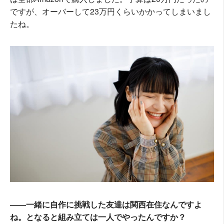
ですが、オーバーして23万円くらいかかってしまいまし
たね。
――一緒に自作に挑戦した友達は関西在住なんですよ
ね。となると組み立ては一人でやったんですか？