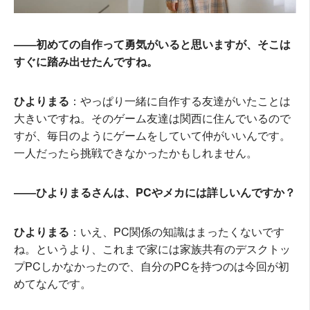
――初めての自作って勇気がいると思いますが、そこは
すぐに踏み出せたんですね。
ひよりまる
：やっぱり一緒に自作する友達がいたことは
大きいですね。そのゲーム友達は関西に住んでいるので
すが、毎日のようにゲームをしていて仲がいいんです。
一人だったら挑戦できなかったかもしれません。
――ひよりまるさんは、PCやメカには詳しいんですか？
ひよりまる
：いえ、PC関係の知識はまったくないです
ね。というより、これまで家には家族共有のデスクトッ
プPCしかなかったので、自分のPCを持つのは今回が初
めてなんです。