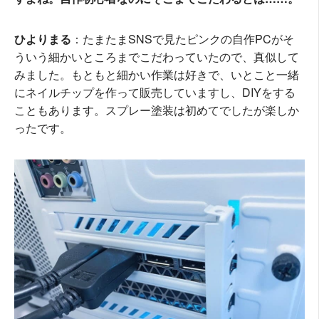
ひよりまる
：たまたまSNSで見たピンクの自作PCがそ
ういう細かいところまでこだわっていたので、真似して
みました。もともと細かい作業は好きで、いとこと一緒
にネイルチップを作って販売していますし、DIYをする
こともあります。スプレー塗装は初めてでしたが楽しか
ったです。