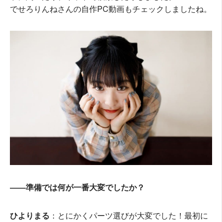
でせろりんねさんの自作PC動画もチェックしましたね。
――準備では何が一番大変でしたか？
ひよりまる
：とにかくパーツ選びが大変でした！最初に