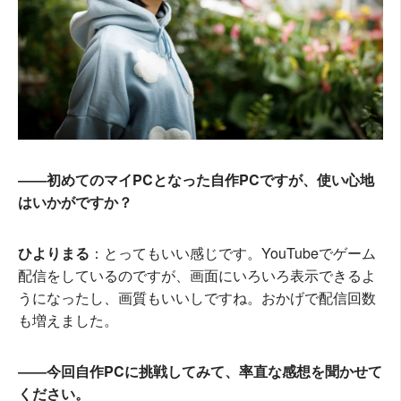
――初めてのマイPCとなった自作PCですが、使い心地
はいかがですか？
ひよりまる
：とってもいい感じです。YouTubeでゲーム
配信をしているのですが、画面にいろいろ表示できるよ
うになったし、画質もいいしですね。おかげで配信回数
も増えました。
――今回自作PCに挑戦してみて、率直な感想を聞かせて
ください。