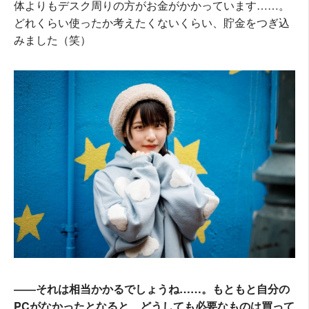
体よりもデスク周りの方がお金がかかっています……。
どれくらい使ったか考えたくないくらい、貯金をつぎ込
みました（笑）
――それは相当かかるでしょうね……。もともと自分の
PCがなかったとなると、どうしても必要なものは買って