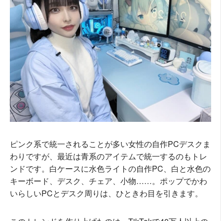
ピンク系で統一されることが多い女性の自作PCデスクま
わりですが、最近は青系のアイテムで統一するのもトレ
ンドです。白ケースに水色ライトの自作PC、白と水色の
キーボード、デスク、チェア、小物……。ポップでかわ
いらしいPCとデスク周りは、ひときわ目を引きます。