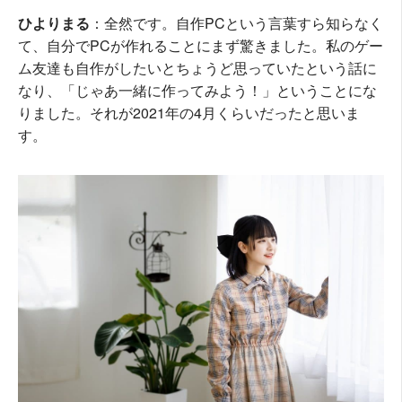
ひよりまる
：全然です。自作PCという言葉すら知らなく
て、自分でPCが作れることにまず驚きました。私のゲー
ム友達も自作がしたいとちょうど思っていたという話に
なり、「じゃあ一緒に作ってみよう！」ということにな
りました。それが2021年の4月くらいだったと思いま
す。