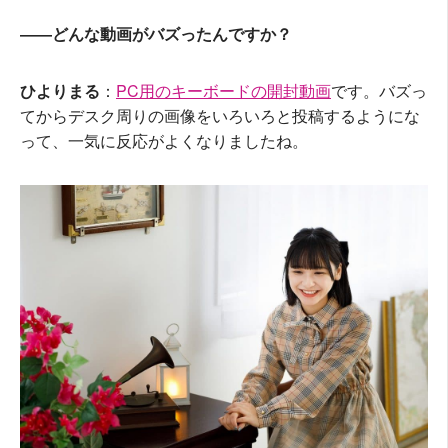
――どんな動画がバズったんですか？
ひよりまる
：
PC用のキーボードの開封動画
です。バズっ
てからデスク周りの画像をいろいろと投稿するようにな
って、一気に反応がよくなりましたね。