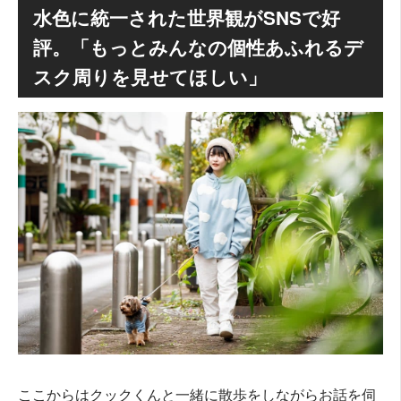
水色に統一された世界観がSNSで好
評。「もっとみんなの個性あふれるデ
スク周りを見せてほしい」
ここからはクックくんと一緒に散歩をしながらお話を伺