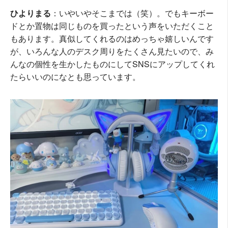
ひよりまる
：いやいやそこまでは（笑）。でもキーボー
ドとか置物は同じものを買ったという声をいただくこと
もあります。真似してくれるのはめっちゃ嬉しいんです
が、いろんな人のデスク周りをたくさん見たいので、み
んなの個性を生かしたものにしてSNSにアップしてくれ
たらいいのになとも思っています。