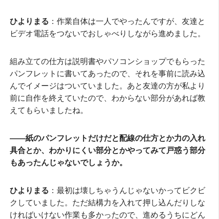
ひよりまる
：作業自体は一人でやったんですが、友達と
ビデオ電話をつないでおしゃべりしながら進めました。
組み立ての仕方は説明書やパソコンショップでもらった
パンフレットに書いてあったので、それを事前に読み込
んでイメージはついていました。あと友達の方が私より
前に自作を終えていたので、わからない部分があれば教
えてもらいましたね。
――紙のパンフレットだけだと配線の仕方とか力の入れ
具合とか、わかりにくい部分とかやってみて戸惑う部分
もあったんじゃないでしょうか。
ひよりまる
：最初は壊しちゃうんじゃないかってビクビ
クしていました。ただ結構力を入れて押し込んだりしな
ければいけない作業も多かったので、進めるうちにどん