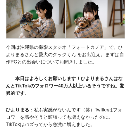
今回は沖縄県の撮影スタジオ「フォートカノア」で、ひ
よりまるさんと愛犬のクックくん をお出迎え。まずは自
作PCとの出会いについてお聞きしました。
――本日はよろしくお願いします！ひよりまるさんはな
んとTikTokのフォロワー40万人以上いるそうですね。驚
異的です。
ひよりまる
：私も実感がないんです（笑）Twitterはフォ
ロワーを増やそうと頑張っても増えなかったのに、
TikTokはバズってから急激に増えました。