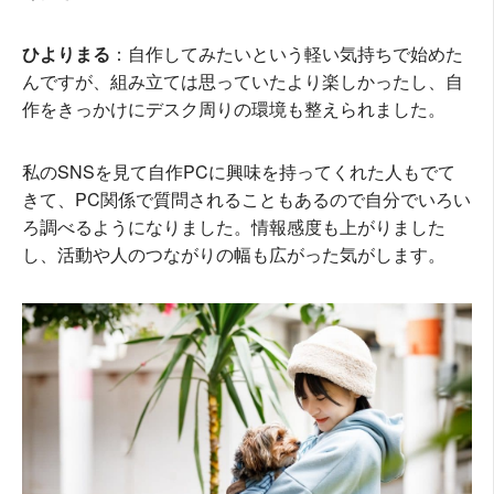
ひよりまる
：自作してみたいという軽い気持ちで始めた
んですが、組み立ては思っていたより楽しかったし、自
作をきっかけにデスク周りの環境も整えられました。
私のSNSを見て自作PCに興味を持ってくれた人もでて
きて、PC関係で質問されることもあるので自分でいろい
ろ調べるようになりました。情報感度も上がりました
し、活動や人のつながりの幅も広がった気がします。