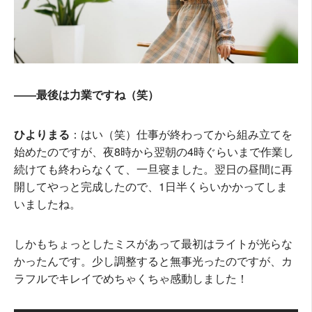
――最後は力業ですね（笑）
ひよりまる
：はい（笑）仕事が終わってから組み立てを
始めたのですが、夜8時から翌朝の4時ぐらいまで作業し
続けても終わらなくて、一旦寝ました。翌日の昼間に再
開してやっと完成したので、1日半くらいかかってしま
いましたね。
しかもちょっとしたミスがあって最初はライトが光らな
かったんです。少し調整すると無事光ったのですが、カ
ラフルでキレイでめちゃくちゃ感動しました！