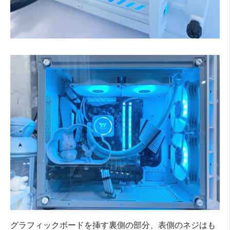
グラフィックボードを挿す裏側の部分、表側のネジはも