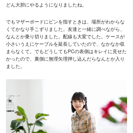
どん大胆にやるようになりましたね。
でもマザーボードにピンを指すときは、場所がわからな
くてかなり手こずりました。友達と一緒に調べながら、
なんとか乗り切りました。配線も大変でした。ケースが
小さいうえにケーブルを延長していたので、なかなか収
まらなくて。でもどうしてもPCの表側はキレイに見せた
かったので、裏側に無理矢理押し込んだらなんとか入り
ました。