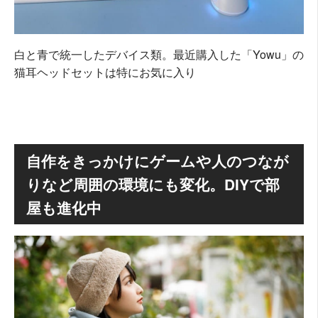
白と青で統一したデバイス類。最近購入した「Yowu」の
猫耳ヘッドセットは特にお気に入り
自作をきっかけにゲームや人のつなが
りなど周囲の環境にも変化。DIYで部
屋も進化中