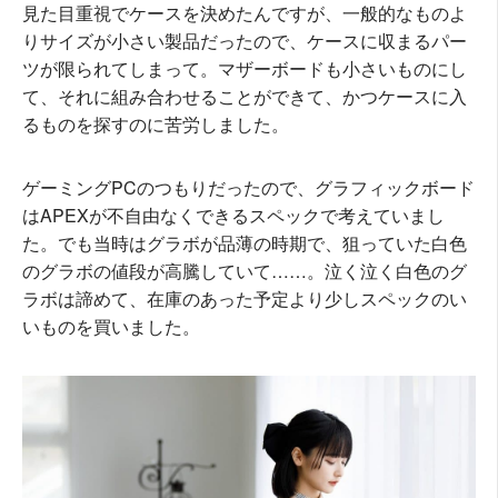
見た目重視でケースを決めたんですが、一般的なものよ
りサイズが小さい製品だったので、ケースに収まるパー
ツが限られてしまって。マザーボードも小さいものにし
て、それに組み合わせることができて、かつケースに入
るものを探すのに苦労しました。
ゲーミングPCのつもりだったので、グラフィックボード
はAPEXが不自由なくできるスペックで考えていまし
た。でも当時はグラボが品薄の時期で、狙っていた白色
のグラボの値段が高騰していて……。泣く泣く白色のグ
ラボは諦めて、在庫のあった予定より少しスペックのい
いものを買いました。