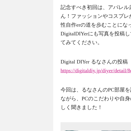
記念すべき初回は、アパレル
ん！ファッションやコスプレ
性自作erの道を歩むことに
DigitalDIYerにも写真
てみてください。
Digital DIYer るなさんの投稿
https://digitaldiy.jp/diyer/deta
今回は、るなさんのPC部屋を
ながら、PCのこだわりや自
しく聞きました！