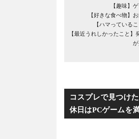
【趣味】ゲ
【好きな食べ物】お
【ハマっているこ
【最近うれしかったこと】
が
コスプレで見つけた
休日はPCゲームを