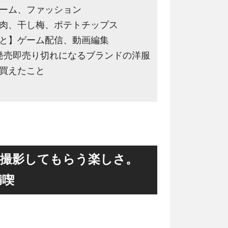
ーム、ファッション
肉、干し梅、ポテトチップス
と】ゲーム配信、動画編集
発売即売り切れになるブランドの洋服
買えたこと
撮影してもらう楽しさ。
満喫