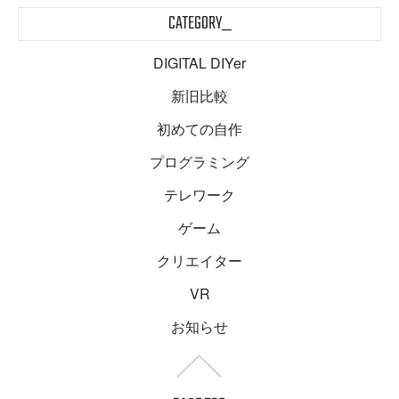
CATEGORY_
DIGITAL DIYer
新旧比較
初めての自作
プログラミング
テレワーク
ゲーム
クリエイター
VR
お知らせ