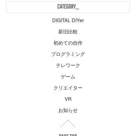
CATEGORY_
DIGITAL DIYer
新旧比較
初めての自作
プログラミング
テレワーク
ゲーム
クリエイター
VR
お知らせ