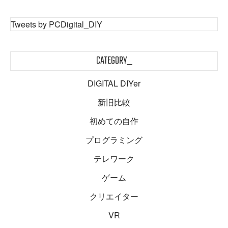
Tweets by PCDigital_DIY
CATEGORY_
DIGITAL DIYer
新旧比較
初めての自作
プログラミング
テレワーク
ゲーム
クリエイター
VR