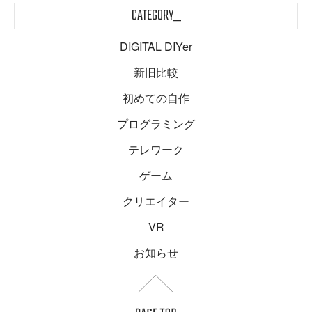
CATEGORY_
DIGITAL DIYer
新旧比較
初めての自作
プログラミング
テレワーク
ゲーム
クリエイター
VR
お知らせ