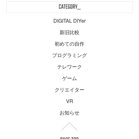
CATEGORY_
DIGITAL DIYer
新旧比較
初めての自作
プログラミング
テレワーク
ゲーム
クリエイター
VR
お知らせ