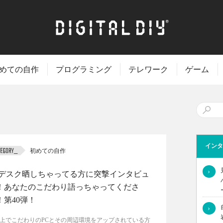
めての自作
プログラミング
テレワーク
ゲーム
インタ
初めての自作
›
Cデスク晒しちゃってる方に突撃インタビュ
！あなたのこだわり語っちゃってくださ
！第40弾！
›
S上でこだわりのPCとその周辺環境をアップされている方