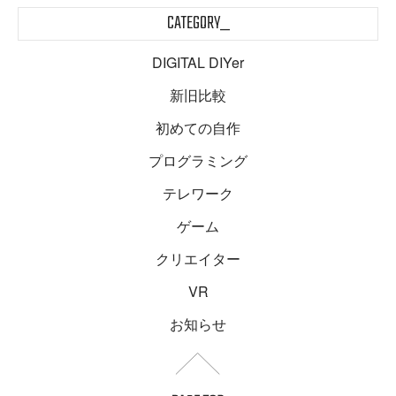
CATEGORY_
DIGITAL DIYer
新旧比較
初めての自作
プログラミング
テレワーク
ゲーム
クリエイター
VR
お知らせ