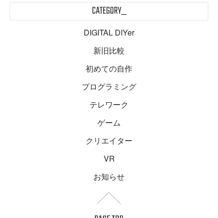
CATEGORY_
DIGITAL DIYer
新旧比較
初めての自作
プログラミング
テレワーク
ゲーム
クリエイター
VR
お知らせ