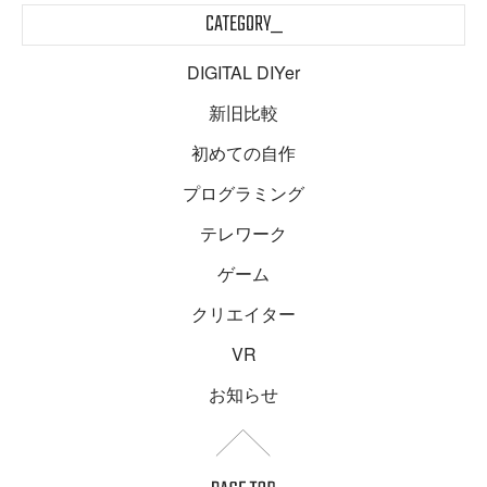
CATEGORY_
DIGITAL DIYer
新旧比較
初めての自作
プログラミング
テレワーク
ゲーム
クリエイター
VR
お知らせ