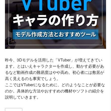
昨今、3Dモデルを活用した「VTuber」が増えてきてい
ます。とはいえキャラクターを作成し、動かす必要があ
るなど動画作成の難易度はやや高め。初心者には敷居が
高く見えるのも事実でしょう。
ここではVTuberになるために、どのようなことが必要な
のか。具体的な方法やおすすめの機材やソフトの紹介を
説明していきます。