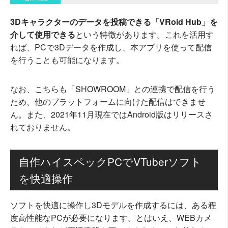
3Dキャラクターのデータを投稿できる「VRoid Hub」を
介して使用できる
という特徴があります。これを活用す
れば、PCで3Dデータを作成し、本アプリを使って配信
を行うことも可能になります。
なお、こちらも「SHOWROOM」との連携で配信を行う
ため、他のプラットフォームに向けた配信はできませ
ん。また、2021年11月現在ではAndroid版はリリースさ
れておりません。
自作ハイスペックPCでVTuberソフト
を快適操作
ソフトを快適に操作し3Dモデルを作成するには、ある程
度高性能なPCが必要になります。とはいえ、WEBカメ