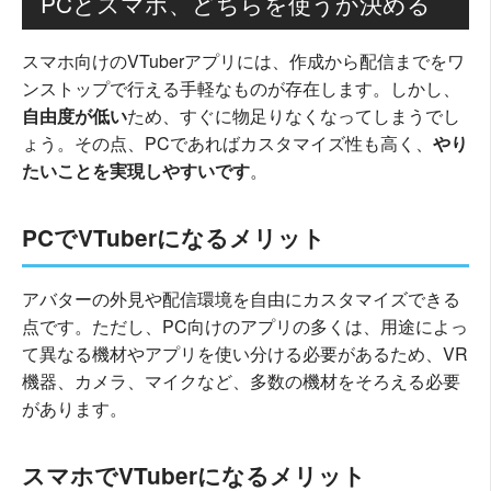
PCとスマホ、どちらを使うか決める
スマホ向けのVTuberアプリには、作成から配信までをワ
ンストップで行える手軽なものが存在します。しかし、
自由度が低い
ため、すぐに物足りなくなってしまうでし
ょう。その点、PCであればカスタマイズ性も高く、
やり
たいことを実現しやすいです
。
PCでVTuberになるメリット
アバターの外見や配信環境を自由にカスタマイズできる
点です。ただし、PC向けのアプリの多くは、用途によっ
て異なる機材やアプリを使い分ける必要があるため、VR
機器、カメラ、マイクなど、多数の機材をそろえる必要
があります。
スマホでVTuberになるメリット