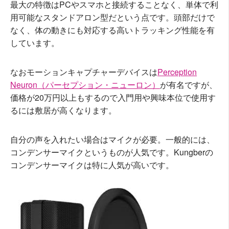
最大の特徴はPCやスマホと接続することなく、単体で利
用可能なスタンドアロン型だという点です。頭部だけで
なく、体の動きにも対応する高いトラッキング性能を有
しています。
なおモーションキャプチャーデバイスは
Perception
Neuron（パーセプション・ニューロン）
が有名ですが、
価格が20万円以上もするので入門用や興味本位で使用す
るには敷居が高くなります。
自分の声を入れたい場合はマイクが必要。一般的には、
コンデンサーマイクというものが人気です。Kungberの
コンデンサーマイクは特に人気が高いです。