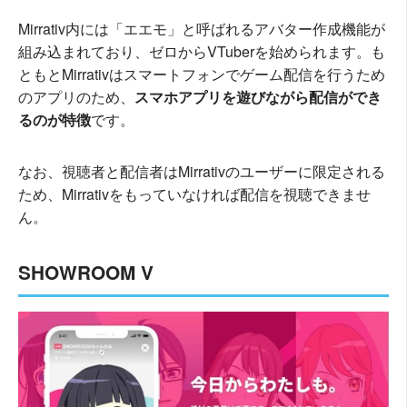
Mirrativ内には「エエモ」と呼ばれるアバター作成機能が
組み込まれており、ゼロからVTuberを始められます。も
ともとMirrativはスマートフォンでゲーム配信を行うため
のアプリのため、
スマホアプリを遊びながら配信ができ
るのが特徴
です。
なお、視聴者と配信者はMirrativのユーザーに限定される
ため、Mirrativをもっていなければ配信を視聴できませ
ん。
SHOWROOM V