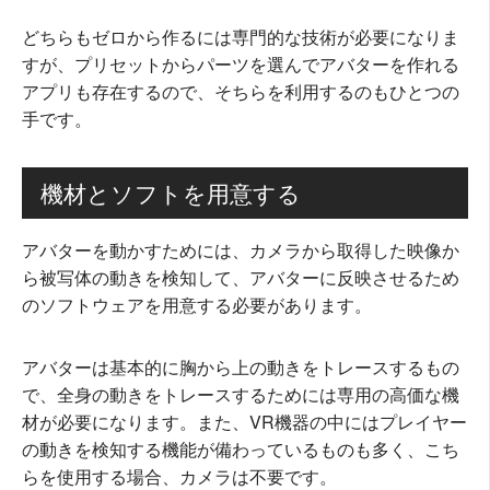
どちらもゼロから作るには専門的な技術が必要になりま
すが、プリセットからパーツを選んでアバターを作れる
アプリも存在するので、そちらを利用するのもひとつの
手です。
機材とソフトを用意する
アバターを動かすためには、カメラから取得した映像か
ら被写体の動きを検知して、アバターに反映させるため
のソフトウェアを用意する必要があります。
アバターは基本的に胸から上の動きをトレースするもの
で、全身の動きをトレースするためには専用の高価な機
材が必要になります。また、VR機器の中にはプレイヤー
の動きを検知する機能が備わっているものも多く、こち
らを使用する場合、カメラは不要です。