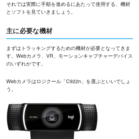
それでは実際に手順を進めるにあたって使用する、機材
とソフトを見ていきましょう。
主に必要な機材
まずはトラッキングするための機材が必要となってきま
す。Webカメラ、VR、モーションキャプチャーデバイス
のいずれかです。
Webカメラはロジクール「C922n」を選ぶといいでしょ
う。