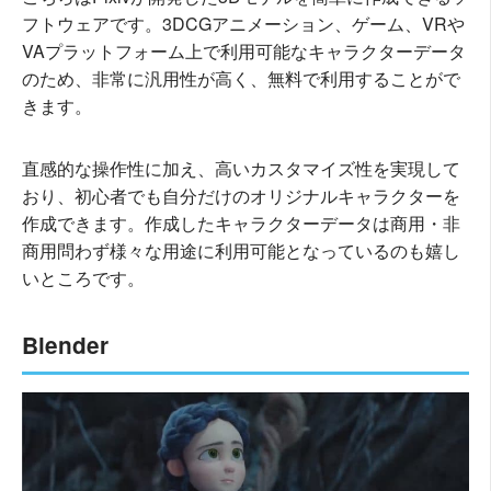
フトウェアです。3DCGアニメーション、ゲーム、VRや
VAプラットフォーム上で利用可能なキャラクターデータ
のため、非常に汎用性が高く、無料で利用することがで
きます。
直感的な操作性に加え、高いカスタマイズ性を実現して
おり、初心者でも自分だけのオリジナルキャラクターを
作成できます。作成したキャラクターデータは商用・非
商用問わず様々な用途に利用可能となっているのも嬉し
いところです。
Blender