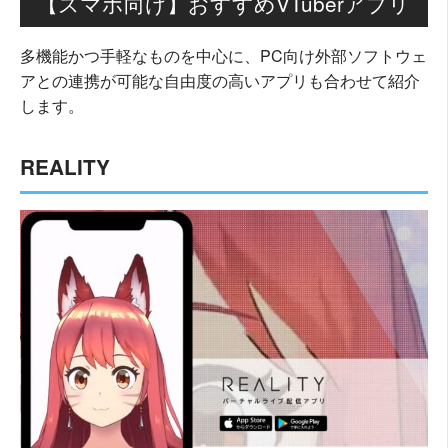
【スマホ向け】おすすめVTuberアプリ
多機能かつ手軽なものを中心に、PC向け外部ソフトウェ
アとの連携が可能な自由度の高いアプリも合わせて紹介
します。
REALITY