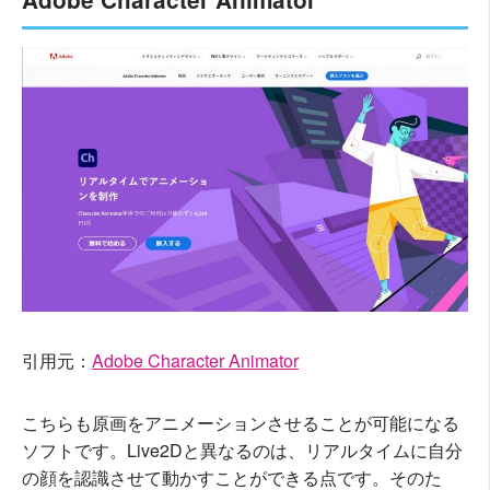
引用元：
Adobe Character Animator
こちらも原画をアニメーションさせることが可能になる
ソフトです。Live2Dと異なるのは、リアルタイムに自分
の顔を認識させて動かすことができる点です。そのた