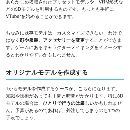
あらかじめ搭載されたプリセットモデルや、VRM形式な
どの3Dモデルを利用するものです。もっとも手軽に
VTuberを始めることができます。
ちなみに既存モデルは「カスタマイズできない」わけで
はなく
顔や服装、アクセサリーを変更
することができま
す。ゲームにあるキャラクターメイキングをイメージす
るとわかりやすいかもしれません。
オリジナルモデルを作成する
1からモデルを作成するケースが、こちらになります。
知識や技術があっても手間と時間がかかります。特に3D
モデルの場合は、
ひとりで行うのは厳しい
かもしれませ
ん。予算があるのであれば、外注してしまうのも1つの
手段でしょう。