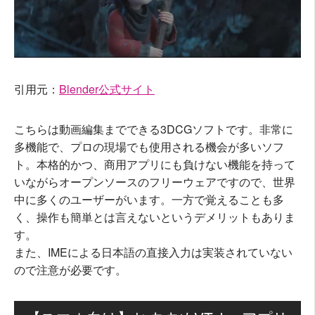
引用元：
Blender公式サイト
こちらは動画編集までできる3DCGソフトです。非常に
多機能で、プロの現場でも使用される機会が多いソフ
ト。本格的かつ、商用アプリにも負けない機能を持って
いながらオープンソースのフリーウェアですので、世界
中に多くのユーザーがいます。一方で覚えることも多
く、操作も簡単とは言えないというデメリットもありま
す。
また、IMEによる日本語の直接入力は実装されていない
ので注意が必要です。