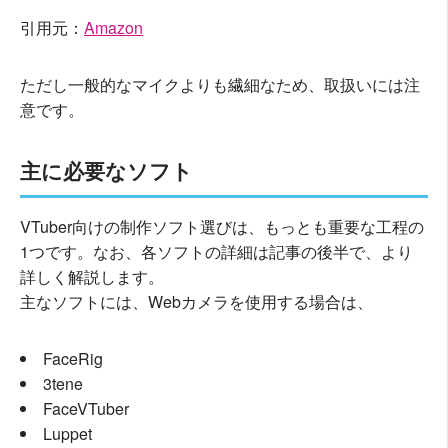
引用元：
Amazon
ただし一般的なマイクよりも繊細なため、取扱いには注
意です。
主に必要なソフト
VTuber向けの制作ソフト選びは、もっとも重要な工程の
1つです。なお、各ソフトの詳細は記事の後半で、より
詳しく解説します。
主なソフトには、Webカメラを使用する場合は、
FaceRig
3tene
FaceVTuber
Luppet