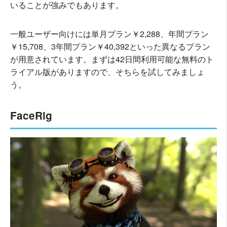
いることが強みでもあります。
一般ユーザー向けには単月プラン￥2,288、年間プラン
￥15,708、3年間プラン￥40,392といった異なるプラン
が用意されています。まずは42日間利用可能な無料のト
ライアル版がありますので、そちらを試してみましょ
う。
FaceRig