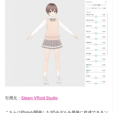
引用元：
Steam VRoid Studio
こちらはPixivが開発した3Dモデルを簡単に作成できるソ