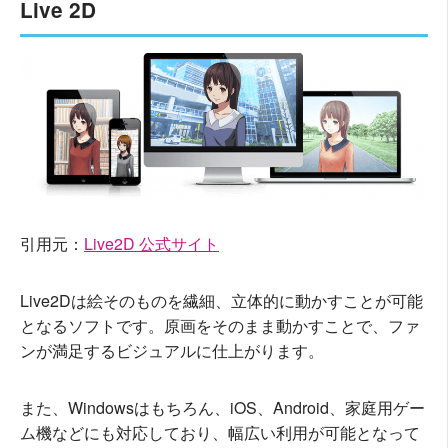
Live 2D
引用元：
Live2D 公式サイト
Live2Dは絵そのものを繊細、立体的に動かすことが可能
となるソフトです。原画をそのまま動かすことで、ファ
ンが満足するビジュアルに仕上がります。
また、Windowsはもちろん、iOS、Android、家庭用ゲー
ム機などにも対応しており、幅広い利用が可能となって