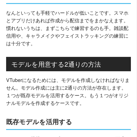
なんといっても手軽でハードルが低いことです。スマホ
とアプリだけあれば作成から配信までをまかなえます。
慣れないうちは、まずこちらで練習するのも手。雑談配
信用や、キャラメイクやフェイストラッキングの練習に
は十分です。
モデルを用意する2通りの方法
VTuberになるためには、モデルを作成しなければなりま
せん。モデル作成には主に2通りの方法が存在します。
１つが既存モデルを活用するケース。もう１つがオリジ
ナルモデルを作成するケースです。
既存モデルを活用する