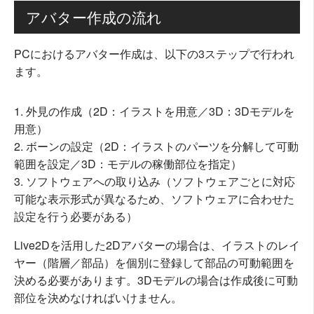
アバター作成の流れ
PCにおけるアバター作成は、以下の3ステップで行われ
ます。
外見の作成（2D：イラストを用意／3D：3Dモデルを
用意）
ボーンの設定（2D：イラストのパーツを分解して可動
範囲を設定／3D：モデルの稼働部位を指定）
ソフトウェアへの取り込み（ソフトウェアごとに対応
可能な表示形式が異なるため、ソフトウェアに合わせた
設定を行う必要がある）
Live2Dを活用した2Dアバターの場合は、イラストのレイ
ヤー（階層／部品）を個別に登録して部品の可動範囲を
決める必要があります。3Dモデルの場合は作成後に可動
部位を決めなければいけません。