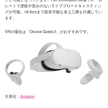
レートで遅延や歪みのないライブブロードキャスティン
グが可能。18.5cmまで延長可能な卓上三脚も付属してい
ます。
VRの場合は「Oculus Quest 2」がおすすめです。
引用元：
Amazon