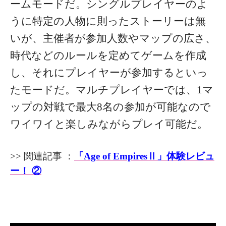
ームモードだ。シングルプレイヤーのよ
うに特定の人物に則ったストーリーは無
いが、主催者が参加人数やマップの広さ、
時代などのルールを定めてゲームを作成
し、それにプレイヤーが参加するといっ
たモードだ。マルチプレイヤーでは、1マ
ップの対戦で最大8名の参加が可能なので
ワイワイと楽しみながらプレイ可能だ。
>> 関連記事 ：
「Age of EmpiresⅡ」体験レビュ
ー！ ②