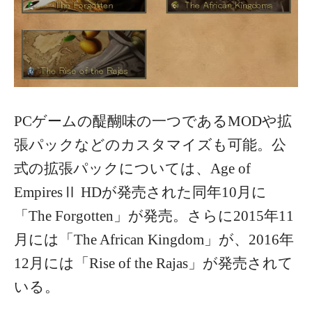
PCゲームの醍醐味の一つであるMODや拡
張パックなどのカスタマイズも可能。公
式の拡張パックについては、Age of
EmpiresⅡ HDが発売された同年10月に
「The Forgotten」が発売。さらに2015年11
月には「The African Kingdom」が、2016年
12月には「Rise of the Rajas」が発売されて
いる。