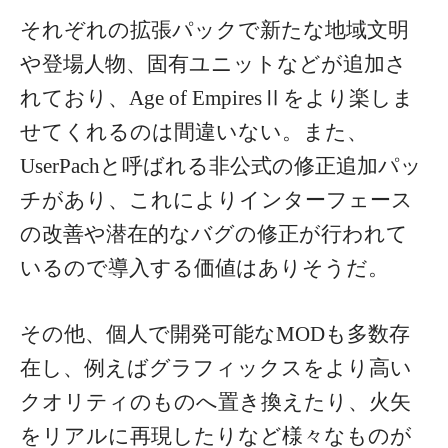
それぞれの拡張パックで新たな地域文明
や登場人物、固有ユニットなどが追加さ
れており、Age of EmpiresⅡをより楽しま
せてくれるのは間違いない。また、
UserPachと呼ばれる非公式の修正追加パッ
チがあり、これによりインターフェース
の改善や潜在的なバグの修正が行われて
いるので導入する価値はありそうだ。
その他、個人で開発可能なMODも多数存
在し、例えばグラフィックスをより高い
クオリティのものへ置き換えたり、火矢
をリアルに再現したりなど様々なものが