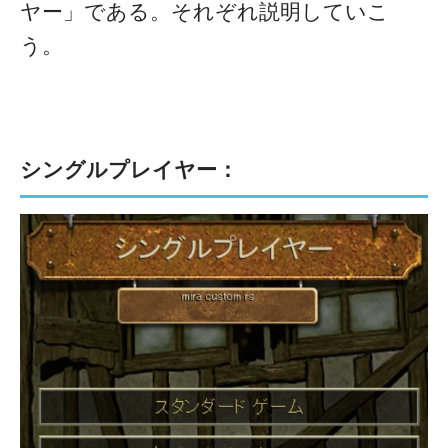
ヤー」である。それぞれ説明していこ
う。
シングルプレイヤー：