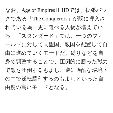
なお、Age of EmpiresⅡ HDでは、拡張パッ
クである「The Conquerors」が既に導入さ
れている為、更に選べる人物が増えてい
る。「スタンダード」では、一つのフィ
ールドに対して同盟国、敵国を配置して自
由に進めていくモードだ。縛りなどを自
身で調整することで、圧倒的に勝った戦力
で敵を圧倒するもよし、逆に過酷な環境下
の中で逆転勝利するのもよしといった自
由度の高いモードとなる。