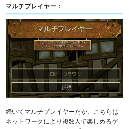
マルチプレイヤー：
続いてマルチプレイヤーだが、こちらは
ネットワークにより複数人で楽しめるゲ