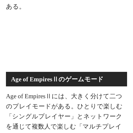
ある。
Age of EmpiresⅡのゲームモード
Age of EmpiresⅡには、大きく分けて二つ
のプレイモードがある。ひとりで楽しむ
「シングルプレイヤー」とネットワーク
を通じて複数人で楽しむ「マルチプレイ