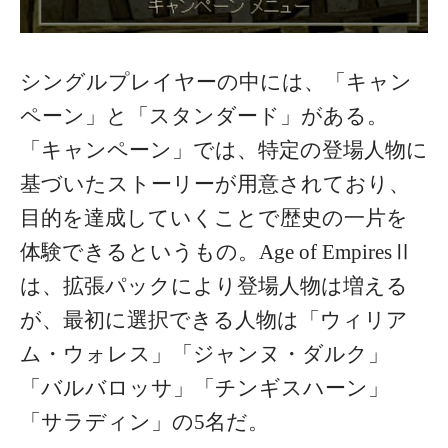
シングルプレイヤーの中には、「キャン
ペーン」と「スタンダード」がある。
「キャンペーン」では、特定の登場人物に
基づいたストーリーが用意されており、
目的を達成していくことで歴史の一片を
体験できるというもの。Age of EmpiresⅡ
は、拡張パックにより登場人物は増える
が、最初に選択できる人物は「ウィリア
ム・ウォレス」「ジャンヌ・ダルク」
「バルバロッサ」「チンギスハーン」
「サラディン」の5名だ。