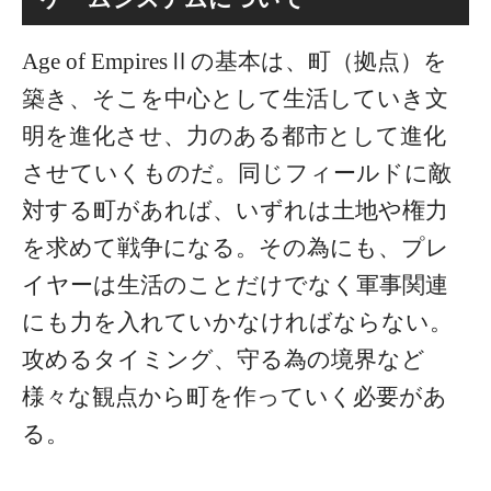
Age of EmpiresⅡの基本は、町（拠点）を
築き、そこを中心として生活していき文
明を進化させ、力のある都市として進化
させていくものだ。同じフィールドに敵
対する町があれば、いずれは土地や権力
を求めて戦争になる。その為にも、プレ
イヤーは生活のことだけでなく軍事関連
にも力を入れていかなければならない。
攻めるタイミング、守る為の境界など
様々な観点から町を作っていく必要があ
る。