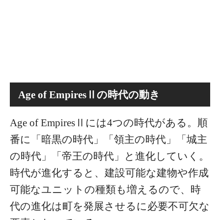
Age of EmpiresⅡの時代の動き
Age of EmpiresⅡには4つの時代がある。順
番に「暗黒の時代」「領主の時代」「城主
の時代」「帝王の時代」と進化していく。
時代が進化すると、建設可能な建物や作成
可能なユニットの種類も増えるので、時
代の進化は町を発展させるに必要不可欠な