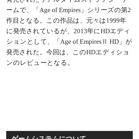
ームで、「Age of Empires」シリーズの第2
作目となる。この作品は、元々は1999年
に発売されているが、2013年にHDエディ
ションとして、「Age of EmpiresⅡ HD」が
発売された。今回は、このHDエディショ
ンのレビューとなる。
ゲームシステムについて