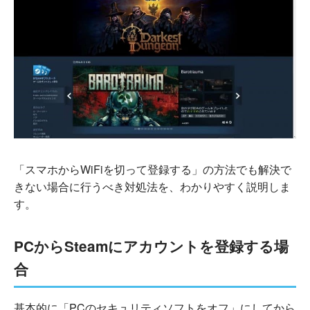
「スマホからWiFiを切って登録する」の方法でも解決で
きない場合に行うべき対処法を、わかりやすく説明しま
す。
PCからSteamにアカウントを登録する場
合
基本的に「PCのセキュリティソフトをオフ」にしてから