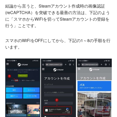
結論から言うと、Steamアカウント作成時の画像認証
(reCAPTCHA）を突破できる最善の方法は、下記のよう
に「スマホからWiFiを切ってSteamアカウントの登録を
行う」ことです。
スマホのWiFiをOFFにしてから、下記の1～8の手順を行
います。