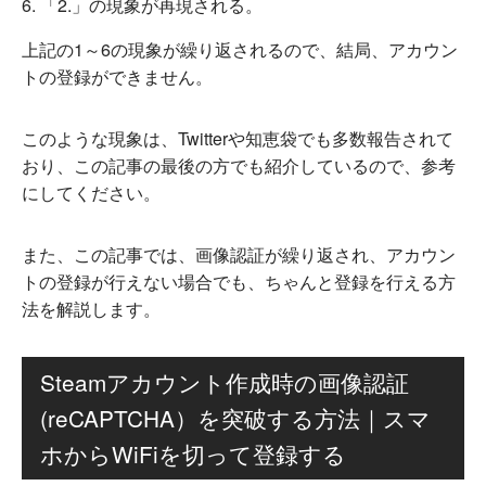
「2.」の現象が再現される。
上記の1～6の現象が繰り返されるので、結局、アカウン
トの登録ができません。
このような現象は、Twitterや知恵袋でも多数報告されて
おり、この記事の最後の方でも紹介しているので、参考
にしてください。
また、この記事では、画像認証が繰り返され、アカウン
トの登録が行えない場合でも、ちゃんと登録を行える方
法を解説します。
Steamアカウント作成時の画像認証
(reCAPTCHA）を突破する方法｜スマ
ホからWiFiを切って登録する