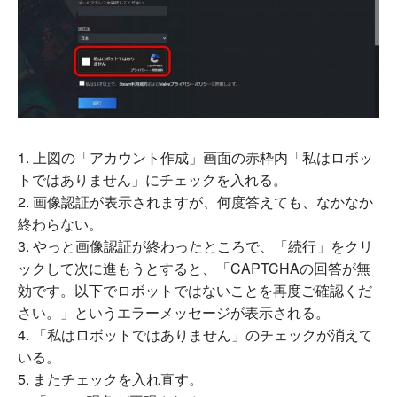
上図の「アカウント作成」画面の赤枠内「私はロボッ
トではありません」にチェックを入れる。
画像認証が表示されますが、何度答えても、なかなか
終わらない。
やっと画像認証が終わったところで、「続行」をクリ
ックして次に進もうとすると、「CAPTCHAの回答が無
効です。以下でロボットではないことを再度ご確認くだ
さい。」というエラーメッセージが表示される。
「私はロボットではありません」のチェックが消えて
いる。
またチェックを入れ直す。