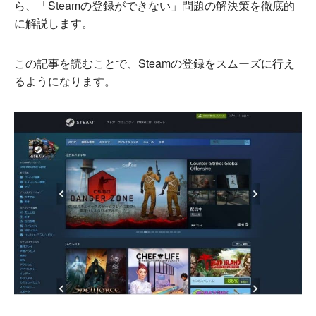
ら、「Steamの登録ができない」問題の解決策を徹底的
に解説します。
この記事を読むことで、Steamの登録をスムーズに行え
るようになります。