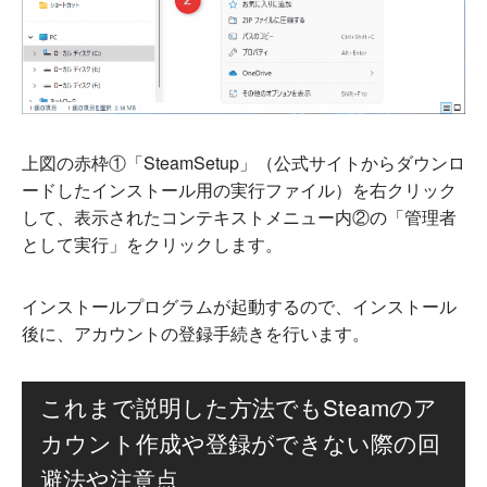
上図の赤枠①「SteamSetup」（公式サイトからダウンロ
ードしたインストール用の実行ファイル）を右クリック
して、表示されたコンテキストメニュー内②の「管理者
として実行」をクリックします。
インストールプログラムが起動するので、インストール
後に、アカウントの登録手続きを行います。
これまで説明した方法でもSteamのア
カウント作成や登録ができない際の回
避法や注意点