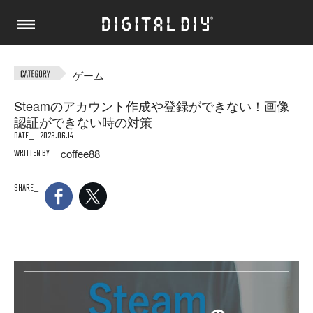
ゲーム
Steamのアカウント作成や登録ができない！画像
認証ができない時の対策
DATE
2023.06.14
WRITTEN BY
coffee88
SHARE