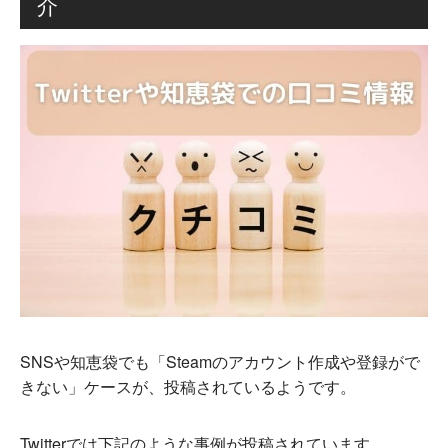
介
SNSや知恵袋でも「Steamのアカウント作成や登録がで
きない」ケースが、投稿されているようです。
Twitterでは下記のような事例が投稿されています。