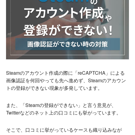
Steamのアカウント作成の際に「reCAPTCHA」による
画像認証を何回やっても先へ進めず、Steamのアカウン
トの登録ができない現象が多発しています。
また、「Steamの登録ができない」と言う意見が、
Twitterなどのネット上の口コミにも挙がっています。
そこで、口コミに挙がっているケースも織り込みなが