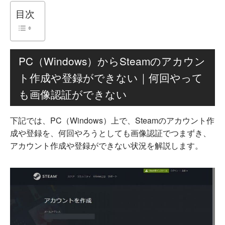
目次
PC（Windows）からSteamのアカウン
ト作成や登録ができない｜何回やって
も画像認証ができない
下記では、PC（Windows）上で、Steamのアカウント作
成や登録を、何回やろうとしても画像認証でつまずき、
アカウント作成や登録ができない状況を解説します。