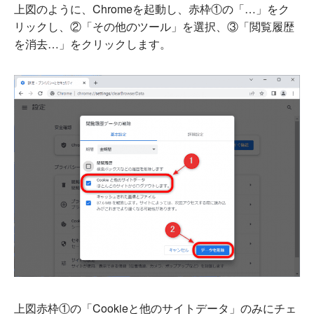
上図のように、Chromeを起動し、赤枠①の「…」をク
リックし、②「その他のツール」を選択、③「閲覧履歴
を消去…」をクリックします。
上図赤枠①の「Cookieと他のサイトデータ」のみにチェ