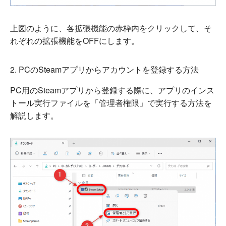
上図のように、各拡張機能の赤枠内をクリックして、そ
れぞれの拡張機能をOFFにします。
2. PCのSteamアプリからアカウントを登録する方法
PC用のSteamアプリから登録する際に、アプリのインス
トール実行ファイルを「管理者権限」で実行する方法を
解説します。