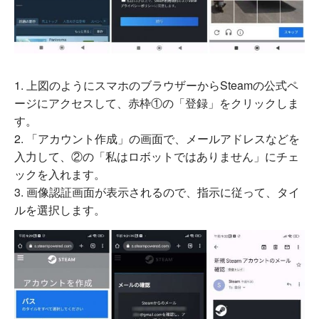
上図のようにスマホのブラウザーからSteamの公式ペ
ージにアクセスして、赤枠①の「登録」をクリックしま
す。
「アカウント作成」の画面で、メールアドレスなどを
入力して、②の「私はロボットではありません」にチェ
ックを入れます。
画像認証画面が表示されるので、指示に従って、タイ
ルを選択します。