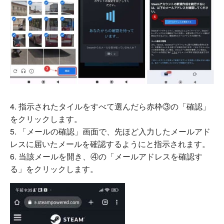
指示されたタイルをすべて選んだら赤枠③の「確認」
をクリックします。
「メールの確認」画面で、先ほど入力したメールアド
レスに届いたメールを確認するようにと指示されます。
当該メールを開き、④の「メールアドレスを確認す
る」をクリックします。