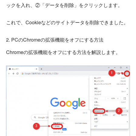
ックを入れ、②「データを削除」をクリックします。
これで、Cookieなどのサイトデータを削除できました。
2. PCのChromeの拡張機能をオフにする方法
Chromeの拡張機能をオフにする方法を解説します。