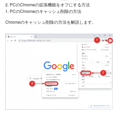
PCのChromeの拡張機能をオフにする方法
1. PCのChromeのキャッシュ削除の方法
Chromeのキャッシュ削除の方法を解説します。