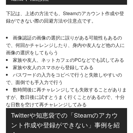
下記は、上述の方法でも、Steamのアカウント作成や登
録ができない際の回避方法や注意点です。
画像認証の画像の選択に誤りがある可能性もあるの
で、何回かチャレンジしたり、身内や友人など他の人に
画像の選択をしてもらう
家族や友人、ネットカフェのPCなどでも試してみる
家族や友人のスマホから登録してみる
パスワードの入力をコピペで行うと失敗しやすいの
で、面倒でも手入力で行う
数時間後に再チャレンジしても失敗することがありま
すが、数日後に試すとうまく行くことがあるので、十分
な日数を空けて再チャレンジしてみる
Twitterや知恵袋での「Steamのアカウ
ント作成や登録ができない」事例を紹