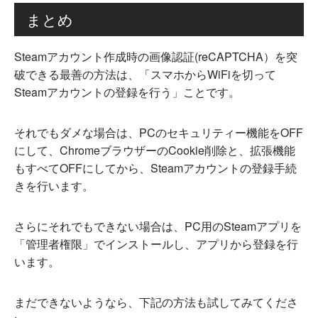
まとめ
Steamアカウント作成時の画像認証(reCAPTCHA）を突
破できる最善の方法は、「スマホからWiFiを切って
Steamアカウントの登録を行う」ことです。
それでもダメな場合は、PCのセキュリティー機能をOFF
にして、ChromeブラウザーのCookie削除と、拡張機能
もすべてOFFにしてから、Steamアカウントの登録手続
きを行います。
さらにそれでもできない場合は、PC用のSteamアプリを
「管理者権限」でインストールし、アプリから登録を行
います。
まだできないようなら、下記の方法も試してみてくださ