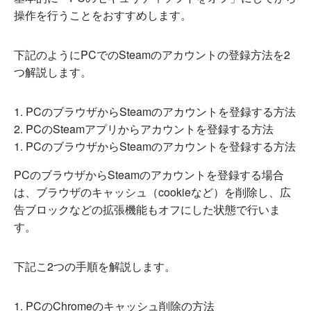
操作を行うことをおすすめします。
下記のようにPCでのSteamのアカウントの登録方法を2
つ解説します。
PCのブラウザからSteamのアカウントを登録する方法
PCのSteamアプリからアカウントを登録する方法
1. PCのブラウザからSteamのアカウントを登録する方法
PCのブラウザからSteamのアカウントを登録する場合
は、ブラウザのキャッシュ（cookieなど）を削除し、広
告ブロックなどの拡張機能もオフにした状態で行いま
す。
下記こ2つの手順を解説します。
PCのChromeのキャッシュ削除の方法