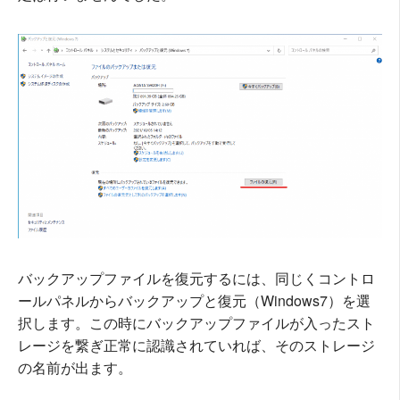
バックアップファイルを復元するには、同じくコントロ
ールパネルからバックアップと復元（Windows7）を選
択します。この時にバックアップファイルが入ったスト
レージを繋ぎ正常に認識されていれば、そのストレージ
の名前が出ます。