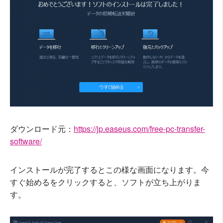
ダウンロード元：
https://jp.easeus.com/free-pc-transfer-
software/
インストールが完了するとこの様な画面になります。今
すぐ始めるをクリックすると、ソフトが立ち上がりま
す。