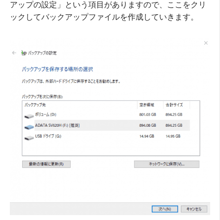
アップの設定」という項目がありますので、ここをクリ
ックしてバックアップファイルを作成していきます。