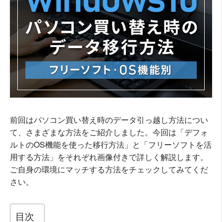
前回はパソコン買い替え時のデータ引っ越し方法につい
て、さまざまな方法をご紹介しました。今回は「デフォ
ルトのOS機能を使った移行方法」と「フリーソフトを活
用する方法」をそれぞれ画像付きで詳しく解説します。
ご自身の環境にマッチする方法をチェックしてみてくだ
さい。
目次