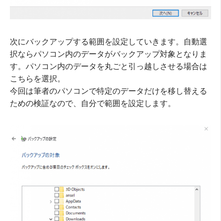
次にバックアップする範囲を設定していきます。自動選
択ならパソコン内のデータがバックアップ対象となりま
す。パソコン内のデータを丸ごと引っ越しさせる場合は
こちらを選択。
今回は筆者のパソコンで特定のデータだけを移し替える
ための検証なので、自分で範囲を設定します。