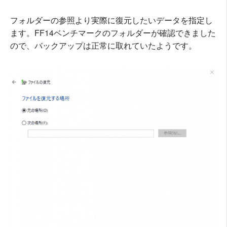
フォルダーの参照より実際に復元したいデータを指定し
ます。FF14ベンチマークのフォルダーが確認できました
ので、バックアップは正常に取れていたようです。