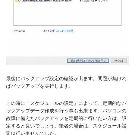
最後にバックアップ設定の確認が出ます。問題が無けれ
ばバックアップを実行します。
この時に「スケジュールの設定」によって、定期的なバ
ックアップデータ作成を行う事も出来ます。パソコンの
故障に備えたバックアップを定期的に行いたい方は、設
定すると良いでしょう。筆者の場合は、スケジュール設
定は行いませんでした。