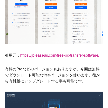
引用元：
https://jp.easeus.com/free-pc-transfer-software/
有料のProなどのバージョンもありますが、今回は無料
でダウンロード可能なfreeバージョンを使います。後か
ら有料版にアップグレードする事も可能です。