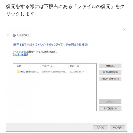
復元をする際には下段右にある「ファイルの復元」をク
リックします。