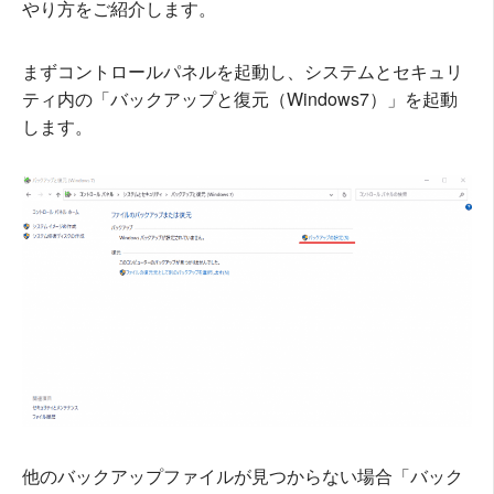
やり方をご紹介します。
まずコントロールパネルを起動し、システムとセキュリ
ティ内の「バックアップと復元（Windows7）」を起動
します。
他のバックアップファイルが見つからない場合「バック