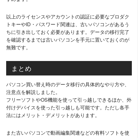
以上のライセンスやアカウントの認証に必要なプロダク
トキーやID・パスワード関連は、古いパソコンがあるう
ちに引き出しておく必要があります。データの移行完了
を確認するまでは古いパソコンを手元に置いておくのが
無難です。
まとめ
パソコン買い替え時のデータ移行の具体的なやり方や、
注意点を解説しました。
フリーソフトやOS機能を使って引っ越しできるほか、外
付けデバイスを使った引っ越しも可能です。ただし各手
法にはメリット・デメリットがあります。
また古いパソコンで動画編集関連などの有料ソフトを使