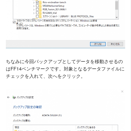
ちなみに今回バックアップとしてデータを移動させるの
はFF14ベンチマークです。対象となるデータファイルに
チェックを入れて、次へをクリック。