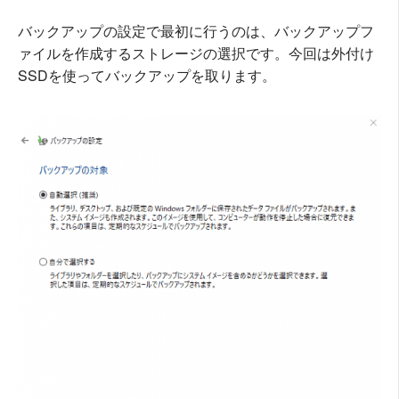
バックアップの設定で最初に行うのは、バックアップフ
ァイルを作成するストレージの選択です。今回は外付け
SSDを使ってバックアップを取ります。