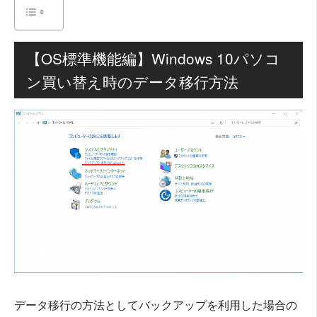
【OS標準機能編】Windows 10パソコ
ン買い替え時のデータ移行方法
データ移行の方法としてバックアップを利用した場合の