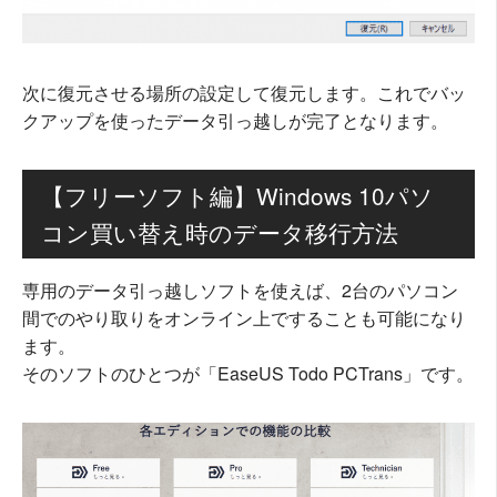
次に復元させる場所の設定して復元します。これでバッ
クアップを使ったデータ引っ越しが完了となります。
【フリーソフト編】Windows 10パソ
コン買い替え時のデータ移行方法
専用のデータ引っ越しソフトを使えば、2台のパソコン
間でのやり取りをオンライン上ですることも可能になり
ます。
そのソフトのひとつが「EaseUS Todo PCTrans」です。