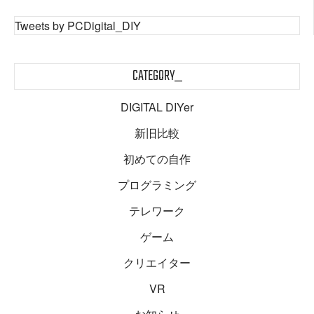
Tweets by PCDigital_DIY
CATEGORY_
DIGITAL DIYer
新旧比較
初めての自作
プログラミング
テレワーク
ゲーム
クリエイター
VR