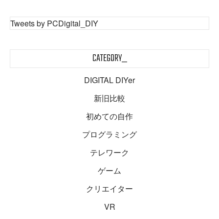
Tweets by PCDigital_DIY
CATEGORY_
DIGITAL DIYer
新旧比較
初めての自作
プログラミング
テレワーク
ゲーム
クリエイター
VR