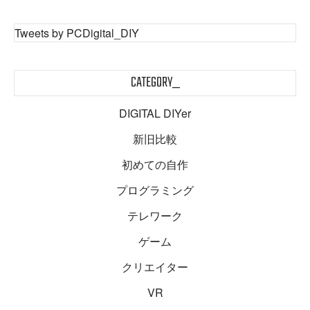
Tweets by PCDigital_DIY
CATEGORY_
DIGITAL DIYer
新旧比較
初めての自作
プログラミング
テレワーク
ゲーム
クリエイター
VR