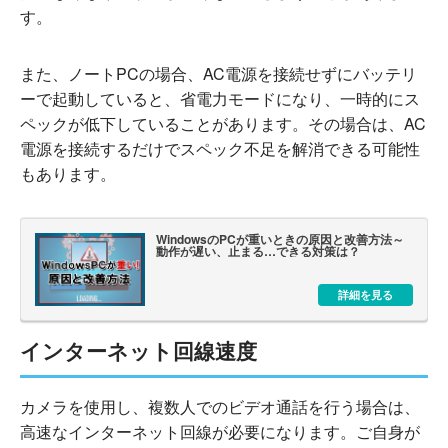
す。
また、ノートPCの場合、AC電源を接続せずにバッテリ
ーで起動していると、省電力モードになり、一時的にス
ペックが低下していることがあります。その場合は、AC
電源を接続するだけでスペック不足を解消できる可能性
もあります。
WindowsのPCが重いときの原因と改善方法～
動作が遅い、止まる…できる対策は？
詳細を見る
インターネット回線速度
カメラを使用し、複数人でのビデオ通話を行う場合は、
高速なインターネット回線が必要になります。ご自身が