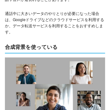
通話中に大きいデータのやりとりが必要になった場合
は、Googleドライブなどのクラウドサービスを利用する
か、データ転送サービスを利用することをおすすめしま
す。
合成背景を使っている