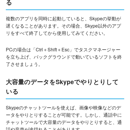
る
複数のアプリを同時に起動していると、Skypeの挙動が
遅くなることがあります。その場合、Skype以外のアプ
リをすべて終了してから使用してみてください。
PCの場合は「Ctrl＋Shift＋Esc」でタスクマネージャー
を立ち上げ、バックグラウンドで動いているソフトを終
了させましょう。
大容量のデータをSkypeでやりとりして
いる
Skypeのチャットツールを使えば、画像や映像などのデ
ータをやりとりすることが可能です。しかし、通話中に
チャットツールで大容量のデータをやりとりすると、通
話や音声が途切れることがあります。