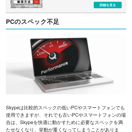
詳細を見る
PCのスペック不足
Skypeは比較的スペックの低いPCやスマートフォンでも
使用できますが、それでも古いPCやスマートフォンの場
合は、Skypeを快適に動かすために必要なスペックを満
たせなくなり、挙動が重くなってしまうことがありま