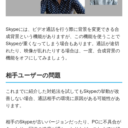
Skypeには、ビデオ通話を行う際に背景を変更できる合
成背景という機能がありますが、この機能を使うことで
Skypeが重くなってしまう場合もあります。通話が途切
れたり、映像が乱れたりする場合は、一度、合成背景の
機能をオフにしてみましょう。
相手ユーザーの問題
これまでに紹介した対処法を試してもSkypeの挙動が改
善しない場合、通話相手の環境に原因がある可能性があ
ります。
相手のSkypeが古いバージョンだったり、PCに不具合が