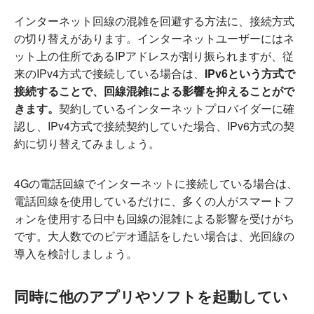
インターネット回線の混雑を回避する方法に、接続方式
の切り替えがあります。インターネットユーザーにはネ
ット上の住所であるIPアドレスが割り振られますが、従
来のIPv4方式で接続している場合は、
IPv6という方式で
接続することで、回線混雑による影響を抑えることがで
きます。
契約しているインターネットプロバイダーに確
認し、IPv4方式で接続契約していた場合、IPv6方式の契
約に切り替えてみましょう。
4Gの電話回線でインターネットに接続している場合は、
電話回線を使用しているだけに、多くの人がスマートフ
ォンを使用する日中も回線の混雑による影響を受けがち
です。大人数でのビデオ通話をしたい場合は、光回線の
導入を検討しましょう。
同時に他のアプリやソフトを起動してい