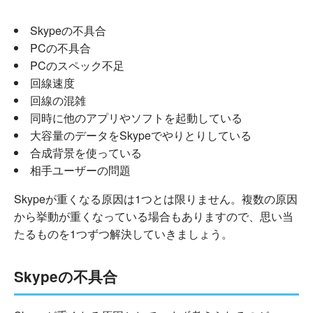
Skypeの不具合
PCの不具合
PCのスペック不足
回線速度
回線の混雑
同時に他のアプリやソフトを起動している
大容量のデータをSkypeでやりとりしている
合成背景を使っている
相手ユーザーの問題
Skypeが重くなる原因は1つとは限りません。複数の原因
から挙動が重くなっている場合もありますので、思い当
たるものを1つずつ解決していきましょう。
Skypeの不具合