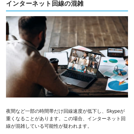
インターネット回線の混雑
夜間など一部の時間帯だけ回線速度が低下し、Skypeが
重くなることがあります。この場合、インターネット回
線が混雑している可能性が疑われます。