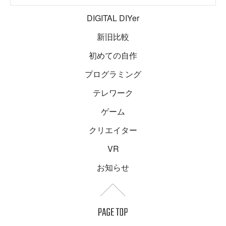
DIGITAL DIYer
新旧比較
初めての自作
プログラミング
テレワーク
ゲーム
クリエイター
VR
お知らせ