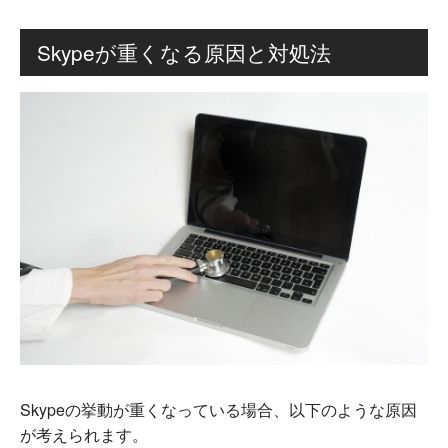
Skypeが重くなる原因と対処法
Skypeの挙動が重くなっている場合、以下のような原因
が考えられます。