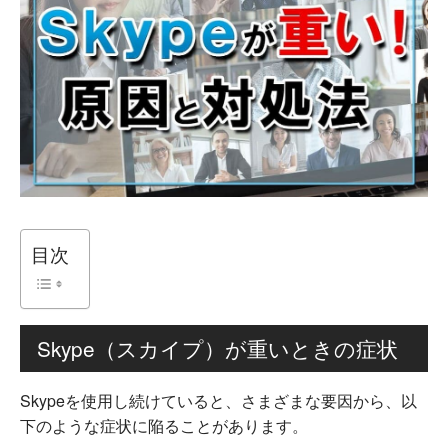
目次
Skype（スカイプ）が重いときの症状
Skypeを使用し続けていると、さまざまな要因から、以
下のような症状に陥ることがあります。