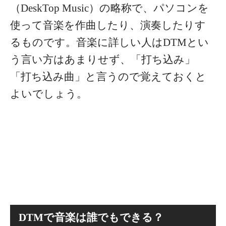
（DeskTop Music）の略称で、パソコンを
使って音楽を作曲したり、演奏したりす
るものです。音楽に詳しい人はDTMとい
う言い方はあまりせず、「打ち込み」
「打ち込み曲」と言うので覚えておくと
よいでしょう。
DTMで音楽は誰でもできる？