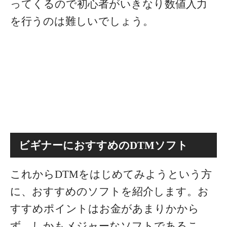
ってくるので初心者がいきなり数値入力
を行うのは難しいでしょう。
ビギナーにおすすめのDTMソフト
これからDTMをはじめてみようという方
に、おすすめのソフトを紹介します。
お
すすめポイントはお金があまりかから
ず、しかもメジャーなソフトであるこ