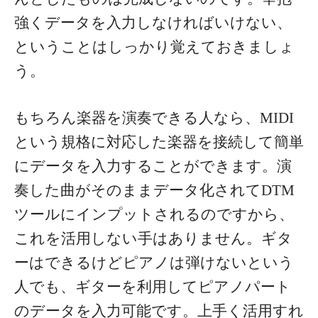
強くデータを入力しなければいけない、
ということはしっかり覚えておきましょ
う。
もちろん楽器を演奏できる人なら、MIDI
という規格に対応した楽器を接続して簡単
にデータを入力することができます。演
奏した曲がそのままデータ化されてDTM
ツールにインプットされるのですから、
これを活用しない手はありません。
ギタ
ーはできるけどピアノは弾けないという
人でも、ギターを利用してピアノパート
のデータを入力可能です。上手く活用すれ