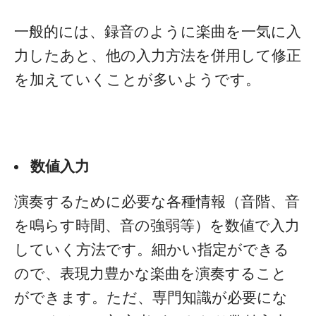
一般的には、録音のように楽曲を一気に入
力したあと、他の入力方法を併用して修正
を加えていくことが多いようです。
数値入力
演奏するために必要な各種情報（音階、音
を鳴らす時間、音の強弱等）を数値で入力
していく方法です。細かい指定ができる
ので、表現力豊かな楽曲を演奏すること
ができます。ただ、専門知識が必要にな