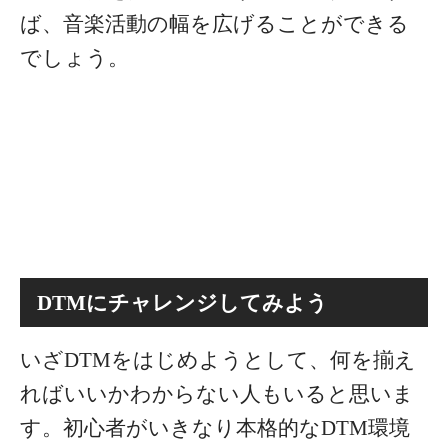
ば、音楽活動の幅を広げることができる
でしょう。
DTMにチャレンジしてみよう
いざDTMをはじめようとして、何を揃え
ればいいかわからない人もいると思いま
す。初心者がいきなり本格的なDTM環境