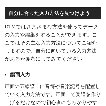
自分に合った入力方法を見つけよう
DTMではさまざまな方法を使ってデータ
の入力や編集をすることができます。こ
こではその主な入力方法についてご紹介
しますので、自分に向いている入力方法
があるか参考にしてみてください。
譜面入力
画面の五線譜上に音符や音楽記号を配置し
ていく入力方法です。画面上で楽譜を作り
上げるだけなので初心者にもわかりやす