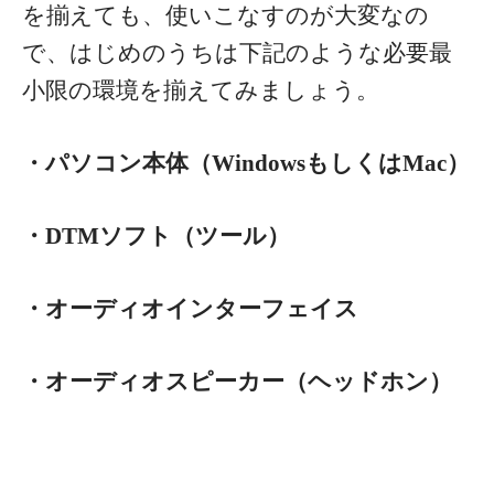
を揃えても、使いこなすのが大変なの
で、はじめのうちは下記のような必要最
小限の環境を揃えてみましょう。
・パソコン本体（WindowsもしくはMac）
・DTMソフト（ツール）
・オーディオインターフェイス
・オーディオスピーカー（ヘッドホン）