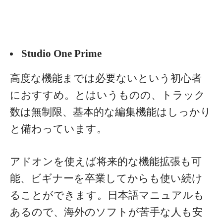
Studio One Prime
高度な機能までは必要ないという初心者
におすすめ。とはいうものの、トラック
数は無制限、基本的な編集機能はしっかり
と備わっています。
アドオンを使えば将来的な機能拡張も可
能、ビギナーを卒業してからも使い続け
ることができます。日本語マニュアルも
あるので、海外のソフトが苦手な人も安