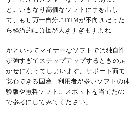
と。いきなり高価なソフトに手を出し
て、もし万一自分にDTMが不向きだった
ら経済的に負担が大きすぎますよね。
かといってマイナーなソフトでは独自性
が強すぎてステップアップするときの足
かせになってしまいます。
サポート面で
安心できる国産、利用者が多いソフトの体
験版や無料ソフトにスポットを当てたの
で参考にしてみてください。