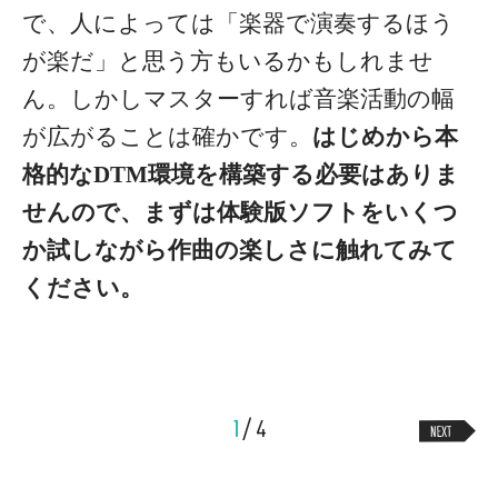
で、人によっては「楽器で演奏するほう
が楽だ」と思う方もいるかもしれませ
ん。しかしマスターすれば音楽活動の幅
が広がることは確かです。
はじめから本
格的なDTM環境を構築する必要はありま
せんので、まずは体験版ソフトをいくつ
か試しながら作曲の楽しさに触れてみて
ください。
1
/ 4