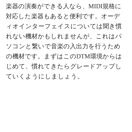
楽器の演奏ができる人なら、MIDI規格に
対応した楽器もあると便利です。
オーデ
ィオインターフェイスについては聞き慣
れない機材かもしれませんが、これはパ
ソコンと繋いで音楽の入出力を行うため
の機材です。
まずはこのDTM環境からは
じめて、慣れてきたらグレードアップし
ていくようにしましょう。