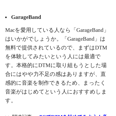
GarageBand
Macを愛用している人なら「GarageBand」
はいかがでしょうか。「GarageBand」は
無料で提供されているので、まずはDTM
を体験してみたいという人には最適で
す。本格的にDTMに取り組もうとした場
合にはやや力不足の感はありますが、直
感的に音楽を制作できるため、まったく
音楽がはじめてという人におすすめしま
す。