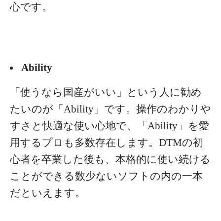
心です。
Ability
「使うなら国産がいい」という人に勧め
たいのが「Ability」です。操作のわかりや
すさと快適な使い心地で、「Ability」を愛
用するプロも多数存在します。DTMの初
心者を卒業した後も、本格的に使い続ける
ことができる数少ないソフトの内の一本
だといえます。