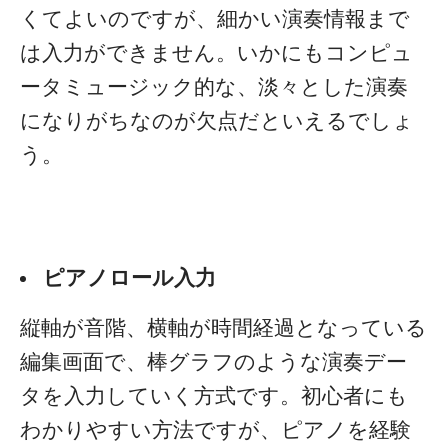
くてよいのですが、細かい演奏情報まで
は入力ができません。いかにもコンピュ
ータミュージック的な、淡々とした演奏
になりがちなのが欠点だといえるでしょ
う。
ピアノロール入力
縦軸が音階、横軸が時間経過となっている
編集画面で、棒グラフのような演奏デー
タを入力していく方式です。初心者にも
わかりやすい方法ですが、ピアノを経験