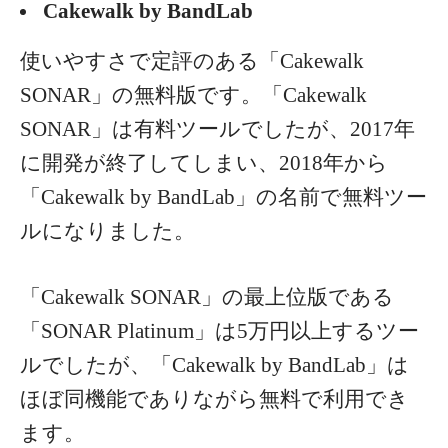
Cakewalk by BandLab
使いやすさで定評のある「Cakewalk
SONAR」の無料版です。「Cakewalk
SONAR」は有料ツールでしたが、2017年
に開発が終了してしまい、2018年から
「Cakewalk by BandLab」の名前で無料ツー
ルになりました。
「Cakewalk SONAR」の最上位版である
「SONAR Platinum」は5万円以上するツー
ルでしたが、「Cakewalk by BandLab」は
ほぼ同機能でありながら無料で利用でき
ます。