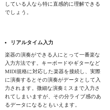
している人なら特に直感的に理解できる
でしょう。
リアルタイム入力
楽器の演奏ができる人にとって一番楽な
入力方法です。キーボードやギターなど
MIDI規格に対応した楽器を接続し、実際
に演奏するとその演奏がデータとして入
力されます。微細な演奏ミスまで入力さ
れてしまいますが、その分ライブ感のあ
るデータになるともいえます。