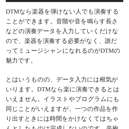
DTMなら楽器を弾けない人でも演奏する
ことができます。音階や音を鳴らす長さ
などの演奏データを入力していくだけな
ので、楽器を演奏する必要がなく、誰だ
ってミュージシャンになれるのがDTMの
魅力です。
とはいうものの、データ入力には根気が
いります。DTMなら楽に演奏できるとは
いえません。イラストやプログラムにも
同じことがいえますが、一つの作品を作
り出すときには時間をかけなくてはちゃ
んとしたものは完成しないのです。辛抱