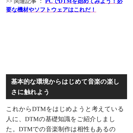
>> 関連記事 ：
PCでDTMを始めてみよう！必
要な機材やソフトウェアはこれだ！
基本的な環境からはじめて音楽の楽し
さに触れよう
これからDTMをはじめようと考えている
人に、DTMの基礎知識をご紹介しまし
た。
DTMでの音楽制作は相性もあるの