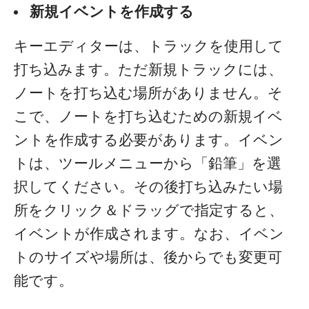
新規イベントを作成する
キーエディターは、トラックを使用して
打ち込みます。ただ新規トラックには、
ノートを打ち込む場所がありません。そ
こで、ノートを打ち込むための新規イベ
ントを作成する必要があります。
イベン
トは、ツールメニューから「鉛筆」を選
択してください。その後打ち込みたい場
所をクリック＆ドラッグで指定すると、
イベントが作成されます。なお、イベン
トのサイズや場所は、後からでも変更可
能です。