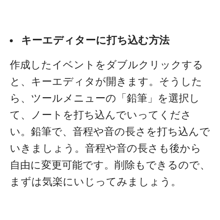
キーエディターに打ち込む方法
作成したイベントをダブルクリックする
と、キーエディタが開きます。そうした
ら、ツールメニューの「鉛筆」を選択し
て、ノートを打ち込んでいってくださ
い。
鉛筆で、音程や音の長さを打ち込んで
いきましょう。音程や音の長さも後から
自由に変更可能です。削除もできるので、
まずは気楽にいじってみましょう。