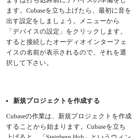
ます。Cubaseを立ち上げたら、最初に音を
出す設定をしましょう。
メニューから
「デバイスの設定」をクリックします。
すると接続したオーディオインターフェ
イスの名前が表示されるので、それを選
択して下さい。
新規プロジェクトを作成する
Cubaseの作業は、新規プロジェクトを作成
することから始まります。Cubaseを立ち
上げると、「Steinberg Hub」というウィン