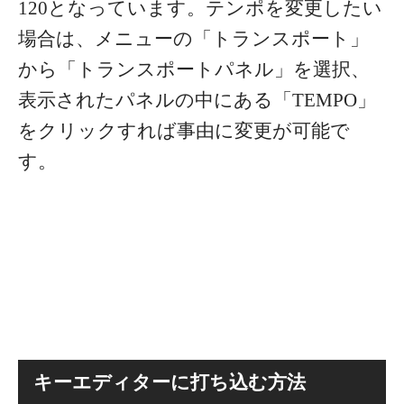
120となっています。テンポを変更したい
場合は、メニューの「トランスポート」
から「トランスポートパネル」を選択、
表示されたパネルの中にある「TEMPO」
をクリックすれば事由に変更が可能で
す。
キーエディターに打ち込む方法