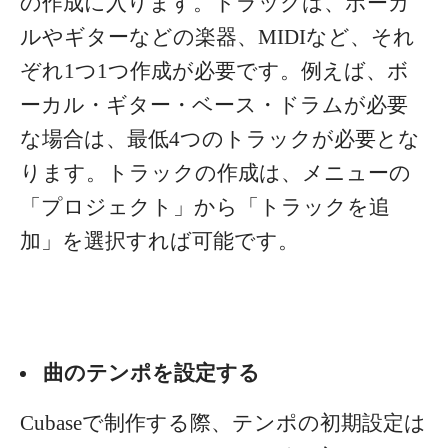
の作成に入ります。トラックは、ボーカ
ルやギターなどの楽器、MIDIなど、それ
ぞれ1つ1つ作成が必要です。
例えば、ボ
ーカル・ギター・ベース・ドラムが必要
な場合は、最低4つのトラックが必要とな
ります。トラックの作成は、メニューの
「プロジェクト」から「トラックを追
加」を選択すれば可能です。
曲のテンポを設定する
Cubaseで制作する際、テンポの初期設定は