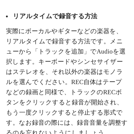
リアルタイムで録音する方法
実際にボーカルやギターなどの楽器を、
リアルタイムで録音する方法です。メニ
ューから「トラックを追加」でAudioを選
択します。キーボードやシンセサイザー
はステレオを、それ以外の楽器はモノラ
ルを選んでください。
REC自体はテープ
などの録画と同様で、トラックのRECボ
タンをクリックすると録音が開始され、
もう一度クリックすると停止する形式で
す。なお録音の際には、録音音量を調整す
るのを忘れないようにしましょう。