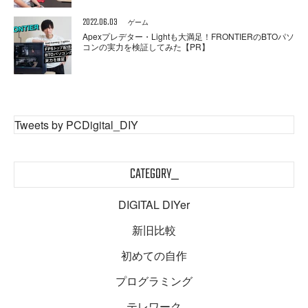
2022.06.03
ゲーム
Apexプレデター・Lightも大満足！FRONTIERのBTOパソ
コンの実力を検証してみた【PR】
Tweets by PCDigital_DIY
CATEGORY_
DIGITAL DIYer
新旧比較
初めての自作
プログラミング
テレワーク