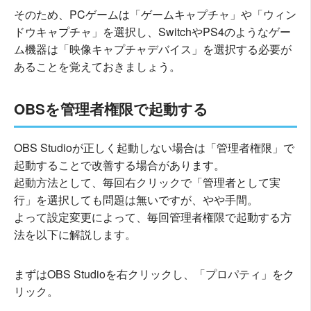
そのため、PCゲームは「ゲームキャプチャ」や「ウィン
ドウキャプチャ」を選択し、SwitchやPS4のようなゲー
ム機器は「映像キャプチャデバイス」を選択する必要が
あることを覚えておきましょう。
OBSを管理者権限で起動する
OBS Studioが正しく起動しない場合は「管理者権限」で
起動することで改善する場合があります。
起動方法として、毎回右クリックで「管理者として実
行」を選択しても問題は無いですが、やや手間。
よって設定変更によって、毎回管理者権限で起動する方
法を以下に解説します。
まずはOBS Studioを右クリックし、「プロパティ」をク
リック。