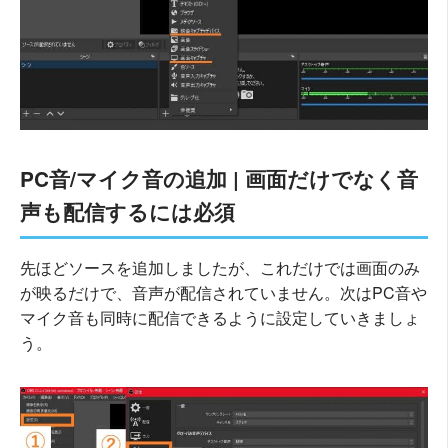
PC音/マイク音の追加 | 画面だけでなく音
声も配信するには必須
先ほどソースを追加しましたが、これだけでは画面のみ
が映るだけで、音声が配信されていません。次はPC音や
マイク音も同時に配信できるように設定していきましょ
う。