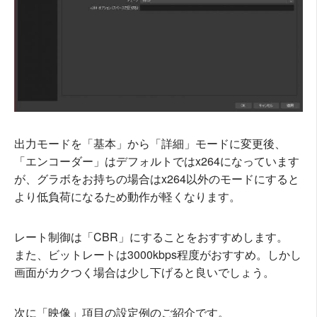
出力モードを「基本」から「詳細」モードに変更後、
「エンコーダー」はデフォルトではx264になっています
が、グラボをお持ちの場合はx264以外のモードにすると
より低負荷になるため動作が軽くなります。
レート制御は「CBR」にすることをおすすめします。
また、ビットレートは3000kbps程度がおすすめ。しかし
画面がカクつく場合は少し下げると良いでしょう。
次に「映像」項目の設定例のご紹介です。