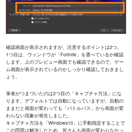
確認画面が表示されますが、注意するポイントは2つ。
1つ目は、ウィンドウが「Fortnite」を選べているか確認
します。上のプレビュー画面でも確認できるので、ゲー
ム画面が表示されているのかしっかり確認しておきまし
ょう。
筆者がつまづいたのは2つ目の「キャプチャ方法」にな
ります。デフォルトでは自動になっていますが、自動の
ままだと画面が変わっても「バトルパス」から画面が変
わらない現象が発生しました。
キャプチャ方法を「Windows10」に手動指定することで
この問題は解決したため、皆さんも画面が変わらなかっ