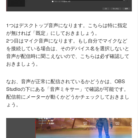
1つはデスクトップ音声になります。こちらは特に指定
が無ければ「既定」にしておきましょう。
2つ目はマイク音声になります。もし自分でマイクなど
を接続している場合は、そのデバイス名を選択しないと
音声が配信時に聞こえないので、こちらは必ず確認して
おきましょう。
なお、音声が正常に配信されているかどうかは、OBS
Studioの下にある「音声ミキサー」で確認が可能です。
配信前にメーターが動くかどうかチェックしておきまし
ょう。