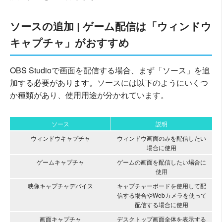
ソースの追加 | ゲーム配信は「ウィンドウ
キャプチャ」がおすすめ
OBS Studioで画面を配信する場合、まず「ソース」を追
加する必要があります。ソースには以下のようにいくつ
か種類があり、使用用途が分かれています。
ソース
説明
ウィンドウキャプチャ
ウィンドウ画面のみを配信したい
場合に使用
ゲームキャプチャ
ゲームの画面を配信したい場合に
使用
映像キャプチャデバイス
キャプチャーボードを使用して配
信する場合やWebカメラを使って
配信する場合に使用
画面キャプチャ
デスクトップ画面全体を表示する