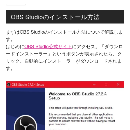
OBS Studioのインストール方法
まずはOBS Studioのインストール方法について解説しま
す。
はじめに
OBS Studio公式サイト
にアクセス。「ダウンロ
ードインストーラー」というボタンが表示されたら、ク
リック。自動的にインストーラーがダウンロードされま
す。