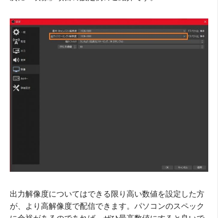
出力解像度についてはできる限り高い数値を設定した方
が、より高解像度で配信できます。パソコンのスペック
に余裕があるのであれば、ぜひ最高数値にすると良いで