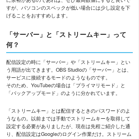
すが、パソコンのスペックが低い場合には少し設定を下
げることをおすすめします。
「サーバー」と「ストリームキー」って
何？
配信設定の時に「サーバー」や「ストリームキー」とい
う用語が出てきます。OBS Studioの「サーバー」とは、
サービスに接続するモードのようなものです。
そのため、YouTubeの場合は「プライマリモード」と
「バックアップモード」のように分かれています。
「ストリームキー」とは配信するときのパスワードのよ
うなもの。以前までは手動でストリームキーを取得して
設定する必要がありましたが、現在は先程ご紹介した通
り、配信設定はGoogleのログイン作業だけ。ストリーム