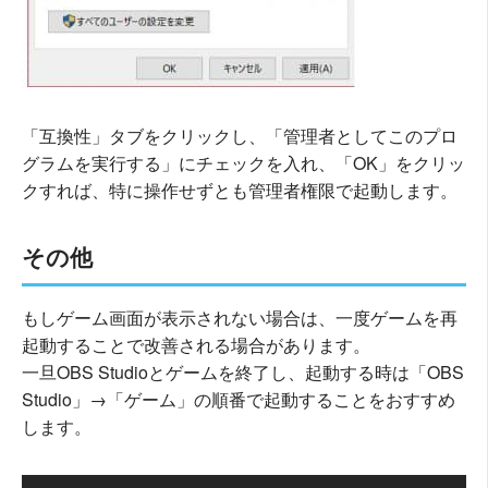
「互換性」タブをクリックし、「管理者としてこのプロ
グラムを実行する」にチェックを入れ、「OK」をクリッ
クすれば、特に操作せずとも管理者権限で起動します。
その他
もしゲーム画面が表示されない場合は、一度ゲームを再
起動することで改善される場合があります。
一旦OBS Studioとゲームを終了し、起動する時は「OBS
Studio」→「ゲーム」の順番で起動することをおすすめ
します。