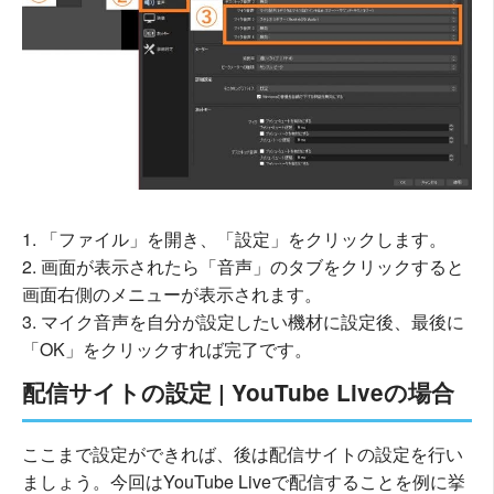
「ファイル」を開き、「設定」をクリックします。
画面が表示されたら「音声」のタブをクリックすると
画面右側のメニューが表示されます。
マイク音声を自分が設定したい機材に設定後、最後に
「OK」をクリックすれば完了です。
配信サイトの設定 | YouTube Liveの場合
ここまで設定ができれば、後は配信サイトの設定を行い
ましょう。今回はYouTube Liveで配信することを例に挙