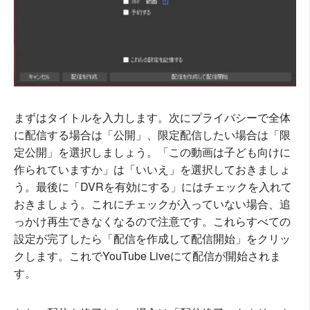
まずはタイトルを入力します。次にプライバシーで全体
に配信する場合は「公開」、限定配信したい場合は「限
定公開」を選択しましょう。「この動画は子ども向けに
作られていますか」は「いいえ」を選択しておきましょ
う。最後に「DVRを有効にする」にはチェックを入れて
おきましょう。これにチェックが入っていない場合、追
っかけ再生できなくなるので注意です。これらすべての
設定が完了したら「配信を作成して配信開始」をクリッ
クします。これでYouTube Liveにて配信が開始されま
す。