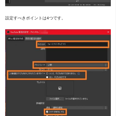
設定すべきポイントは4つです。