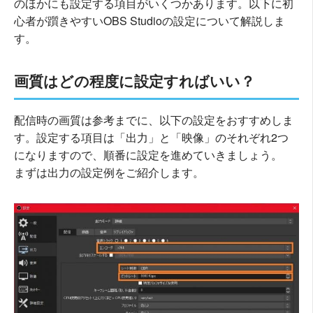
のほかにも設定する項目がいくつかあります。以下に初
心者が躓きやすいOBS Studioの設定について解説しま
す。
画質はどの程度に設定すればいい？
配信時の画質は参考までに、以下の設定をおすすめしま
す。設定する項目は「出力」と「映像」のそれぞれ2つ
になりますので、順番に設定を進めていきましょう。
まずは出力の設定例をご紹介します。