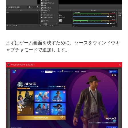
まずはゲーム画面を映すために、ソースをウィンドウキ
ャプチャモードで追加します。