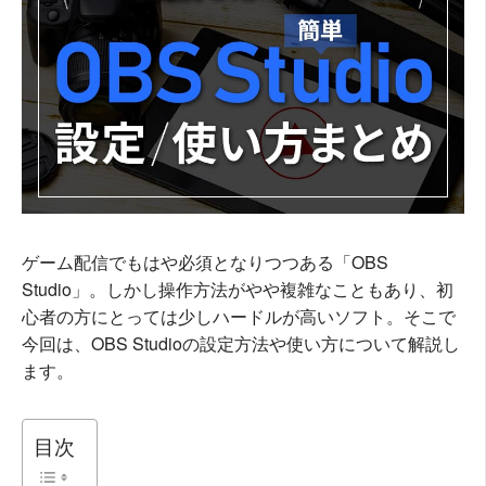
ゲーム配信でもはや必須となりつつある「OBS
Studio」。しかし操作方法がやや複雑なこともあり、初
心者の方にとっては少しハードルが高いソフト。そこで
今回は、OBS Studioの設定方法や使い方について解説し
ます。
目次