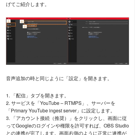
げてご紹介します。
音声追加の時と同じように「設定」を開きます。
「配信」タブを開きます。
サービスを「YouTube – RTMPS」、サーバーを
「Primary YouTube ingest server」に設定します。
「アカウント接続（推奨）」をクリックし、画面に従
ってGoogleのログインや権限を許可すれば、OBS Studio
との連携が完了します。画面右側のように正常に連携が