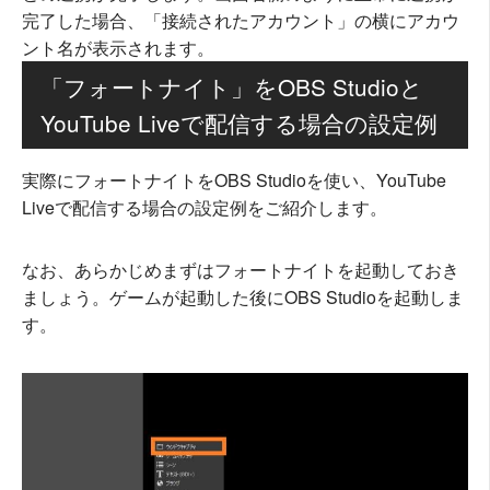
完了した場合、「接続されたアカウント」の横にアカウ
ント名が表示されます。
「フォートナイト」をOBS Studioと
YouTube Liveで配信する場合の設定例
実際にフォートナイトをOBS Studioを使い、YouTube
Liveで配信する場合の設定例をご紹介します。
なお、あらかじめまずはフォートナイトを起動しておき
ましょう。ゲームが起動した後にOBS Studioを起動しま
す。