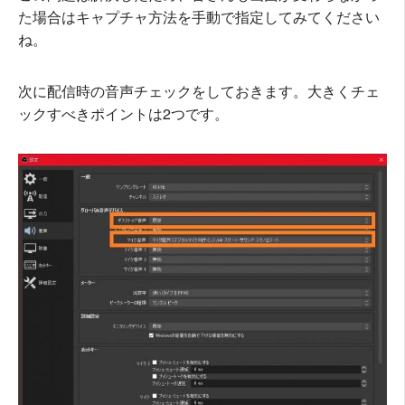
た場合はキャプチャ方法を手動で指定してみてください
ね。
次に配信時の音声チェックをしておきます。大きくチェ
ックすべきポイントは2つです。