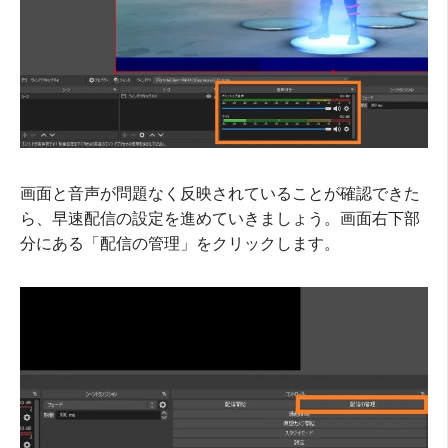
画面と音声が問題なく反映されていることが確認できた
ら、早速配信の設定を進めていきましょう。画面右下部
分にある「配信の管理」をクリックします。