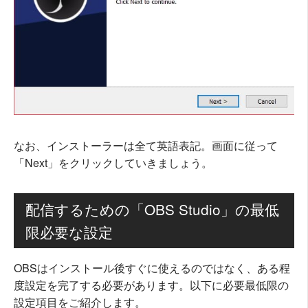
なお、インストーラーは全て英語表記。画面に従って
「Next」をクリックしていきましょう。
配信するための「OBS Studio」の最低
限必要な設定
OBSはインストール後すぐに使えるのではなく、ある程
度設定を完了する必要があります。以下に必要最低限の
設定項目をご紹介します。