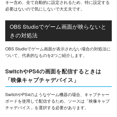
キー含め、全て自動的に設定されるため、特に設定する
必要はないので気にしないで大丈夫です。
OBS Studioでゲーム画面が映らないと
きの対処法
OBS Studioでゲーム画面が表示されない場合の対処法に
ついて、代表的なものを2つご紹介します。
SwitchやPS4の画面を配信するときは
「映像キャプチャデバイス」
SwitchやPS4のようなゲーム機器の場合、キャプチャー
ボードを使用して配信するため、ソースは「映像キャプ
チャデバイス」を選択する必要があります。