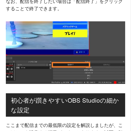
なお、配信を終了したい場合は「配信終了」をクリック
することで終了できます。
初心者が躓きやすいOBS Studioの細か
な設定
ここまで配信までの最低限の設定を解説しましたが、こ