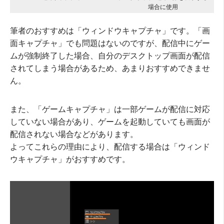
場合に使用
筆者のおすすめは「ウィンドウキャプチャ」です。「画
面キャプチャ」でも問題はないのですが、配信中にゲー
ムが強制終了した場合、自分のデスクトップ画面が配信
されてしまう場合があるため、あまりおすすめできませ
ん。
また、「ゲームキャプチャ」は一部ゲームが配信に対応
していない場合があり、ゲームを起動していても画面が
配信されない場合などがあります。
よってこれらの理由により、配信する場合は「ウィンド
ウキャプチャ」がおすすめです。