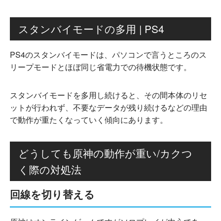
スタンバイモードの多用 | PS4
PS4のスタンバイモードは、パソコンで言うところのス
リープモードとほぼ同じ省電力での待機状態です。
スタンバイモードを多用し続けると、その間本体のリセ
ットが行われず、不要なデータが残り続けるなどの理由
で動作が重たくなっていく傾向にあります。
どうしても原神の動作が重い/カクつ
く際の対処法
回線を切り替える