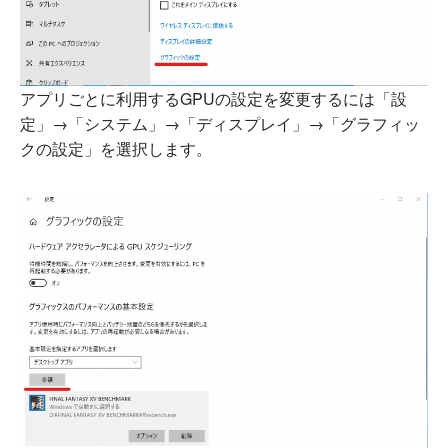
アプリごとに利用するGPUの設定を変更するには「設
定」→「システム」→「ディスプレイ」→「グラフィッ
クの設定」を選択します。