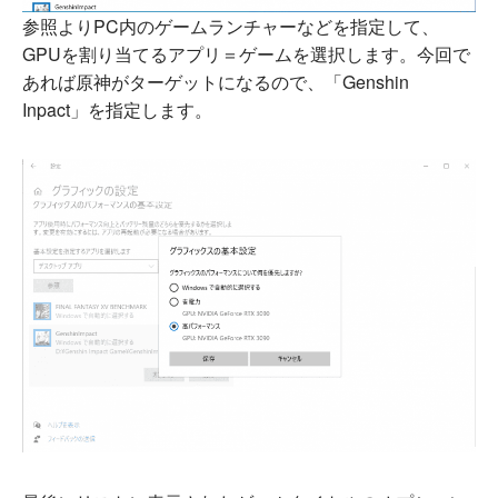
参照よりPC内のゲームランチャーなどを指定して、
GPUを割り当てるアプリ＝ゲームを選択します。今回で
あれば原神がターゲットになるので、「Genshin
Inpact」を指定します。