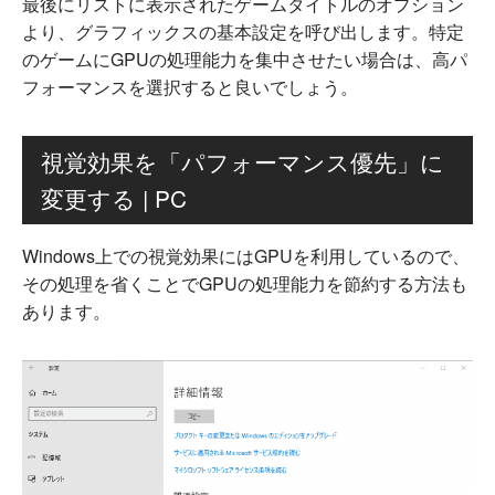
最後にリストに表示されたゲームタイトルのオプション
より、グラフィックスの基本設定を呼び出します。特定
のゲームにGPUの処理能力を集中させたい場合は、高パ
フォーマンスを選択すると良いでしょう。
視覚効果を「パフォーマンス優先」に
変更する | PC
Windows上での視覚効果にはGPUを利用しているので、
その処理を省くことでGPUの処理能力を節約する方法も
あります。