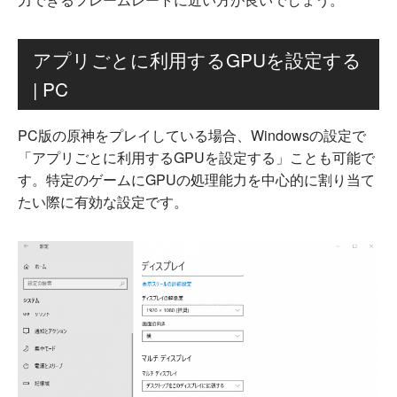
アプリごとに利用するGPUを設定する
| PC
PC版の原神をプレイしている場合、Windowsの設定で
「アプリごとに利用するGPUを設定する」ことも可能で
す。特定のゲームにGPUの処理能力を中心的に割り当て
たい際に有効な設定です。