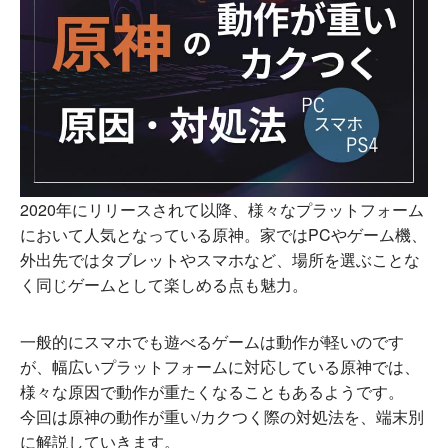
2020年にリリースされて以降、様々なプラットフォーム
において人気となっている原神。家ではPCやゲーム機、
外出先ではタブレットやスマホなど、場所を選ぶことな
く同じゲームとして楽しめる点も魅力。
一般的にスマホでも遊べるゲームは動作が軽いのです
が、幅広いプラットフォームに対応している原神では、
様々な原因で動作が重たくなることもあるようです。
今回は原神の動作が重い/カクつく際の対処法を、端末別
に解説していきます。