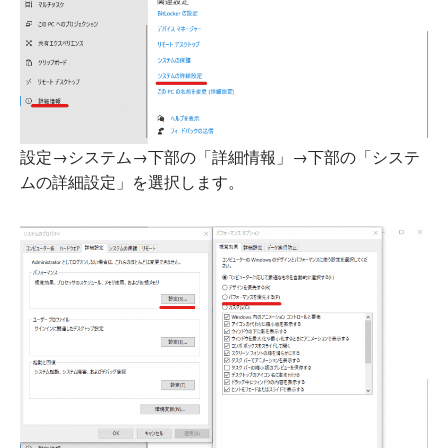
設定→システム→下部の「詳細情報」→下部の「システ
ムの詳細設定」を選択します。