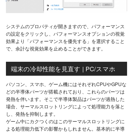
システムのプロパティが開きますので、パフォーマンス
の設定をクリックし、パフォーマンスオプションの視覚
効果より「パフォーマンスを優先する」を選択すること
で、余計な視覚効果を止めることができます。
端末の冷却性能を見直す | PC/スマホ
パソコン、スマホ、ゲーム機にはそれぞれCPUやGPUな
どの半導体パーツが搭載されており、これらのパーツは
発熱を伴います。そこで半導体製品はパーツが過熱した
場合、サーマルスロットリングによって処理能力を落と
し、発熱を抑制します。
ゲーム中にカクつくのはこのサーマルスロットリングに
よる処理能力低下の影響かもしれません。基本的に半導