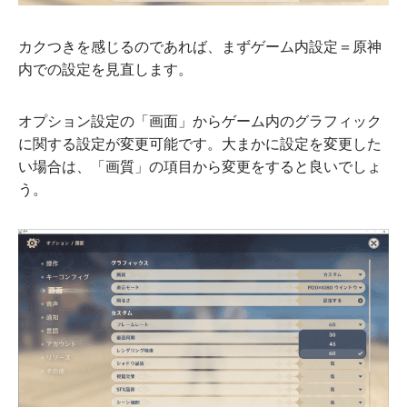
カクつきを感じるのであれば、まずゲーム内設定＝原神
内での設定を見直します。
オプション設定の「画面」からゲーム内のグラフィック
に関する設定が変更可能です。大まかに設定を変更した
い場合は、「画質」の項目から変更をすると良いでしょ
う。