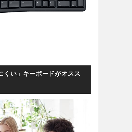
にくい」キーボードがオスス