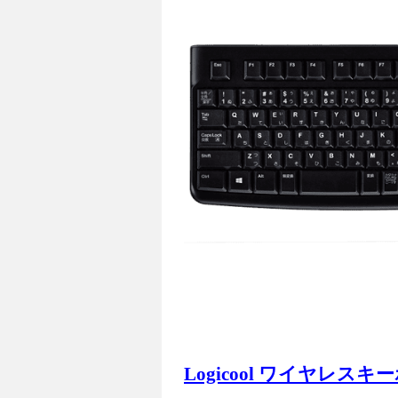
Logicool ワイヤレスキー