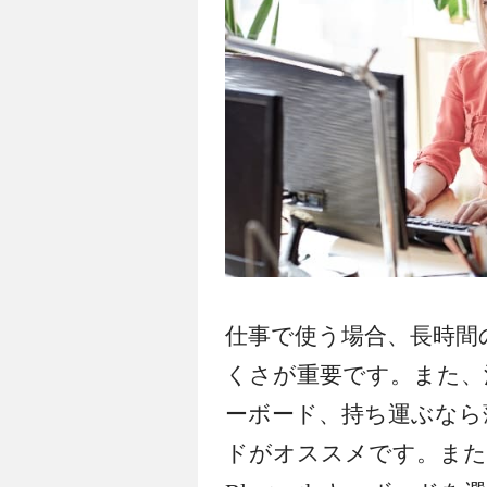
仕事で使う場合、長時間
くさが重要です。また、
ーボード、持ち運ぶなら
ドがオススメです。また