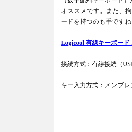
（数字配列キーボード）
オススメです。また、拘
ードを持つのも手ですね
Logicool 有線キーボード 
接続方式：有線接続（US
キー入力方式：メンブレ