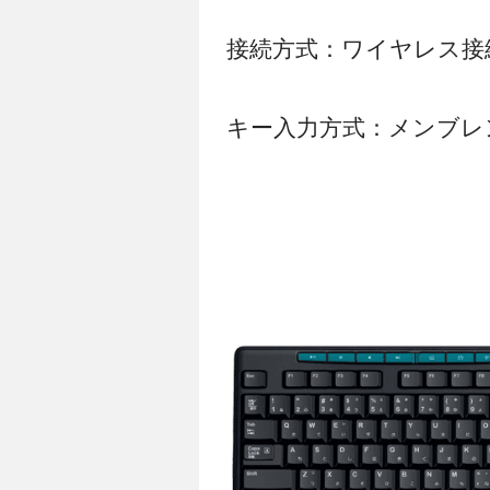
接続方式：ワイヤレス接
キー入力方式：メンブレ