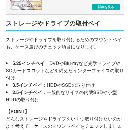
詳細を見る
ストレージやドライブの取付ベイ
ストレージやドライブを取り付けるためのマウントベイ
も、ケース選びのチェック項目になります。
5.25インチベイ
：DVDやBlu-rayなど光学ドライブや
SDカードスロットなどを備えたインターフェイスの取り
付け
3.5インチベイ
：HDDやSSDの取り付け
2.5インチベイ
：一般的なサイズの内蔵SSDや小型
HDDの取り付け
【POINT】
どんなストレージやドライブをいくつ取り付けたいのか
よく考えて、ケースのマウントベイをチェックしましょ