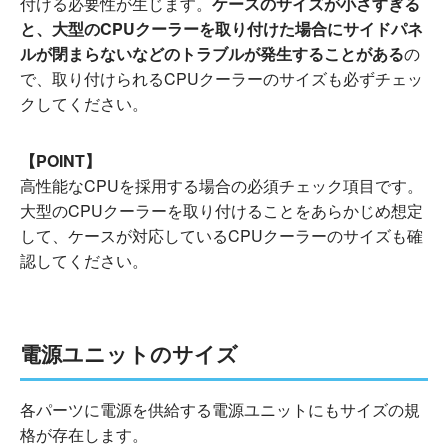
付ける必要性が生じます。
ケースのサイズが小さすぎる
と、大型のCPUクーラーを取り付けた場合にサイドパネ
ルが閉まらないなどのトラブルが発生することがある
の
で、取り付けられるCPUクーラーのサイズも必ずチェッ
クしてください。
【POINT】
高性能なCPUを採用する場合の必須チェック項目です。
大型のCPUクーラーを取り付けることをあらかじめ想定
して、ケースが対応しているCPUクーラーのサイズも確
認してください。
電源ユニットのサイズ
各パーツに電源を供給する電源ユニットにもサイズの規
格が存在します。