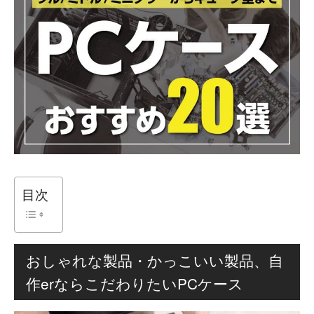
目次
おしゃれな製品・かっこいい製品、自
作erならこだわりたいPCケース