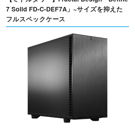
7 Solid FD-C-DEF7A」~サイズを抑えた
フルスペックケース