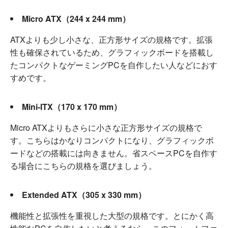
Micro ATX（244 x 244 mm）
ATXよりも少し小さな、正方形サイズの規格です。拡張
性も確保されているため、グラフィックボードを搭載し
たコンパクトなゲーミングPCを自作したい人などにおす
すめです。
Mini-ITX（170 x 170 mm）
Micro ATXよりもさらに小さな正方形サイズの規格で
す。こちらはかなりコンパクトになり、グラフィックボ
ードなどの搭載には向きません。省スペースPCを自作す
る場合にこちらの規格を選びましょう。
Extended ATX（305 x 330 mm）
機能性と拡張性を重視した大型の規格です。とにかく高