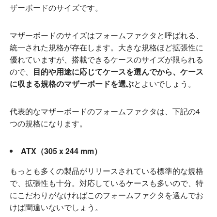
ザーボードのサイズです。
マザーボードのサイズはフォームファクタと呼ばれる、
統一された規格が存在します。大きな規格ほど拡張性に
優れていますが、搭載できるケースのサイズが限られる
ので、
目的や用途に応じてケースを選んでから、ケース
に収まる規格のマザーボードを選ぶ
とよいでしょう。
代表的なマザーボードのフォームファクタは、下記の4
つの規格になります。
ATX（305 x 244 mm）
もっとも多くの製品がリリースされている標準的な規格
で、拡張性も十分。対応しているケースも多いので、特
にこだわりがなければこのフォームファクタを選んでお
けば間違いないでしょう。