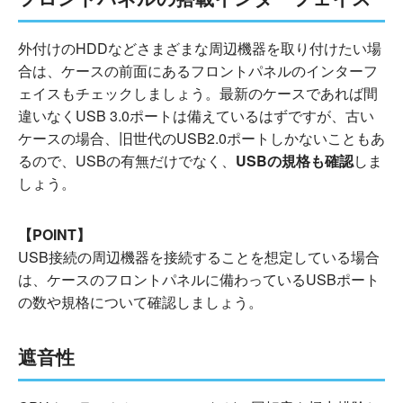
外付けのHDDなどさまざまな周辺機器を取り付けたい場
合は、ケースの前面にあるフロントパネルのインターフ
ェイスもチェックしましょう。最新のケースであれば間
違いなくUSB 3.0ポートは備えているはずですが、古い
ケースの場合、旧世代のUSB2.0ポートしかないこともあ
るので、USBの有無だけでなく、
USBの規格も確認
しま
しょう。
【POINT】
USB接続の周辺機器を接続することを想定している場合
は、ケースのフロントパネルに備わっているUSBポート
の数や規格について確認しましょう。
遮音性