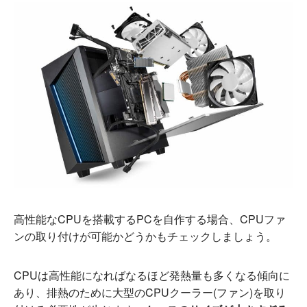
高性能なCPUを搭載するPCを自作する場合、CPUファ
ンの取り付けが可能かどうかもチェックしましょう。
CPUは高性能になればなるほど発熱量も多くなる傾向に
あり、排熱のために大型のCPUクーラー(ファン)を取り