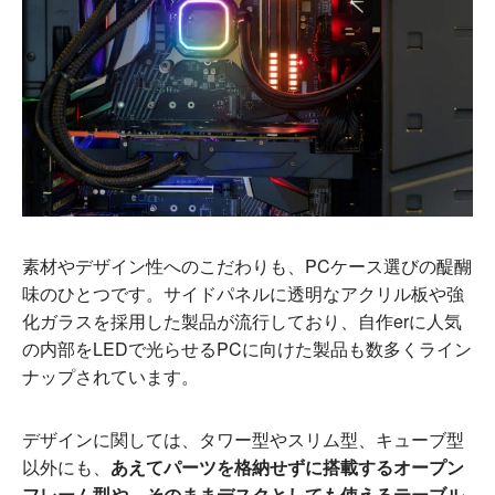
素材やデザイン性へのこだわりも、PCケース選びの醍醐
味のひとつです。サイドパネルに透明なアクリル板や強
化ガラスを採用した製品が流行しており、自作erに人気
の内部をLEDで光らせるPCに向けた製品も数多くライン
ナップされています。
デザインに関しては、タワー型やスリム型、キューブ型
以外にも、
あえてパーツを格納せずに搭載するオープン
フレーム型や、そのままデスクとしても使えるテーブル