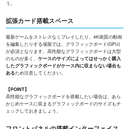
う。
拡張カード搭載スペース
最新ゲームをストレスなくプレイしたり、4K画質の動画
を編集したりする場面では、グラフィックボード(GPU)
が必須となります。高性能なグラフィックボードは大型
のものが多く、
ケースのサイズによってはせっかく購入
したグラフィックボードがケース内に収まらない場合も
ある
ため注意してください。
【POINT】
高性能なグラフィックボードを搭載したい場合は、あら
かじめケースに収まるグラフィックボードのサイズもチ
ェックしておきましょう。
フロントパネルの搭載インターフェイス