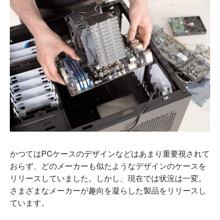
かつてはPCケースのデザインなどはあまり重要視されて
おらず、どのメーカーも似たようなデザインのケースを
リリースしていました。しかし、現在では状況は一変。
さまざまなメーカーが趣向を凝らした製品をリリースし
ています。