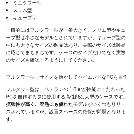
ミニタワー型
スリム型
キューブ型
一般的にはフルタワー型が一番大きく、スリム型やキュ
ーブ型は小さなモデルとされていますが、キューブ型の
中にも大きなサイズの製品はあり、実際のサイズは製品
に応じてまちまちです。ケースのタイプだけでなく実際
のサイズも確認するようにしてください。
フルタワー型：サイズを活かしてハイエンドなPCを自作
フルタワー型は、ベテランの自作erが性能にこだわった
PCを自作する際に使用する高性能な大型のケースです。
拡張性が高く、廃熱にも優れたモデル
がいくつもリリー
スされていますが、設置スペースの確保が問題となりま
す。