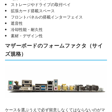
ストレージやドライブの取付ベイ
拡張カード搭載スペース
フロントパネルの搭載インターフェイス
遮音性
冷却性能・耐久性
素材・デザイン性
マザーボードのフォームファクタ（サイ
ズ規格）
ケースを選ぶうえで必ず留意しなくてはならないのがマ