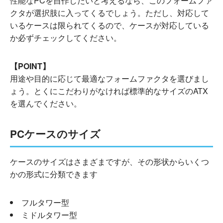
性能なPCを自作したいと考えるなら、このフォームファ
クタが選択肢に入ってくるでしょう。ただし、対応して
いるケースは限られてくるので、ケースが対応している
か必ずチェックしてください。
【POINT】
用途や目的に応じて最適なフォームファクタを選びまし
ょう。とくにこだわりがなければ標準的なサイズのATX
を選んでください。
PCケースのサイズ
ケースのサイズはさまざまですが、その形状からいくつ
かの形式に分類できます
フルタワー型
ミドルタワー型