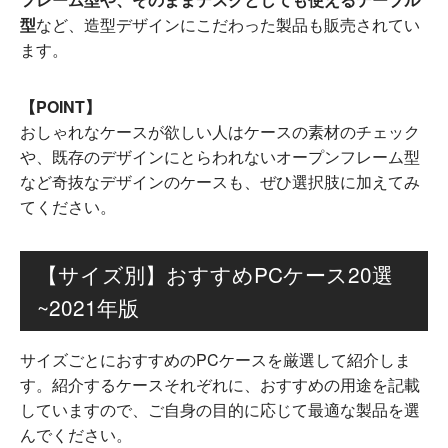
型
など、造型デザインにこだわった製品も販売されてい
ます。
【POINT】
おしゃれなケースが欲しい人はケースの素材のチェック
や、既存のデザインにとらわれないオープンフレーム型
など奇抜なデザインのケースも、ぜひ選択肢に加えてみ
てください。
【サイズ別】おすすめPCケース20選
~2021年版
サイズごとにおすすめのPCケースを厳選して紹介しま
す。紹介するケースそれぞれに、おすすめの用途を記載
していますので、ご自身の目的に応じて最適な製品を選
んでください。