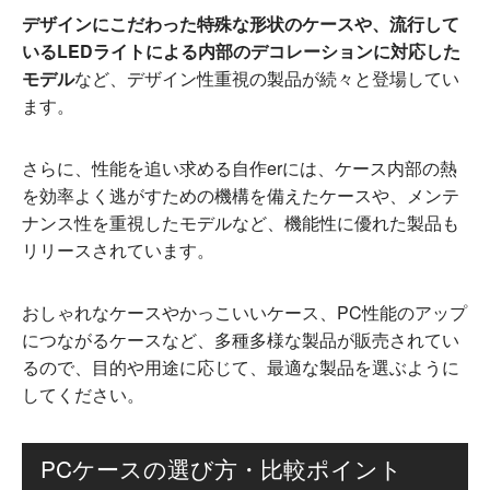
デザインにこだわった特殊な形状のケースや、流行して
いるLEDライトによる内部のデコレーションに対応した
モデル
など、デザイン性重視の製品が続々と登場してい
ます。
さらに、性能を追い求める自作erには、ケース内部の熱
を効率よく逃がすための機構を備えたケースや、メンテ
ナンス性を重視したモデルなど、機能性に優れた製品も
リリースされています。
おしゃれなケースやかっこいいケース、PC性能のアップ
につながるケースなど、多種多様な製品が販売されてい
るので、目的や用途に応じて、最適な製品を選ぶように
してください。
PCケースの選び方・比較ポイント