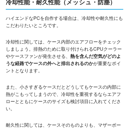
冷却性能・耐久性能（メッシュ・防塵）
ハイエンドなPCを自作する場合は、冷却性や耐久性にも
こだわりたいところです。
冷却性に関しては、ケース内部のエアフローをチェック
しましょう。排熱のために取り付けられるCPUクーラー
やケースファンが発生させる、
熱を含んだ空気がどのよ
うな経路でケースの外へと排出されるのか
が重要なポイ
ントとなります。
また、小さすぎるケースだとどうしてもケースの内部に
熱がこもってしまうので、冷却性を重視するならエアフ
ローとともにケースのサイズも検討項目に入れてくださ
い。
耐久性に関しては、ケースそのものよりも、マザーボー