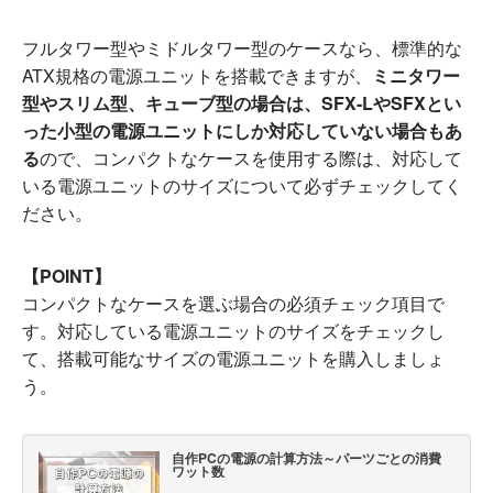
フルタワー型やミドルタワー型のケースなら、標準的な
ATX規格の電源ユニットを搭載できますが、
ミニタワー
型やスリム型、キューブ型の場合は、SFX-LやSFXとい
った小型の電源ユニットにしか対応していない場合もあ
る
ので、コンパクトなケースを使用する際は、対応して
いる電源ユニットのサイズについて必ずチェックしてく
ださい。
【POINT】
コンパクトなケースを選ぶ場合の必須チェック項目で
す。対応している電源ユニットのサイズをチェックし
て、搭載可能なサイズの電源ユニットを購入しましょ
う。
自作PCの電源の計算方法～パーツごとの消費
ワット数