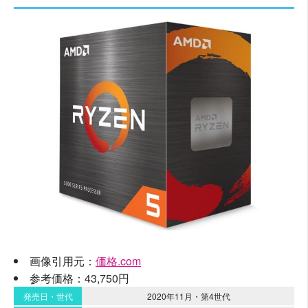
画像引用元：
価格.com
参考価格：43,750円
発売日・世代
2020年11月・第4世代