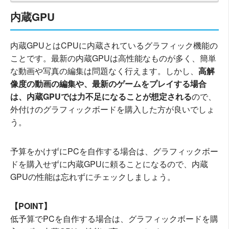
内蔵GPU
内蔵GPUとはCPUに内蔵されているグラフィック機能の
ことです。最新の内蔵GPUは高性能なものが多く、簡単
な動画や写真の編集は問題なく行えます。しかし、
高解
像度の動画の編集や、最新のゲームをプレイする場合
は、内蔵GPUでは力不足になることが想定される
ので、
外付けのグラフィックボードを購入した方が良いでしょ
う。
予算をかけずにPCを自作する場合は、グラフィックボー
ドを購入せずに内蔵GPUに頼ることになるので、内蔵
GPUの性能は忘れずにチェックしましょう。
【POINT】
低予算でPCを自作する場合は、グラフィックボードを購