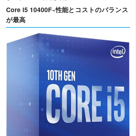
Core i5 10400F~性能とコストのバランス
が最高