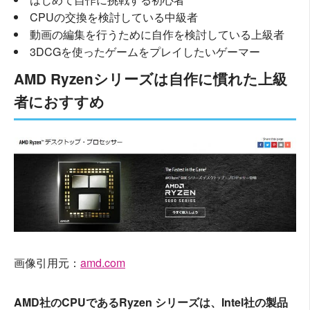
CPUの交換を検討している中級者
動画の編集を行うために自作を検討している上級者
3DCGを使ったゲームをプレイしたいゲーマー
AMD Ryzenシリーズは自作に慣れた上級
者におすすめ
画像引用元：
amd.com
AMD社のCPUであるRyzen シリーズは、Intel社の製品