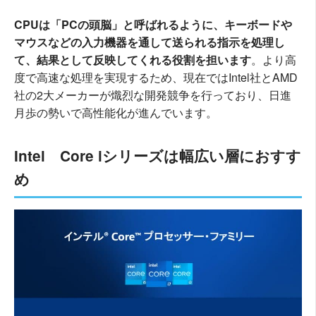
CPUは「PCの頭脳」と呼ばれるように、キーボードや
マウスなどの入力機器を通して送られる指示を処理し
て、結果として反映してくれる役割を担います
。より高
度で高速な処理を実現するため、現在ではIntel社とAMD
社の2大メーカーが熾烈な開発競争を行っており、日進
月歩の勢いで高性能化が進んでいます。
Intel Core iシリーズは幅広い層におすす
め