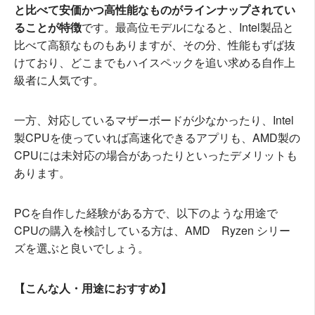
と比べて安価かつ高性能なものがラインナップされてい
ることが特徴
です。最高位モデルになると、Intel製品と
比べて高額なものもありますが、その分、性能もずば抜
けており、どこまでもハイスペックを追い求める自作上
級者に人気です。
一方、対応しているマザーボードが少なかったり、Intel
製CPUを使っていれば高速化できるアプリも、AMD製の
CPUには未対応の場合があったりといったデメリットも
あります。
PCを自作した経験がある方で、以下のような用途で
CPUの購入を検討している方は、AMD Ryzen シリー
ズを選ぶと良いでしょう。
【こんな人・用途におすすめ】