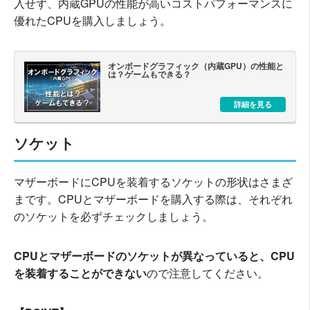
入せず、内蔵GPUの性能が高いコストパフォーマンスに
優れたCPUを購入しましょう。
オンボードグラフィック（内蔵GPU）の性能と
は？ゲームもできる？
詳細を見る
ソケット
マザーボードにCPUを装着するソケットの形状はさまざ
まです。CPUとマザーボードを購入する際は、それぞれ
のソケットを必ずチェックしましょう。
CPUとマザーボードのソケットが異なっていると、CPU
を装着することができない
ので注意してください。