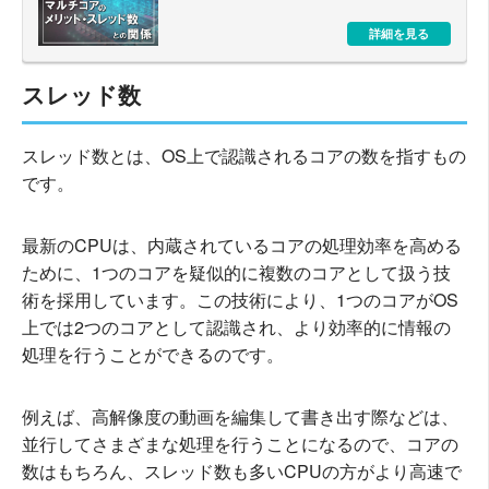
詳細を見る
スレッド数
スレッド数とは、OS上で認識されるコアの数を指すもの
です。
最新のCPUは、内蔵されているコアの処理効率を高める
ために、1つのコアを疑似的に複数のコアとして扱う技
術を採用しています。この技術により、1つのコアがOS
上では2つのコアとして認識され、より効率的に情報の
処理を行うことができるのです。
例えば、高解像度の動画を編集して書き出す際などは、
並行してさまざまな処理を行うことになるので、コアの
数はもちろん、スレッド数も多いCPUの方がより高速で