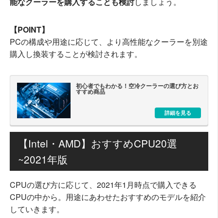
能なクーラーを購入することも検討
しましょう。
【POINT】
PCの構成や用途に応じて、より高性能なクーラーを別途
購入し換装することが検討されます。
初心者でもわかる！空冷クーラーの選び方とお
すすめ商品
詳細を見る
【Intel・AMD】おすすめCPU20選
~2021年版
CPUの選び方に応じて、2021年1月時点で購入できる
CPUの中から。用途にあわせたおすすめのモデルを紹介
していきます。