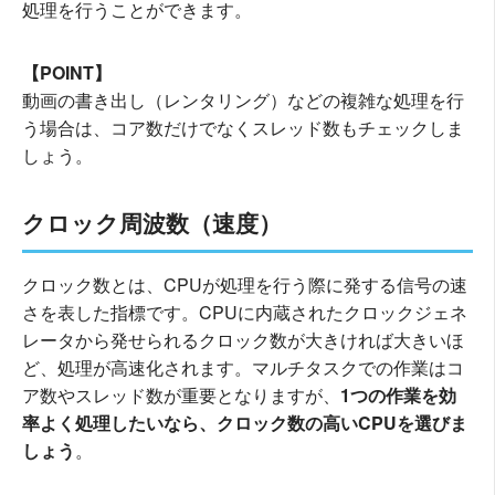
処理を行うことができます。
【POINT】
動画の書き出し（レンタリング）などの複雑な処理を行
う場合は、コア数だけでなくスレッド数もチェックしま
しょう。
クロック周波数（速度）
クロック数とは、CPUが処理を行う際に発する信号の速
さを表した指標です。CPUに内蔵されたクロックジェネ
レータから発せられるクロック数が大きければ大きいほ
ど、処理が高速化されます。マルチタスクでの作業はコ
ア数やスレッド数が重要となりますが、
1つの作業を効
率よく処理したいなら、クロック数の高いCPUを選びま
しょう
。