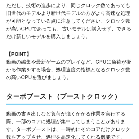
ただし、技術の進歩により、同じクロック数であっても
旧世代のモデルより新世代モデルの方がより高速な処理
が可能となっている点に注意してください。クロック数
が高いCPUであっても、古いモデルは購入せず、できる
だけ新しいモデルを購入しましょう。
【POINT】
動画の編集や最新ゲームのプレイなど、CPUに負荷が掛
かる作業をする場合、処理速度の指標となるクロック数
の高いCPUを選びましょう。
ターボブースト（ブーストクロック）
動画の書き出しなど負荷が強くかかる作業を実行する
際、一部のコアに処理が集中してしまうことがありま
す。ターボブーストは、一時的にそのコアだけクロック
数をアップさせ、処理を高速化してくれる機能です。