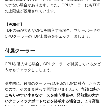
できない場合があります。また、CPUクーラーにもTDP
の上限値が設定されています。
【POINT】
TDPの値が大きなCPUを購入する場合、マザーボードや
CPUクーラーのTDP上限値をチェックしましょう。
付属クーラー
CPUを購入する場合、CPUクーラーが付属しているかど
うかもチェックしましょう。
基本的に、付属のクーラーはCPUのTDPに対応したもの
なので、そのまま使って問題ありませんが、
内部に熱が
こもりやすい小さなケースを使う場合や、発熱量の大き
いグラフィックボードなどを搭載する場合は、より高性