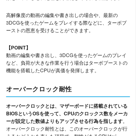
高解像度の動画の編集や書き出しの場合や、最新の
3DCGを使ったゲームをプレイする際などに、ターボブ
ーストの恩恵を受けることができます。
【POINT】
動画の編集や書き出し、3DCGを使ったゲームのプレイ
など、負荷が大きな作業を行う場合はターボブーストの
機能を搭載したCPUが真価を発揮します。
オーバークロック耐性
オーバークロックとは、マザーボードに搭載されている
BIOSというOSを使って、CPUのクロックス数をメーカ
ーが設定した数値よりもアップさせる行為を指します
。
オーバークロック耐性とは、このオーバークロックが行