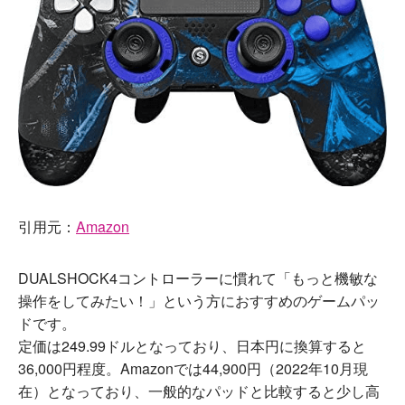
引用元：
Amazon
DUALSHOCK4コントローラーに慣れて「もっと機敏な
操作をしてみたい！」という方におすすめのゲームパッ
ドです。
定価は249.99ドルとなっており、日本円に換算すると
36,000円程度。Amazonでは44,900円（2022年10月現
在）となっており、一般的なパッドと比較すると少し高