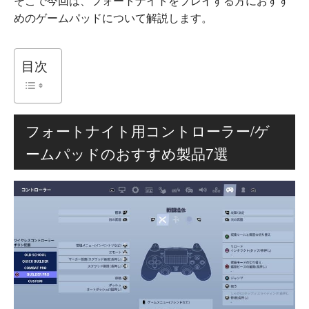
そこで今回は、フォートナイトをプレイする方におすす
めのゲームパッドについて解説します。
目次
フォートナイト用コントローラー/ゲ
ームパッドのおすすめ製品7選