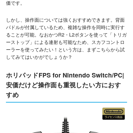
価です。
しかし、操作面については強くおすすめできます。背面
パドルが付属しているため、複雑な操作を同時に実行す
ることが可能。なおかつR2・L2ボタンを使って「トリガ
ーストップ」による連射も可能なため、スカフコントロ
ーラーを使ってみたい！という方は、まずこちらから試
してみてはいかがでしょうか？
ホリパッドFPS for Nintendo Switch/PC|
安価だけど操作面も重視したい方におす
すめ