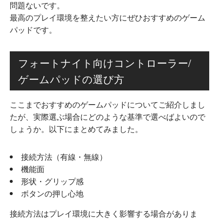
問題ないです。
最高のプレイ環境を整えたい方にぜひおすすめのゲーム
パッドです。
フォートナイト向けコントローラー/
ゲームパッドの選び方
ここまでおすすめのゲームパッドについてご紹介しまし
たが、実際選ぶ場合にどのような基準で選べばよいので
しょうか。以下にまとめてみました。
接続方法（有線・無線）
機能面
形状・グリップ感
ボタンの押し心地
接続方法はプレイ環境に大きく影響する場合がありま