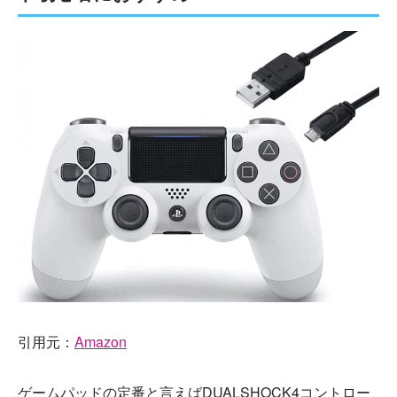
引用元：
Amazon
ゲームパッドの定番と言えばDUALSHOCK4コントロー