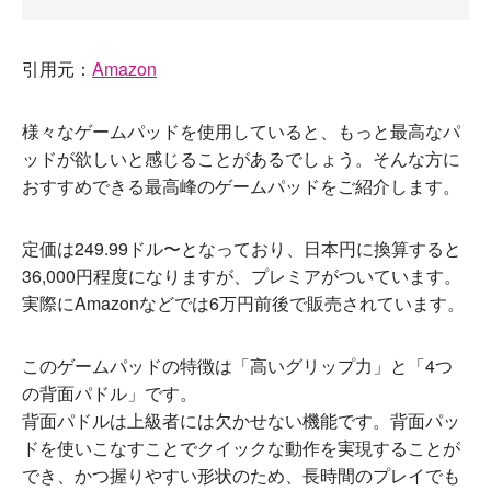
引用元：
Amazon
様々なゲームパッドを使用していると、もっと最高なパ
ッドが欲しいと感じることがあるでしょう。そんな方に
おすすめできる最高峰のゲームパッドをご紹介します。
定価は249.99ドル〜となっており、日本円に換算すると
36,000円程度になりますが、プレミアがついています。
実際にAmazonなどでは6万円前後で販売されています。
このゲームパッドの特徴は「高いグリップ力」と「4つ
の背面パドル」です。
背面パドルは上級者には欠かせない機能です。背面パッ
ドを使いこなすことでクイックな動作を実現することが
でき、かつ握りやすい形状のため、長時間のプレイでも