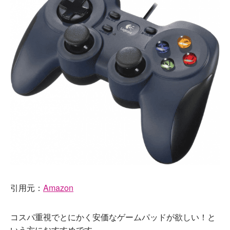
引用元：
Amazon
コスパ重視でとにかく安価なゲームパッドが欲しい！と
いう方におすすめです。