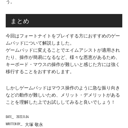
う。
まとめ
今回はフォートナイトをプレイする方におすすめのゲー
ムパッドについて解説しました。
ゲームパッドに変えることでエイムアシストが適用され
たり、操作が簡易になるなど、様々な恩恵があるため、
キーボード・マウスの操作が難しいと感じた方には強く
移行することをおすすめします。
しかしゲームパッドはマウス操作のように急な振り向き
などの動作が難しいため、メリット・デメリットがある
ことを理解した上でお試ししてみると良いでしょう！
DATE
2022.11.04
WRITTEN BY
大塚 敬永