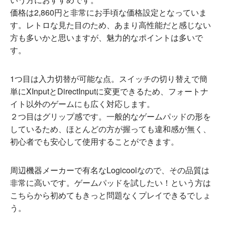
価格は2,860円と非常にお手頃な価格設定となっていま
す。レトロな見た目のため、あまり高性能だと感じない
方も多いかと思いますが、魅力的なポイントは多いで
す。
1つ目は入力切替が可能な点。スイッチの切り替えで簡
単にXInputとDirectInputに変更できるため、フォートナ
イト以外のゲームにも広く対応します。
２つ目はグリップ感です。一般的なゲームパッドの形を
しているため、ほとんどの方が握っても違和感が無く、
初心者でも安心して使用することができます。
周辺機器メーカーで有名なLogicoolなので、その品質は
非常に高いです。ゲームパッドを試したい！という方は
こちらから初めてもきっと問題なくプレイできるでしょ
う。