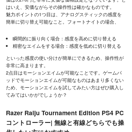
はいえ、安価ながらその操作性は確かなものです。
魅力ポイントの1つ目は、アナログスティックの感度を
簡単に切り替え可能なこと。フォートナイトの場合、
瞬間的に振り向く場合：感度を高めに切り替える
精密なエイムをする場合：感度を低めに切り替える
といった感度の使い分けが簡単にできるため、操作性が
非常に高まります。
2点目はモーションエイムが可能なことです。ゲームパ
ッドでモーションエイムが可能なものはあまり多くない
ため、モーションエイムを試してみたい方はぜひ購入し
てみてはいかがでしょうか？
Razer Raiju Tournament Edition PS4 PC
コントローラー| 無線と有線どちらでも操