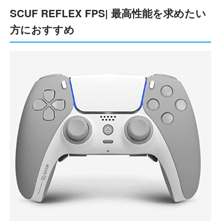
SCUF REFLEX FPS| 最高性能を求めたい
方におすすめ