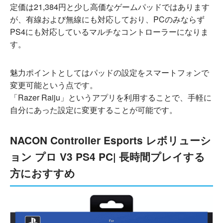
定価は21,384円と少し高価なゲームパッドではあります
が、有線および無線にも対応しており、PCのみならず
PS4にも対応しているマルチなコントローラーになりま
す。
魅力ポイントとしてはパッドの設定をスマートフォンで
変更可能という点です。
「Razer Raiju」というアプリを利用することで、手軽に
自分にあった設定に変更することが可能です。
NACON Controller Esports レボリューシ
ョン プロ V3 PS4 PC| 長時間プレイする
方におすすめ