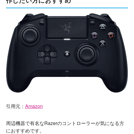
作したい方におすすめ
引用元：
Amazon
周辺機器で有名なRazerのコントローラーが気になる方
におすすめです。