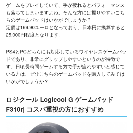
ゲームをプレイしていて、手が疲れるとパフォーマンス
も落ちてしまいますよね。そんな方には握りやすいこち
らのゲームパッドはいかがでしょうか？
定価は169.90ユーロとなっており、日本円に換算すると
25,000円程度となります。
PS4とPCどちらにも対応しているワイヤレスゲームパッ
ドであり、非常にグリップしやすいというのが特徴で
す。日頃長時間ゲームする方で手が疲れやすいと感じて
いる方は、ぜひこちらのゲームパッドを購入してみては
いかがでしょうか？
ロジクール Logicool G ゲームパッド
F310r| コスパ重視の方におすすめ