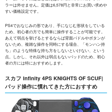
ラーは外せません。定価は6,578円と非常にお買い求めや
すい価格設定です。
PS4でおなじみの形であり、手になじむ形状をしている
ため、初心者の方でも簡単に操作することが可能です。
あえて弱点を挙げるとするならば背面パドルやボタンが
ないため、複雑な操作を同時にする場合、「モンハン持
ち」のような特殊な持ち方をしないといけない、という
点。しかし、それ以外は弱点もないパッドのため、初心
者の方には特におすすめします。
スカフ Infinity 4PS KNIGHTS OF SCUF|
パッド操作に慣れてきた方におすすめ