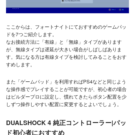
ここからは、フォートナイトにておすすめのゲームパッ
ドを7つご紹介します。
なお接続方法に「有線」と「無線」タイプがあります
が、無線タイプは遅延が大きい場合がしばしばありま
す。気になる方は有線タイプを検討してみることをおす
すめします。
また「ゲームパッド」を利用すればPS4などと同じよう
な操作感でプレイすることが可能ですが、初心者の場合
はビルダープロに設定し、慣れてきたらボタン配置を少
しずつ操作しやすい配置に変更するとよいでしょう。
DUALSHOCK 4 純正コントローラー|パッ
ド初心者におすすめ