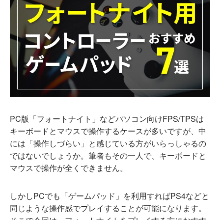
PC版「フォートナイト」などパソコン向けFPS/TPSは
キーボードとマウスで操作するケースが多いですが、中
には「操作しづらい」と感じている方がいらっしゃるの
ではないでしょうか。筆者もその一人で、キーボードと
マウスで操作が全くできません。
しかしPCでも「ゲームパッド」を利用すればPS4などと
同じような操作感でプレイすることが可能になります。