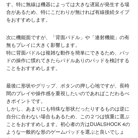
す。特に無線は機器によっては大きな遅延が発生する場
合があるため、特にこだわりが無ければ有線接続タイプ
をおすすめします。
次に機能面ですが、「背面パドル」や「連射機能」の有
無もプレイに大きく影響します。
特に背面パドルは複雑な動作を簡単にできるため、パッ
ドの操作に慣れてきたらパドルありのパッドを検討する
ことをおすすめします。
最後に形状やグリップ、ボタンの押し心地ですが、長時
間のプレイや操作感を重視したいのであればこだわるべ
きポイントです。
しかし、あまりにも特殊な形状だったりするものは逆に
自分に合わない場合もあるため、この２つは慎重に選ぶ
ことをおすすめします。初心者の方はDUALSHOCK 4の
ような一般的な形のゲームパッドを選ぶと良いでしょ