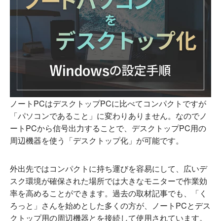
ノートPCはデスクトップPCに比べてコンパクトですが
「パソコンであること」に変わりありません。なのでノ
ートPCから信号出力することで、デスクトップPC用の
周辺機器を使う「デスクトップ化」が可能です。
外出先ではコンパクトに持ち運びを容易にして、広いデ
スク環境が確保された場所では大きなモニターで作業効
率を高めることができます。過去の取材記事でも、「く
ろっと」さんを始めとした多くの方が、ノートPCとデス
クトップ用の周辺機器とを接続して使用されています。