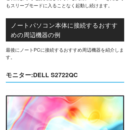
もスリープモードに入ることなく起動し続けます。
ノートパソコン本体に接続するおすす
めの周辺機器の例
最後にノートPCに接続するおすすめ周辺機器を紹介しま
す。
モニター:DELL S2722QC