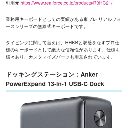
引用元:
https://www.realforce.co.jp/products/R3HC21/
業務用キーボードとしての実績がある東プレ リアルフォ
ースシリーズの無線式キーボードです。
タイピングに関して言えば、HHKBと双璧をなすプロ仕
様のキーボードとして絶大な信頼性があります。仕様も
様々あり、カスタマイズパーツも用意されています。
ドッキングステーション：Anker
PowerExpand 13-in-1 USB-C Dock