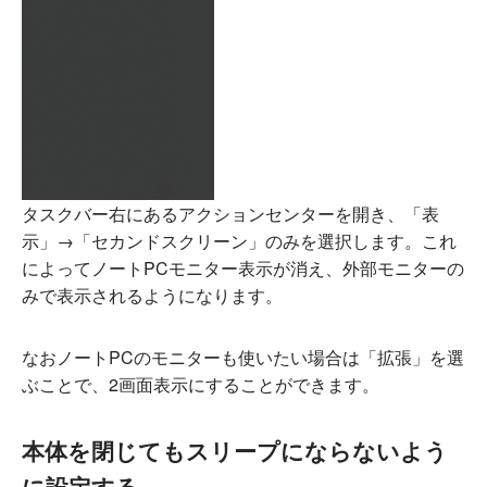
タスクバー右にあるアクションセンターを開き、「表
示」→「セカンドスクリーン」のみを選択します。これ
によってノートPCモニター表示が消え、外部モニターの
みで表示されるようになります。
なおノートPCのモニターも使いたい場合は「拡張」を選
ぶことで、2画面表示にすることができます。
本体を閉じてもスリープにならないよう
に設定する