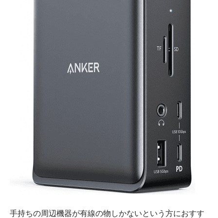
手持ちの周辺機器が有線の物しかないという方におすす