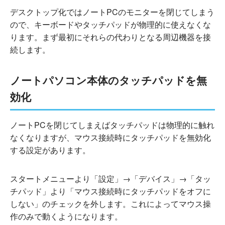
デスクトップ化ではノートPCのモニターを閉じてしまう
ので、キーボードやタッチパッドが物理的に使えなくな
ります。まず最初にそれらの代わりとなる周辺機器を接
続します。
ノートパソコン本体のタッチパッドを無
効化
ノートPCを閉じてしまえばタッチパッドは物理的に触れ
なくなりますが、マウス接続時にタッチパッドを無効化
する設定があります。
スタートメニューより「設定」→「デバイス」→「タッ
チパッド」より「マウス接続時にタッチパッドをオフに
しない」のチェックを外します。これによってマウス操
作のみで動くようになります。