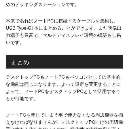
めのドッキングステーションです。
本来であればノートPCに接続するケーブルを集約し、
USB Type-C1本にまとめることができます。また映像出
力端子も豊富で、マルチディスプレイ環境の構築もし易
いです。
まとめ
デスクトップPCもノートPCもパソコンとしての基本的
な機能は同じになります。よって設定を変更することに
よって、ノートPCをデスクトップPCとして活用するこ
とが可能です。
ノートPCを閉じてしまう事で使えなくなる周辺機器を揃
えなければなりませんが、デスクトップPC向けの周辺機