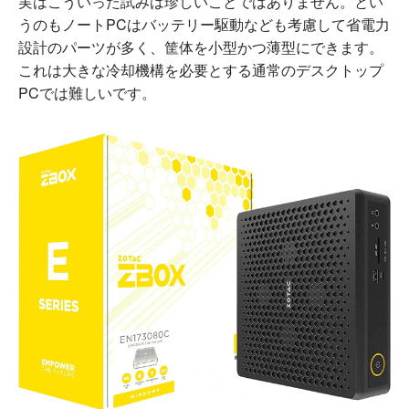
実はこういった試みは珍しいことではありません。とい
うのもノートPCはバッテリー駆動なども考慮して省電力
設計のパーツが多く、筐体を小型かつ薄型にできます。
これは大きな冷却機構を必要とする通常のデスクトップ
PCでは難しいです。