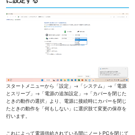
スタートメニューから「設定」→「システム」→「電源
とスリープ」→「電源の追加設定」→「カバーを閉じた
ときの動作の選択」より、電源に接続時にカバーを閉じ
たときの動作を「何もしない」に選択肢て変更の保存を
行います。
これによって電源供給されている間にノートPCを閉じて