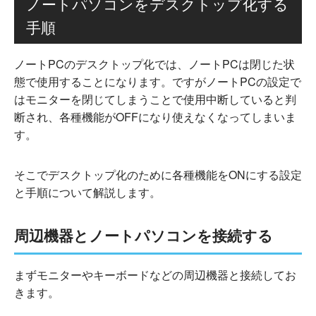
ノートパソコンをデスクトップ化する
手順
ノートPCのデスクトップ化では、ノートPCは閉じた状
態で使用することになります。ですがノートPCの設定で
はモニターを閉じてしまうことで使用中断していると判
断され、各種機能がOFFになり使えなくなってしまいま
す。
そこでデスクトップ化のために各種機能をONにする設定
と手順について解説します。
周辺機器とノートパソコンを接続する
まずモニターやキーボードなどの周辺機器と接続してお
きます。