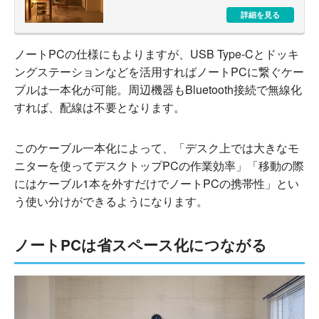
詳細を見る
ノートPCの仕様にもよりますが、USB Type-Cとドッキ
ングステーションなどを活用すればノートPCに繋ぐケー
ブルは一本化が可能。周辺機器もBluetooth接続で無線化
すれば、配線は不要となります。
このケーブル一本化によって、「デスク上では大きなモ
ニターを使ってデスクトップPCの作業効率」「移動の際
にはケーブル1本を外すだけでノートPCの携帯性」とい
う使い分けができるようになります。
ノートPCは省スペース化につながる