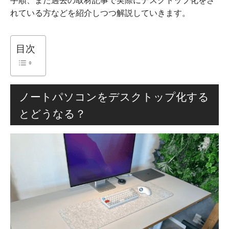
れている方などを紹介しつつ解説していきます。
目次
ノートパソコンをデスクトップ化する
とどうなる？