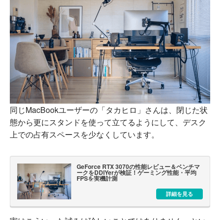
同じMacBookユーザーの「タカヒロ」さんは、閉じた状
態から更にスタンドを使って立てるようにして、デスク
上での占有スペースを少なくしています。
GeForce RTX 3070の性能レビュー＆ベンチマ
ークをDDIYerが検証！ゲーミング性能・平均
FPSを実機計測
詳細を見る