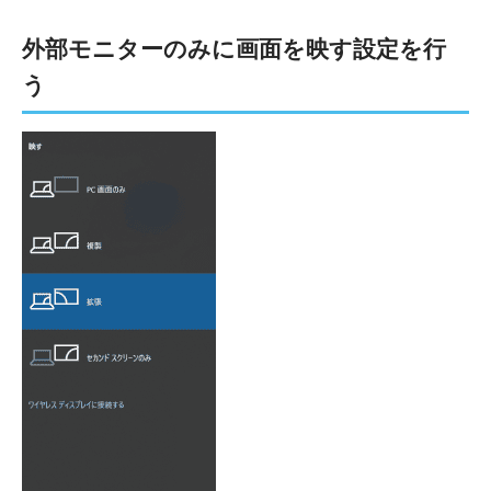
外部モニターのみに画面を映す設定を行
う