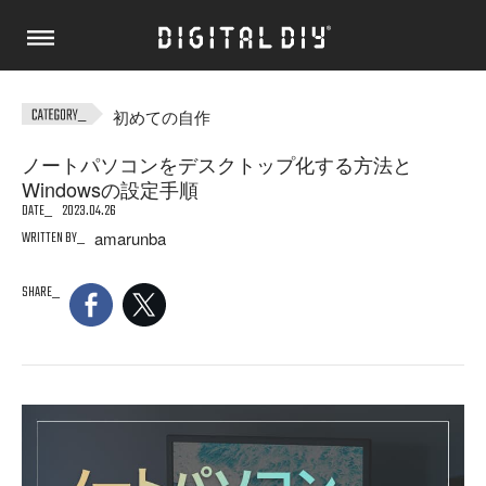
初めての自作
ノートパソコンをデスクトップ化する方法と
Windowsの設定手順
DATE
2023.04.26
WRITTEN BY
amarunba
SHARE